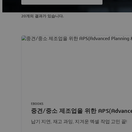
20개의 결과가 있습니다.
EBOOKS
중견/중소 제조업을 위한 APS(Advanced 
납기 지연, 재고 과잉, 지겨운 엑셀 작업 고민 끝!