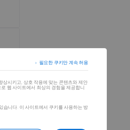
필요한 쿠키만 계속 허용
향상시키고, 상호 작용에 맞는 콘텐츠와 제안
으로 웹 사이트에서 최상의 경험을 제공합니
프트
 있습니다. 이 사이트에서 쿠키를 사용하는 방
지하