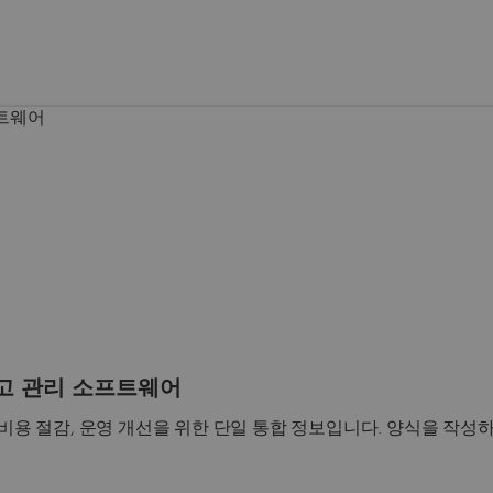
재고 관리 소프트웨어
, 비용 절감, 운영 개선을 위한 단일 통합 정보입니다. 양식을 작성