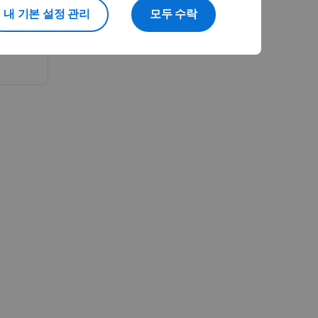
내 기본 설정 관리
모두 수락