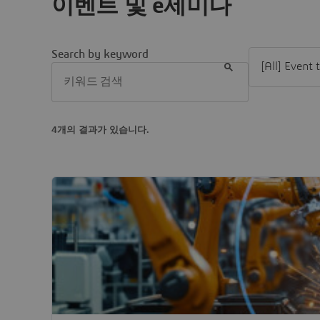
이벤트 및 e세미나
Filter [All] Ev
Search by keyword
4개의 결과가 있습니다.