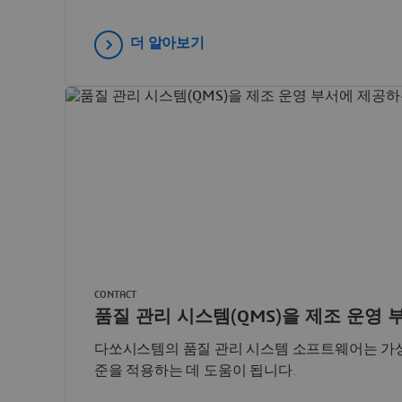
더 알아보기
CONTACT
품질 관리 시스템(QMS)을 제조 운영
다쏘시스템의 품질 관리 시스템 소프트웨어는 가상 
준을 적용하는 데 도움이 됩니다.