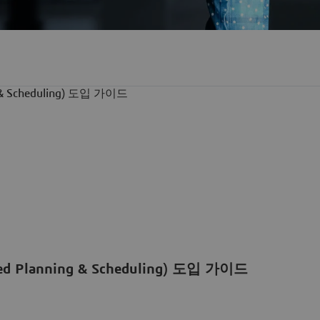
Planning & Scheduling) 도입 가이드