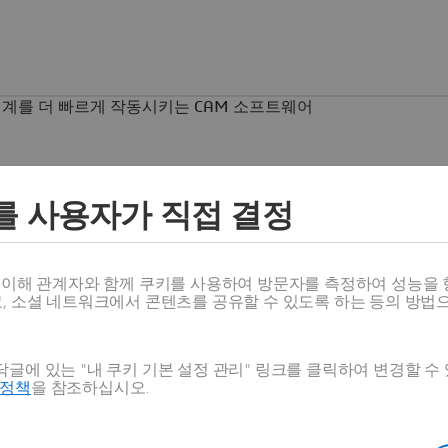
를 사용자가 직접 결정
스 이해 관계자와 함께 쿠키를 사용하여 방문자를 측정하여 성능을 
고, 소셜 네트워크에서 콘텐츠를 공유할 수 있도록 하는 등의 방법
 프로그래밍하고 기계를 더 빠르게 작동시키는 CAM 소
글에 있는 "내 쿠키 기본 설정 관리" 링크를 클릭하여 변경할 수
호정책
을 참조하십시오.
밍 시간을 최대 80% 단축하고, 비용이 많이 드는 기계 충돌을 방
식을 작성하고 DELMIA를 사용해 보세요.