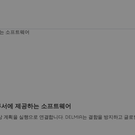
 부서에 제공하는 소프트웨어
계획을 실행으로 연결합니다. DELMIA는 결함을 방지하고 글로