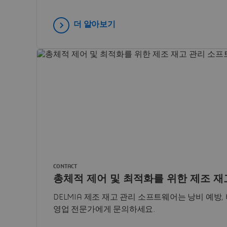
더 알아보기
CONTACT
총체적 제어 및 최적화를 위한 제조 
DELMIA 제조 재고 관리 소프트웨어는 낭비 예방
영업 전문가에게 문의하세요.