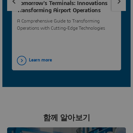
Tomorrow's Terminals: Innovations
Transforming Airport Operations
A Comprehensive Guide to Transforming
Operations with Cutting-Edge Technologies
Learn more
함께 알아보기