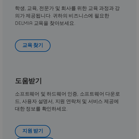
학생, 교육, 전문가 및 회사를 위한 교육 과정과 강
의가 제공됩니다. 귀하의 비즈니스에 필요한
DELMIA 교육을 찾아보세요.
교육 찾기
도움받기
소프트웨어 및 하드웨어 인증, 소프트웨어 다운로
드, 사용자 설명서, 지원 연락처 및 서비스 제공에
대한 정보를 확인하세요.
지원 받기