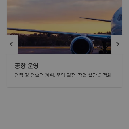
공항 운영
전략 및 전술적 계획, 운영 일정, 작업 할당 최적화