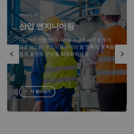
DISCIPLINE
산업 엔지니어링
DELMIA 산업 엔지니어링 소프트웨어로 제조
프로세스의 가상 시뮬레이션 및 정확한 계획을
통해 플랜트 운영을 최적화하세요.
더 알아보기