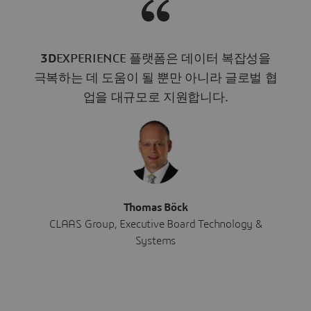
3D
EXPERIENCE 플랫폼은 데이터 복잡성을
극복하는 데 도움이 될 뿐만 아니라 글로벌 협
업을 대규모로 지원합니다.
Thomas Böck
CLAAS Group, Executive Board Technology &
Systems