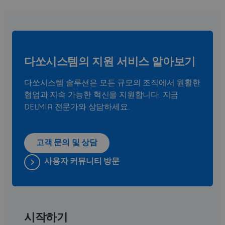
다쏘시스템의 지원 서비스 알아보기
다쏘시스템 솔루션은 모든 규모의 조직에서 원활한
협업과 지속 가능한 혁신을 지원합니다. 지금
DELMIA 전문가와 상담하세요.
고객 문의 및 상담
사용자 커뮤니티 방문
시작하기