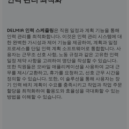
인력 관리 최적화
DELMIA 인력 스케줄링
은 직원 일정과 계획 기능을 통해
인력 관리를 최적화합니다. 이것은 인력 관리 시스템에 대
한 완벽한 가시성과 제어 기능을 제공하여, 계획과 일정
프로세스를 단일 인력 계획 소프트웨어로 통합합니다. 사
용자는 근무조 선호 사항, 노동 규정과 같은 고유한 인력
일정 제약 사항을 고려하여 명단을 작성할 수 있습니다.
또한 직원들은 모바일 애플리케이션을 사용하여 교대 근
무를 제시/교환하고, 휴가를 요청하고, 선호 근무 시간을
정의할 수 있습니다. 또한, 이 솔루션을 통해 사용자는 장
기 인력 배치 계획이 수요를 충족시키고 작업과 작업 주문
할당을 최적화하여 활용도와 효율성을 극대화할 수 있는
방법을 이해할 수 있습니다.