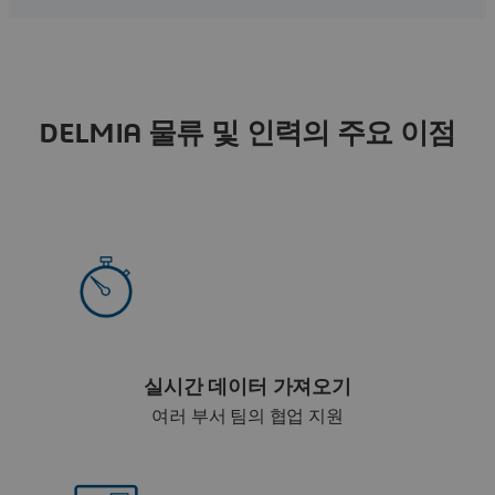
DELMIA 물류 및 인력의 주요 이점
실시간 데이터 가져오기
여러 부서 팀의 협업 지원