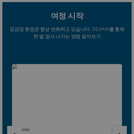
여정 시작
공급망 환경은 항상 변화하고 있습니다. DELMIA를 통해
한 발 앞서 나가는 방법 알아보기
EBOOKS