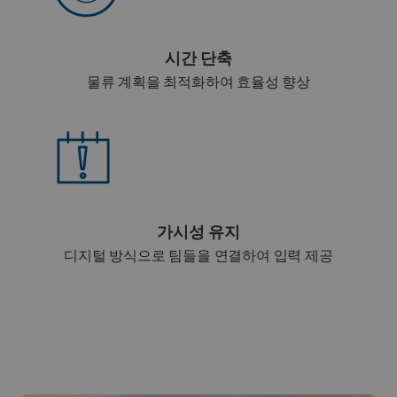
시간 단축
물류 계획을 최적화하여 효율성 향상
가시성 유지
디지털 방식으로 팀들을 연결하여 입력 제공