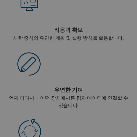
적응력 확보
사람 중심의 유연한 계획 및 실행 방식을 활용합니다.
유연한 기여
언제 어디서나 어떤 장치에서든 팀과 데이터에 연결할 수
있습니다.