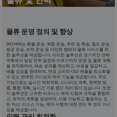
물류 및 인력
DELMIA를 통한 물류 최적화 및 인력 관리
고객 문의 및 상담
물류 운영 정의 및 향상
DELMIA 글로벌 운영 커뮤니티 방문
DELMIA는 화물 운송, 복합 운송, 우편 및 특송, 철도 운송,
항공 운송, 트럭 운송 등 다양한 형태의 물류 서비스를 위
한 솔루션을 제공합니다. 이러한 솔루션은 장기적인 전략
계획에서 일일 인력 일정에 이르기까지 운영 및 물류 계획
을 최적화하여, 배송 성과를 개선하고, 비용을 절감하고,
매출 성장을 증대하며, 연료 소비와 CO2 배출을 최소화할
수 있는 완벽한 가시성과 제어 기능을 제공합니다. 주요
기능으로는 실시간 재최적화, 시나리오 계획, 완벽한 맞
춤, 통합 계획, 실시간 가동 중단 처리 등이 있습니다. 또한
이 솔루션은 고유한 비즈니스 제약 사항과 규칙을 통합하
고, 최적의 계획을 생성하며, 사용 가능하고 활용되는 모
든 자산, 리소스 기능, 제약 사항에 대한 엔드 투 엔드 가시
성을 제공합니다.