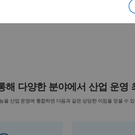
 통해 다양한 분야에서 산업 운영
능을 산업 운영에 통합하면 다음과 같은 상당한 이점을 얻을 수 있