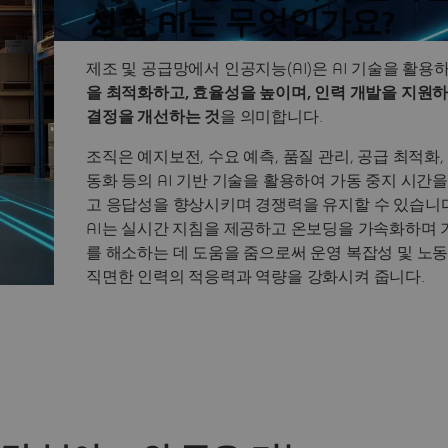
성형 AI는 무엇인가요?
제조 및 공급망에서 인공지능(AI)은 AI 기술을 활용
을 최적화하고, 효율성을 높이며, 인력 개발을 지원하
결정을 개선하는 것
을 의미합니다.
조직은 예지보전, 수요 예측, 품질 관리, 공급 최적화,
동화 등의 AI 기반 기술을 활용하여 가동 중지 시간
고 응답성을 향상시키며 경쟁력을 유지할 수 있습니다
AI는 실시간 지침을 제공하고 온보딩을 가속화하며 
를 해소하는 데 도움을 줌으로써 운영 복잡성 및 노
직면한 인력의 적응력과 역량을 강화시켜 줍니다.