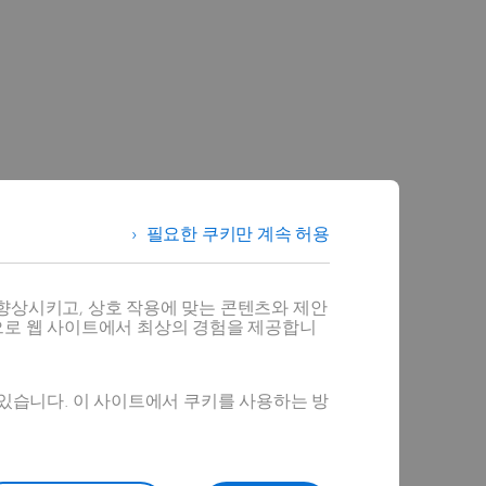
필요한 쿠키만 계속 허용
향상시키고, 상호 작용에 맞는 콘텐츠와 제안
으로 웹 사이트에서 최상의 경험을 제공합니
 있습니다. 이 사이트에서 쿠키를 사용하는 방