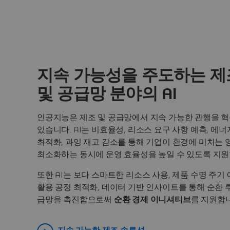
지속 가능성을 주도하는 제
및 공급망 분야의 AI
인공지능은 제조 및 공급망에서 지속 가능한 관행을 
있습니다. AI는 비효율성, 리소스 요구 사항 예측, 에너
최적화, 과잉 재고 감소를 통해 기업이 환경에 미치는 
최소화하는 동시에 운영 효율성을 높일 수 있도록 지
또한 AI는 보다 스마트한 리소스 사용, 제품 수명 주기 
활용 공정 최적화, 데이터 기반 인사이트를 통해 순환 
급망을 촉진함으로써
순환 경제 이니셔티브
를 지원합