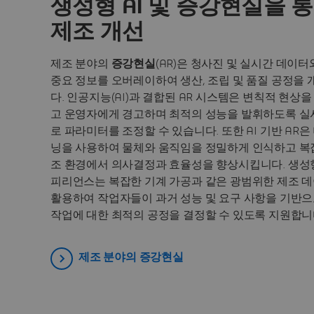
생성형 AI 및 증강현실을 
제조 개선
제조 분야의
증강현실
(AR)은 청사진 및 실시간 데이터
중요 정보를 오버레이하여 생산, 조립 및 품질 공정을
다. 인공지능(AI)과 결합된 AR 시스템은 변칙적 현상
고 운영자에게 경고하며 최적의 성능을 발휘하도록 
로 파라미터를 조정할 수 있습니다. 또한 AI 기반 AR은
닝을 사용하여 물체와 움직임을 정밀하게 인식하고 복
조 환경에서 의사결정과 효율성을 향상시킵니다. 생성
피리언스는 복잡한 기계 가공과 같은 광범위한 제조 
활용하여 작업자들이 과거 성능 및 요구 사항을 기반으
작업에 대한 최적의 공정을 결정할 수 있도록 지원합니
제조 분야의 증강현실