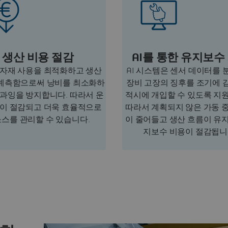
생산 비용 절감
AI를 통한 유지보수
원자재 사용을 최적화하고 생산
AI 시스템은 센서 데이터를
예측함으로써 낭비를 최소화하
장비 고장의 징후를 조기에 
 과잉을 방지합니다. 따라서 운
적시에 개입할 수 있도록 지
용이 절감되고 더욱 효율적으로
따라서 계획되지 않은 가동 
스를 관리할 수 있습니다.
이 줄어들고 생산 흐름이 유
지보수 비용이 절감됩니