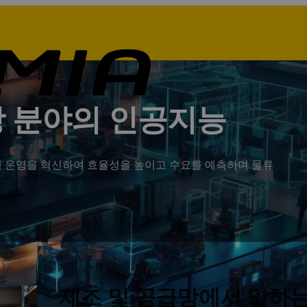
망 분야의 인공지능
해 운영을 혁신하여 효율성을 높이고 수요를 예측하며 물류
제조 및 공급망에서 말하는