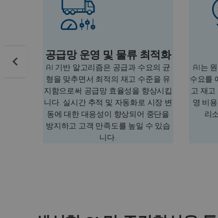
공급망 운영 및 물류 최적화
AI 기반 알고리즘은 공급과 수요의 균
AI는 
형을 맞추면서 최적의 재고 수준을 유
수요를 
지함으로써 공급망 효율성을 향상시킵
고 재고
니다. 실시간 추적 및 자동화로 시장 변
영 비
동에 대한 대응성이 향상되어 중단을
리소
방지하고 고객 만족도를 높일 수 있습
니다.