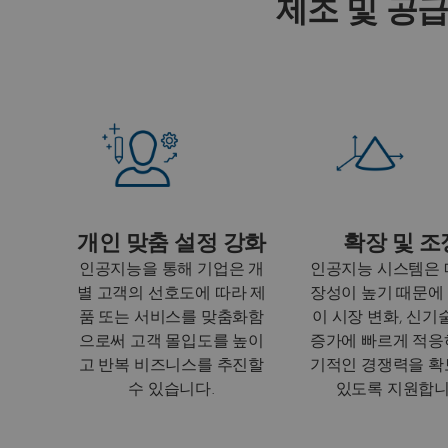
제조 및 공급
개인 맞춤 설정 강화
확장 및 조
인공지능을 통해 기업은 개
인공지능 시스템은 
별 고객의 선호도에 따라 제
장성이 높기 때문에
품 또는 서비스를 맞춤화함
이 시장 변화, 신기술
으로써 고객 몰입도를 높이
증가에 빠르게 적응
고 반복 비즈니스를 추진할
기적인 경쟁력을 확
수 있습니다.
있도록 지원합니