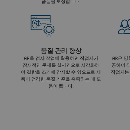
품질을 보장합니다.
품질 관리 향상
AR을 검사 작업에 활용하면 작업자가
AR은 명
잠재적인 문제를 실시간으로 시각화하
공하여 
여 결함을 조기에 감지할 수 있으므로 제
작업자는 
품이 엄격한 품질 기준을 충족하는 데 도
움이 됩니다.