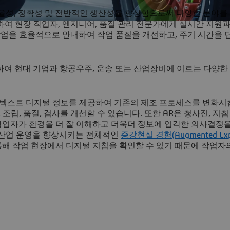
효율성, 정확성 및 전반적인 생산성을 향상함으로써 다양한 분야를
하여 현장 작업자, 엔지니어, 품질 관리 전문가에게 실시간 지원
 작업을 효율적으로 안내하여 작업 품질을 개선하고, 주기 시간을 
하여 현대 기업과 항공우주, 운송 또는 산업장비에 이르는 다양한
 컨텍스트 디지털 정보를 제공하여 기존의 제조 프로세스를 변화시
조립, 품질, 검사를 개선할 수 있습니다. 또한 AR은 청사진, 지침
작업자가 환경을 더 잘 이해하고 더욱더 정보에 입각한 의사결정을
여 산업 운영을 향상시키는 전체적인
증강현실 경험(Augmented Expe
통해 작업 현장에서 디지털 지침을 확인할 수 있기 때문에 작업자