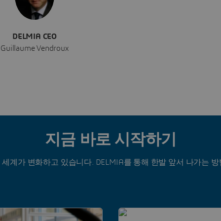
DELMIA CEO
Guillaume Vendroux
지금 바로 시작하기
세계가 변화하고 있습니다. DELMIA를 통해 한발 앞서 나가는 