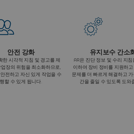
안전 강화
유지보수 간소
확한 시각적 지침 및 경고를 제
AR은 진단 정보 및 수리 지
작업장의 위험을 최소화하므로,
이하여 장비 정비를 지원하고
안전하고 자신 있게 작업을 수
문제를 더 빠르게 해결하고 가
행할 수 있게 됩니다.
간을 줄일 수 있도록 도와