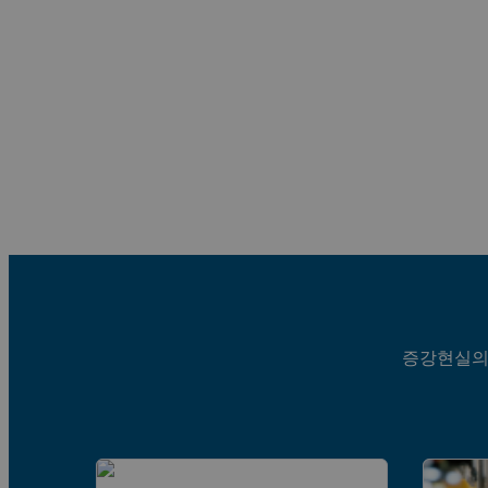
증강현실의 