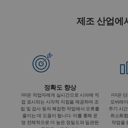
제조 산업에
정확도 향상
AR은 작업자에게 실시간으로 시야에 직
AR은 
접 표시되는 시각적 지침을 제공하여 조
오버레이
립 및 검사 등의 복잡한 작업에서 오류를
주기 시간
줄이는 데 도움이 됩니다. 이를 통해 운
최소화함
영 전체적으로 더 높은 정밀도와 일관된
작업을 