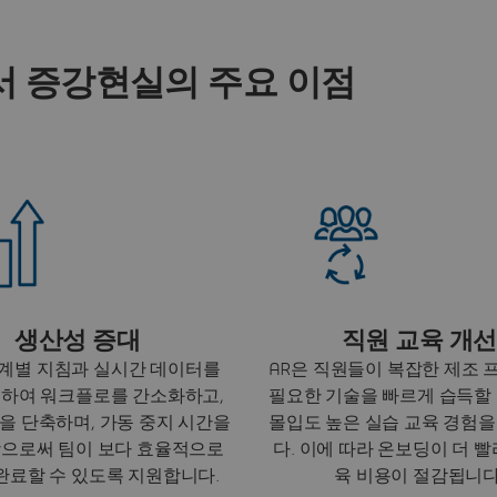
서 증강현실의 주요 이점
생산성 증대
직원 교육 개선
단계별 지침과 실시간 데이터를
AR은 직원들이 복잡한 제조
하여 워크플로를 간소화하고,
필요한 기술을 빠르게 습득할
을 단축하며, 가동 중지 시간을
몰입도 높은 실습 교육 경험
으로써 팀이 보다 효율적으로
다. 이에 따라 온보딩이 더 
완료할 수 있도록 지원합니다.
육 비용이 절감됩니다