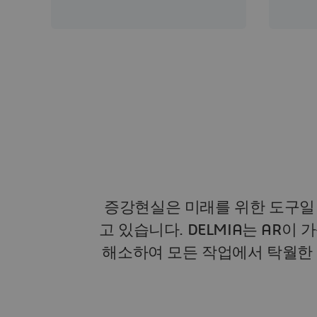
증강현실은 미래를 위한 도구일 
고 있습니다. DELMIA는 AR이
해소하여 모든 작업에서 탁월한 