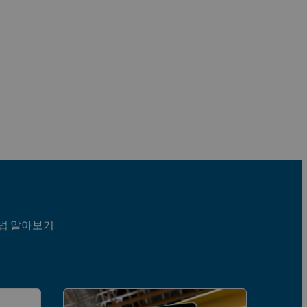
방법 알아보기