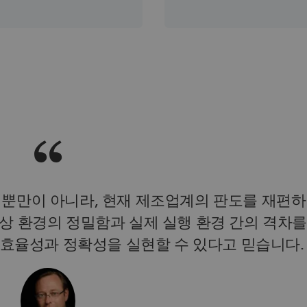
뿐만이 아니라, 현재 제조업계의 판도를 재편하
 가상 환경의 정밀함과 실제 실행 환경 간의 격차
효율성과 정확성을 실현할 수 있다고 믿습니다.