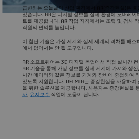
급변하는 오늘날의 산업 환경에서 AR(증강현실)은 
있습니다. AR은 디지털 정보를 실제 환경에 오버레이
트를 제공합니다. AR 작업 지침에서는 조립 및 검사
직원의 편의를 높입니다.
이 첨단 기술은 가상 세계와 실제 세계의 격차를 해소
에서 없어서는 안 될 도구입니다.
AR 소프트웨어는 3D 디지털 목업에서 직접 실시간
AR 기술을 통해 가상 정보를 실제 세계에 가져와 생산, 
시간 데이터와 같은 정보를 기계와 장비에 중첩하여 
있도록 지원합니다. DELMIA는 증강현실을 사용하
을 위한 솔루션을 제공합니다. 사용자는 증강현실을 
사
,
유지보수
작업에 도움이 됩니다.