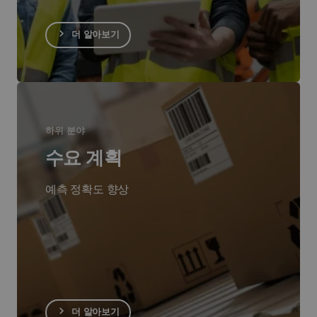
더 알아보기
하위 분야
수요 계획
예측 정확도 향상
더 알아보기