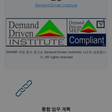
Demand Driven Institute
DDMRP 규정 준수 로고는 Demand Driven Institute, LLC의 상표입니
다. All rights reserved
통합 업무 계획