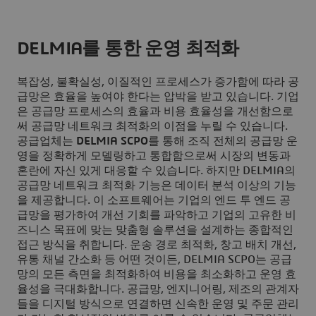
DELMIA를 통한 운영 최적화
복잡성, 불확실성, 이질적인 프로세스가 증가함에 따라 공
급망은 효율을 높여야 한다는 압박을 받고 있습니다. 기업
은 공급망 프로세스의 효율과 비용 효율성을 개선함으로
써 공급망 네트워크 최적화의 이점을 누릴 수 있습니다.
공급업체는
DELMIA SCPO
를 통해 조직 전체의 공급망 운
영을 정확하게 모델링하고 통합함으로써 시장의 변동과
혼란에 자신 있게 대응할 수 있습니다. 하지만 DELMIA의
공급망 네트워크 최적화 기능은 데이터 분석 이상의 기능
을 제공합니다. 이 소프트웨어는 기업의 엔드 투 엔드 공
급망을 평가하여 개선 기회를 파악하고 기업의 고유한 비
즈니스 목표에 맞는 맞춤형 솔루션을 설계하는 종합적인
접근 방식을 취합니다. 운송 경로 최적화, 창고 배치 개선,
유통 채널 간소화 등 어떤 것이든, DELMIA SCPO는 공급
망의 모든 측면을 최적화하여 비용을 최소화하고 운영 효
율성을 극대화합니다. 공급망, 엔지니어링, 제조의 관계자
들을 디지털 방식으로 연결하면 신속한 운영 및 주문 관리