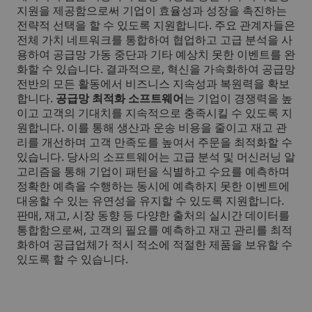
지원을 제공함으로써 기업이 효율성과 성장을 촉진하는
전략적 선택을 할 수 있도록 지원합니다. 주요 관계자들은
전체 가치 네트워크를 통합하여 협업하고 고급 분석을 사
용하여 공급망 가동 중단과 기타 예상치 못한 이벤트를 완
화할 수 있습니다. 결과적으로, 혁신을 가속화하여 공급망
전반의 모든 활동에서 비즈니스 지속성과 복원력을 확보
합니다.
공급망 최적화 소프트웨어
는 기업이 경쟁력을 높
이고 고객의 기대치를 지속적으로 충족시킬 수 있도록 지
원합니다. 이를 통해 생산과 운송 비용을 줄이고 재고 관
리를 개선하며 고객 만족도를 높여서 주문을 최적화할 수
있습니다. 당사의 소프트웨어는 고급 분석 및 머신러닝 알
고리즘을 통해 기업이 패턴을 식별하고 수요를 예측하며
정확한 예측을 수행하는 동시에 예측하지 못한 이벤트에
대응할 수 있는 유연성을 유지할 수 있도록 지원합니다.
판매, 재고, 시장 동향 등 다양한 출처의 실시간 데이터를
통합함으로써, 고객의 필요를 예측하고 재고 관리를 최적
화하여 공급업체가 적시 적소에 적절한 제품을 보유할 수
있도록 할 수 있습니다.