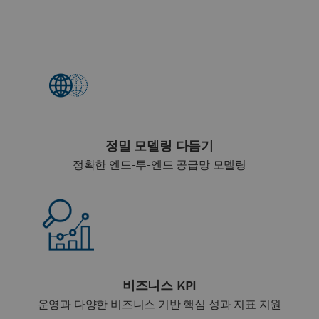
정밀 모델링 다듬기
정확한 엔드-투-엔드 공급망 모델링
비즈니스 KPI
운영과 다양한 비즈니스 기반 핵심 성과 지표 지원