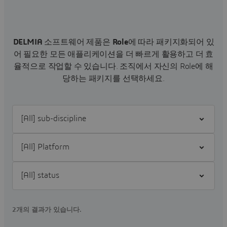
DELMIA
소프트웨어 제품은
Role
에 따라 패키지화되어 있
어 필요한 모든 애플리케이션을 더 빠르게 활용하고 더 효
율적으로 작업할 수 있습니다.
조직에서 자신의 Role에 해
당하는 패키지를 선택하세요.
Filter [All] sub-discipline
Filter [All] Platform
Filter [All] status
2개의 결과가 있습니다.