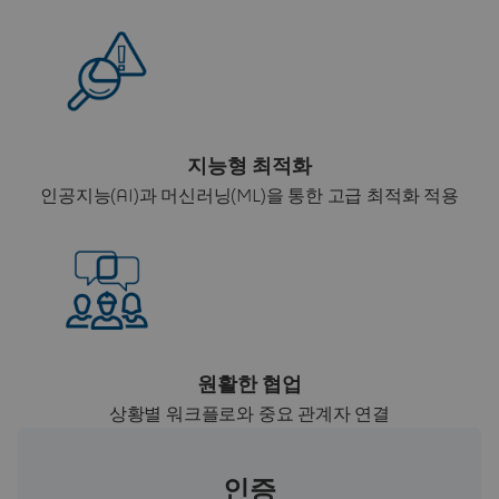
지능형 최적화
인공지능(AI)과 머신러닝(ML)을 통한 고급 최적화 적용
원활한 협업
상황별 워크플로와 중요 관계자 연결
인증