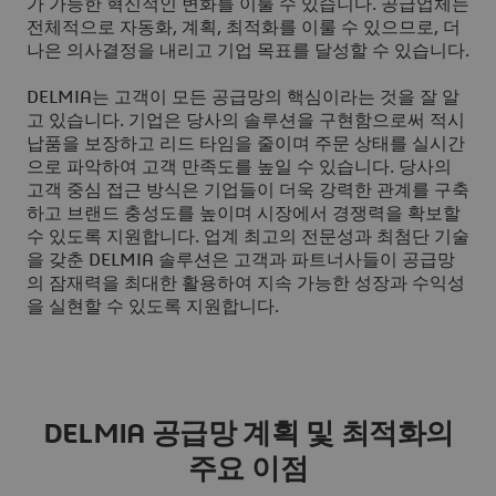
가 가능한 혁신적인 변화를 이룰 수 있습니다. 공급업체는
전체적으로 자동화, 계획, 최적화를 이룰 수 있으므로, 더
나은 의사결정을 내리고 기업 목표를 달성할 수 있습니다.
DELMIA는 고객이 모든 공급망의 핵심이라는 것을 잘 알
고 있습니다. 기업은 당사의 솔루션을 구현함으로써 적시
납품을 보장하고 리드 타임을 줄이며 주문 상태를 실시간
으로 파악하여 고객 만족도를 높일 수 있습니다. 당사의
고객 중심 접근 방식은 기업들이 더욱 강력한 관계를 구축
하고 브랜드 충성도를 높이며 시장에서 경쟁력을 확보할
수 있도록 지원합니다. 업계 최고의 전문성과 최첨단 기술
을 갖춘 DELMIA 솔루션은 고객과 파트너사들이 공급망
의 잠재력을 최대한 활용하여 지속 가능한 성장과 수익성
을 실현할 수 있도록 지원합니다.
DELMIA 공급망 계획 및 최적화의
주요 이점