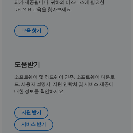
의가 제공됩니다. 귀하의 비즈니스에 필요한
DELMIA 교육을 찾아보세요.
교육 찾기
도움받기
소프트웨어 및 하드웨어 인증, 소프트웨어 다운로
드, 사용자 설명서, 지원 연락처 및 서비스 제공에
대한 정보를 확인하세요.
지원 받기
서비스 받기