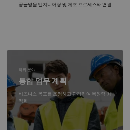
공급망을 엔지니어링 및 제조 프로세스와 연결
하위 분야
통합 업무 계획
비즈니스 목표를 조정하고 관리하여 복원력 최
적화