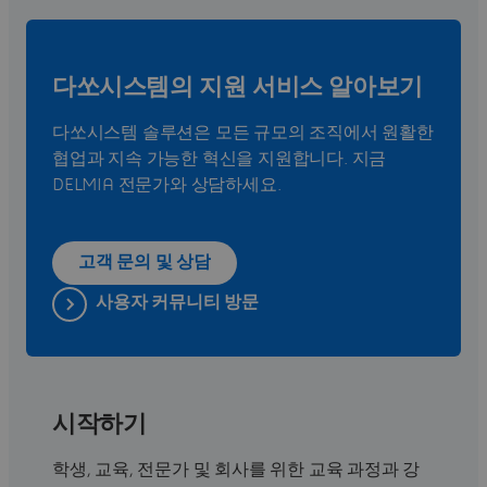
다쏘시스템의 지원 서비스 알아보기
다쏘시스템 솔루션은 모든 규모의 조직에서 원활한
협업과 지속 가능한 혁신을 지원합니다. 지금
DELMIA 전문가와 상담하세요.
고객 문의 및 상담
사용자 커뮤니티 방문
시작하기
학생, 교육, 전문가 및 회사를 위한 교육 과정과 강