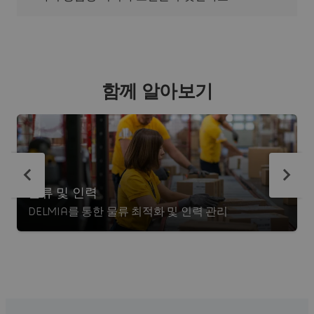
함께 알아보기
물류 및 인력
DELMIA를 통한 물류 최적화 및 인력 관리