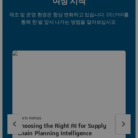
여정 시작
제조 및 운영 환경은 항상 변화하고 있습니다. DELMIA를
통해 한 발 앞서 나가는 방법을 알아보십시오.
WHITE PAPERS
Choosing the Right AI for Supply
Chain Planning Intelligence