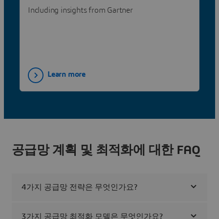
Including insights from Gartner
Learn more
공급망 계획 및 최적화에 대한 FAQ
4가지 공급망 전략은 무엇인가요?
3가지 공급망 최적화 모델은 무엇인가요?