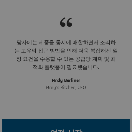
당사에는 제품을 동시에 배합하면서 조리하
는 고유의 접근 방법을 인해 더욱 복잡해진 일
정 요건을 수용할 수 있는 공급망 계획 및 최
적화 플랫폼이 필요했습니다.
Andy Berliner
Amy's Kitchen, CEO