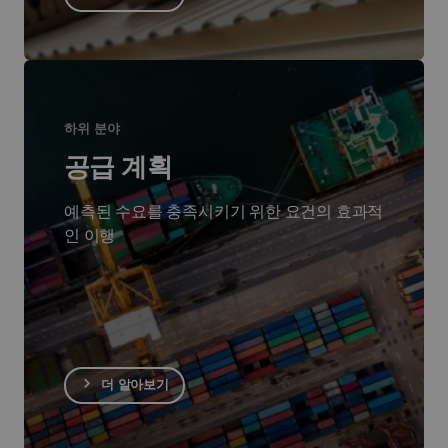
하위 분야
공급 계획
예측된 수요를 충족시키기 위한 요건의 효과적
인 이행
더 알아보기