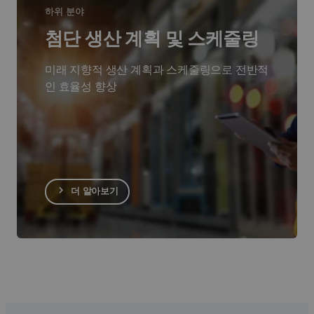
하위 분야
첨단 생산 계획 및 스케줄링
미래 지향적 생산 계획과 스케줄링으로 전반적
인 효율성 향상
더 알아보기