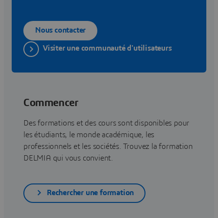
Nous contacter
Visiter une communauté d'utilisateurs
Commencer
Des formations et des cours sont disponibles pour
les étudiants, le monde académique, les
professionnels et les sociétés. Trouvez la formation
DELMIA qui vous convient.
Rechercher une formation