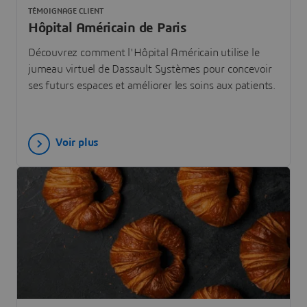
TÉMOIGNAGE CLIENT
Hôpital Américain de Paris
Découvrez comment l'Hôpital Américain utilise le
jumeau virtuel de Dassault Systèmes pour concevoir
ses futurs espaces et améliorer les soins aux patients.
Voir plus