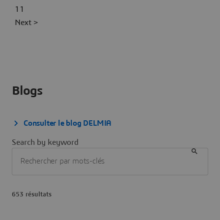
11
Next >
Blogs
Consulter le blog DELMIA
Search by keyword
653 résultats