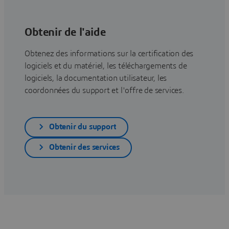
Obtenir de l'aide
Obtenez des informations sur la certification des
logiciels et du matériel, les téléchargements de
logiciels, la documentation utilisateur, les
coordonnées du support et l'offre de services.
Obtenir du support
Obtenir des services