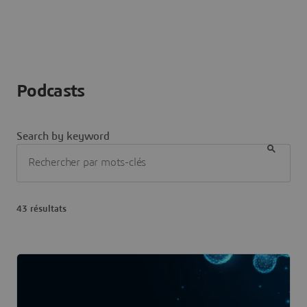
Podcasts
Search by keyword
43 résultats