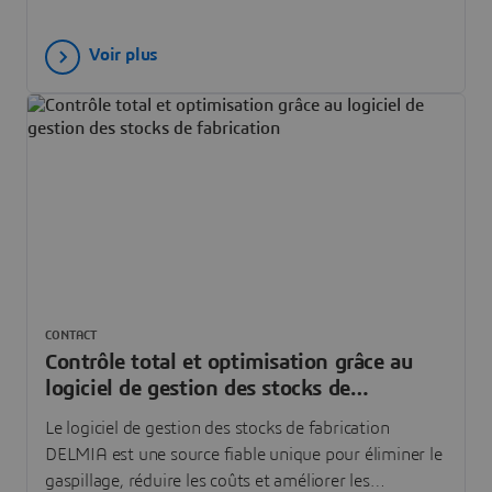
Voir plus
CONTACT
Contrôle total et optimisation grâce au
logiciel de gestion des stocks de
fabrication
Le logiciel de gestion des stocks de fabrication
DELMIA est une source fiable unique pour éliminer le
gaspillage, réduire les coûts et améliorer les