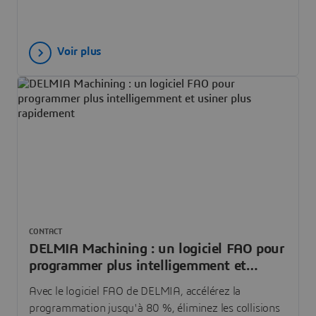
opérations. Remplissez le formulaire pour contacter
nos experts commerciaux.
Voir plus
CONTACT
DELMIA Machining : un logiciel FAO pour
programmer plus intelligemment et
usiner plus rapidement
Avec le logiciel FAO de DELMIA, accélérez la
programmation jusqu'à 80 %, éliminez les collisions