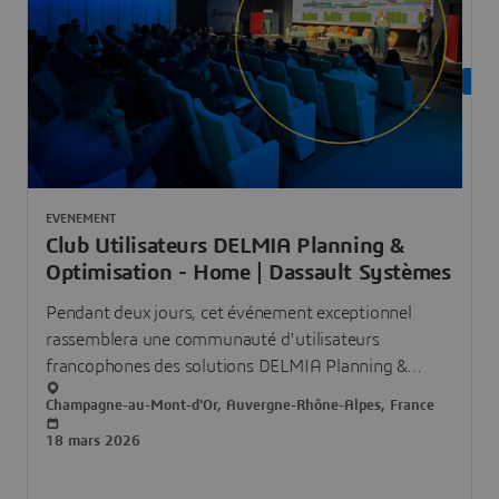
PAS
EVENEMENT
Club Utilisateurs DELMIA Planning &
Optimisation - Home | Dassault Systèmes
Pendant deux jours, cet événement exceptionnel
rassemblera une communauté d'utilisateurs
francophones des solutions DELMIA Planning &
Optimisation.
Champagne-au-Mont-d'Or, Auvergne-Rhône-Alpes, France
18 mars 2026