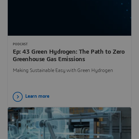
PODCAST
Ep: 43 Green Hydrogen: The Path to Zero
Greenhouse Gas Emissions
Making Sustainable Easy with Green Hydrogen
Learn more