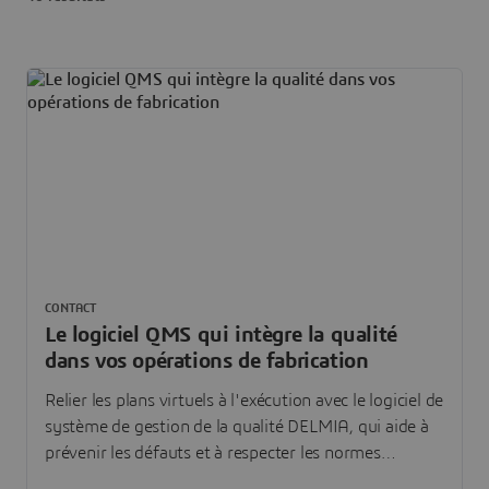
CONTACT
Le logiciel QMS qui intègre la qualité
dans vos opérations de fabrication
Relier les plans virtuels à l'exécution avec le logiciel de
système de gestion de la qualité DELMIA, qui aide à
prévenir les défauts et à respecter les normes
internationales