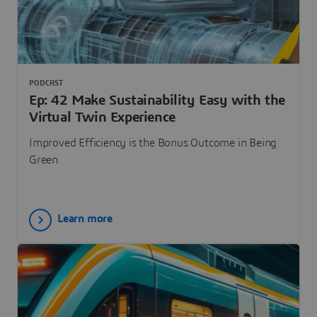
PODCAST
Ep: 42 Make Sustainability Easy with the
Virtual Twin Experience
Improved Efficiency is the Bonus Outcome in Being
Green
Learn more