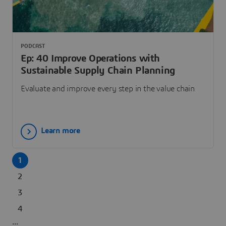
PODCAST
Ep: 40 Improve Operations with
Sustainable Supply Chain Planning
Evaluate and improve every step in the value chain
Learn more
1
2
3
4
...