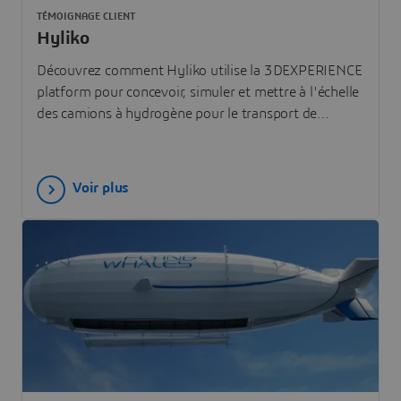
TÉMOIGNAGE CLIENT
Hyliko
Découvrez comment Hyliko utilise la 3DEXPERIENCE
platform pour concevoir, simuler et mettre à l'échelle
des camions à hydrogène pour le transport de
marchandises à longue distance zéro émission.
Voir plus