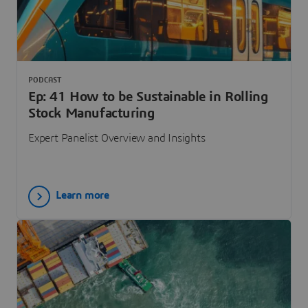
PODCAST
Ep: 41 How to be Sustainable in Rolling
Stock Manufacturing
Expert Panelist Overview and Insights
Learn more