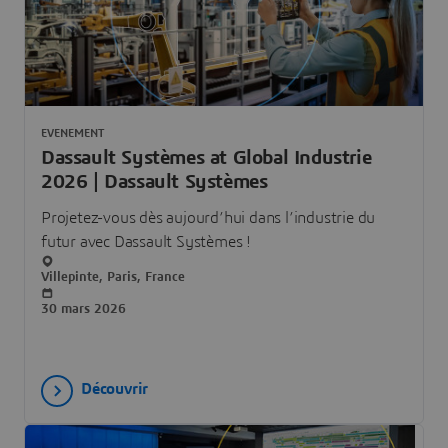
EVENEMENT
Dassault Systèmes at Global Industrie
2026 | Dassault Systèmes
Projetez-vous dès aujourd’hui dans l’industrie du
futur avec Dassault Systèmes !
Villepinte, Paris, France
30 mars 2026
Découvrir