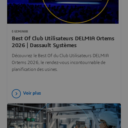
E-SEMINAR
Best Of Club Utilisateurs DELMIA Ortems
2026 | Dassault Systèmes
Découvrez le Best Of du Club Utilisateurs DELMIA
Ortems 2026, le rendez-vous incontournable de
planification des usines.
Voir plus