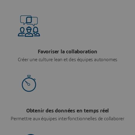
Favoriser la collaboration
Créer une culture lean et des équipes autonomes
Obtenir des données en temps réel
Permettre aux équipes interfonctionnelles de collaborer