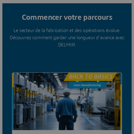
Commencer votre parcours
Le secteur de la fabrication et des opérations évolue.
Découvrez comment garder une longueur d'avance avec
DELMIA.