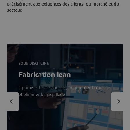
précisément aux exigences des clients, du marché et du
secteur.
SOUS-DISCIPLINE
Fabrication lean
Optimiser les ressources, augmenter la qualité
et éliminer le gaspillage