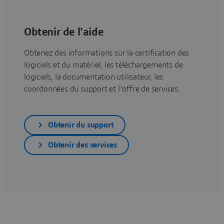
Obtenir de l'aide
Obtenez des informations sur la certification des
logiciels et du matériel, les téléchargements de
logiciels, la documentation utilisateur, les
coordonnées du support et l'offre de services.
Obtenir du support
Obtenir des services