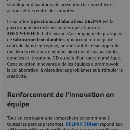
s'impliquer davantage, de présenter clairement leurs
actions et de rendre des comptes.
La solution
Opérations collaboratives DELMIA
est la
pierre angulaire de la vision des opérations de
3D
EXPERIENCE. Cette vision s'accompagne de pratiques
de
fabrication lean durables
, qui occupent une place
centrale dans l'entreprise, permettant de développer de
meilleures relations d'équipe, ainsi que de visualiser les
données et le contenu 3D au sein d'un cadre numérique.
Cette solution innovante aide les équipes à promouvoir
la collaboration, à résoudre les problèmes et à stimuler la
créativité.
Renforcement de l'innovation en
équipe
Tout en octroyant une compréhension commune à
toutes les parties prenantes,
DELMIA 3Dlean
répond aux