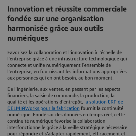
Innovation et réussite commerciale
fondée sur une organisation
harmonisée grâce aux outils
numériques
Favorisez la collaboration et l'innovation à l'échelle de
l'entreprise grâce à une infrastructure technologique qui
connecte et unifie numériquement l'ensemble de
l'entreprise, en fournissant les informations appropriées
aux personnes qui en ont besoin, au bon moment.
De l'ingénierie, aux ventes, en passant par les aspects
financiers, la saisie de commande, la production, la
qualité et les opérations d'entrepôt,
la solution ERP de
DELMIAWorks pour la fabrication
fournit la continuité
numérique. Fondé sur des données en temps réel, cette
continuité numérique favorise la collaboration
interfonctionnelle grâce à la veille stratégique nécessaire
pour répondre et s'adapter rapidement, efficacement et