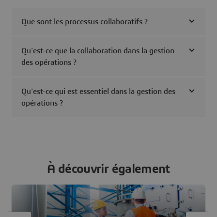
Que sont les processus collaboratifs ?
Qu'est-ce que la collaboration dans la gestion
des opérations ?
Qu'est-ce qui est essentiel dans la gestion des
opérations ?
À découvrir également