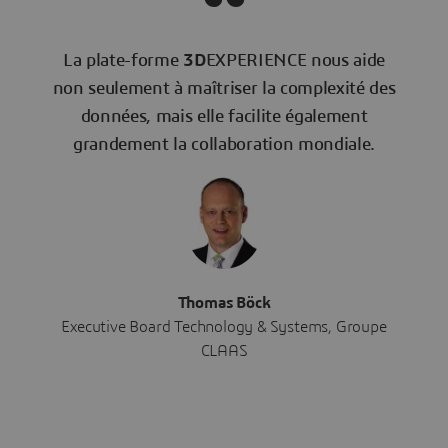
La plate-forme
3D
EXPERIENCE nous aide
non seulement à maîtriser la complexité des
données, mais elle facilite également
grandement la collaboration mondiale.
Thomas Böck
Executive Board Technology & Systems, Groupe
CLAAS