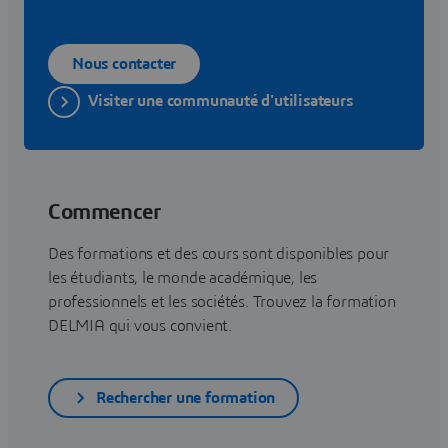
Nous contacter
Visiter une communauté d'utilisateurs
Commencer
Des formations et des cours sont disponibles pour
les étudiants, le monde académique, les
professionnels et les sociétés. Trouvez la formation
DELMIA qui vous convient.
Rechercher une formation