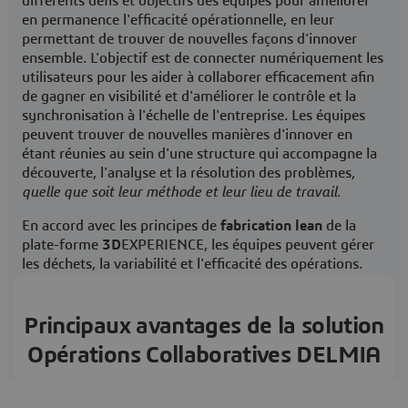
différents défis et objectifs des équipes pour améliorer
en permanence l'efficacité opérationnelle, en leur
permettant de trouver de nouvelles façons d'innover
ensemble. L'objectif est de connecter numériquement les
utilisateurs pour les aider à collaborer efficacement afin
de gagner en visibilité et d'améliorer le contrôle et la
synchronisation à l'échelle de l'entreprise. Les équipes
peuvent trouver de nouvelles manières d'innover en
étant réunies au sein d'une structure qui accompagne la
découverte, l'analyse et la résolution des problèmes,
quelle que soit leur méthode et leur lieu de travail.
En accord avec les principes de
fabrication lean
de la
plate-forme
3D
EXPERIENCE, les équipes peuvent gérer
les déchets, la variabilité et l'efficacité des opérations.
Principaux avantages de la solution
Opérations Collaboratives DELMIA