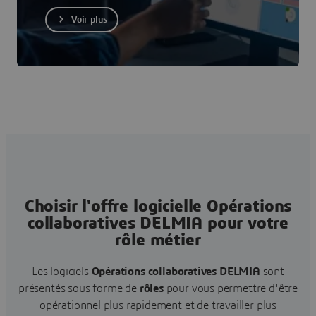
Voir plus
Choisir l'offre logicielle Opérations
collaboratives DELMIA pour votre
rôle métier
Les logiciels
Opérations collaboratives DELMIA
sont
présentés sous forme de
rôles
pour vous permettre d'être
opérationnel plus rapidement et de travailler plus