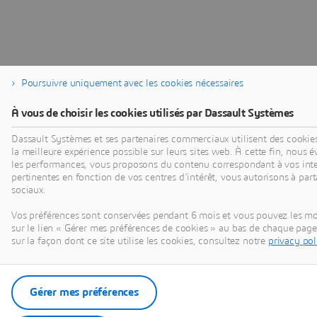
Poursuivre uniquement avec les cookies nécessaires
À vous de choisir les cookies utilisés par Dassault Systèmes
Dassault Systèmes et ses partenaires commerciaux utilisent des cookies 
la meilleure expérience possible sur leurs sites web. À cette fin, nous 
les performances, vous proposons du contenu correspondant à vos inte
pertinentes en fonction de vos centres d'intérêt, vous autorisons à par
sociaux.
Vos préférences sont conservées pendant 6 mois et vous pouvez les mo
sur le lien « Gérer mes préférences de cookies » au bas de chaque pag
sur la façon dont ce site utilise les cookies, consultez notre
privacy pol
Gérer mes préférences