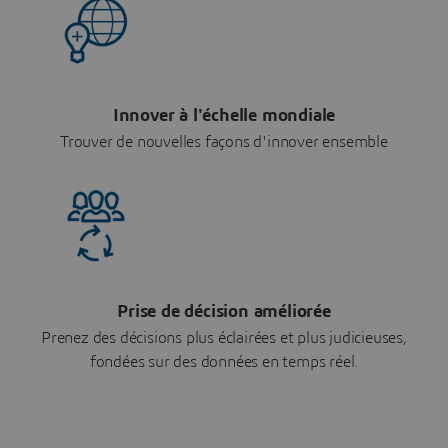
Innover à l'échelle mondiale
Trouver de nouvelles façons d'innover ensemble
Prise de décision améliorée
Prenez des décisions plus éclairées et plus judicieuses,
fondées sur des données en temps réel.