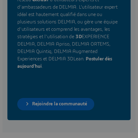
d'ambassadeurs de DELMIA. L'utilisateur expert
idéal est hautement qualifié dans une ou
plusieurs solutions DELMIA, ou gère une équipe
d'utilisateurs et comprend les avantages, les
stratégies et l'utilisation de
3D
EXPERIENCE
DELMIA, DELMIA Apriso, DELMIA ORTEMS,
DELMIA Quintiq, DELMIA Augmented
Experiences et DELMIA 3DLean.
Postuler dès
aujourd'hui
.
Rejoindre la communauté