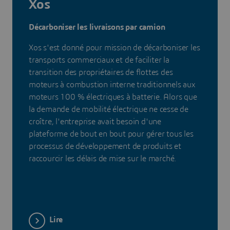
Xos
Décarboniser les livraisons par camion
Xos s'est donné pour mission de décarboniser les
transports commerciaux et de faciliter la
transition des propriétaires de flottes des
moteurs à combustion interne traditionnels aux
moteurs 100 % électriques à batterie. Alors que
la demande de mobilité électrique ne cesse de
croître, l'entreprise avait besoin d'une
plateforme de bout en bout pour gérer tous les
processus de développement de produits et
raccourcir les délais de mise sur le marché.
Lire