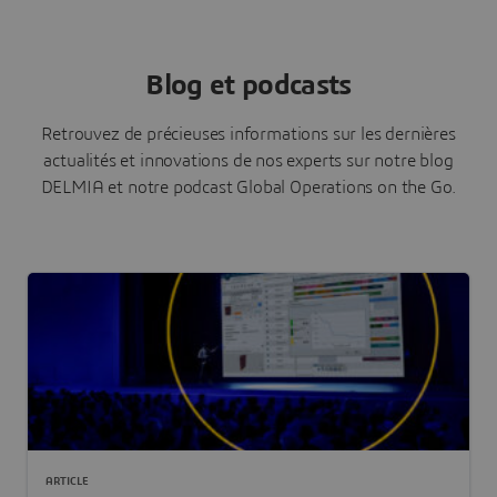
Blog et podcasts
Retrouvez de précieuses informations sur les dernières
actualités et innovations de nos experts sur notre blog
DELMIA et notre podcast Global Operations on the Go.
ARTICLE