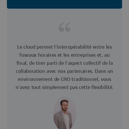
Le cloud permet l'interopérabilité entre les
fuseaux horaires et les entreprises et, au
final, de tirer parti de l'aspect collectif de la
collaboration avec nos partenaires. Dans un
environnement de CAO traditionnel, vous
n'avez tout simplement pas cette flexibilité.