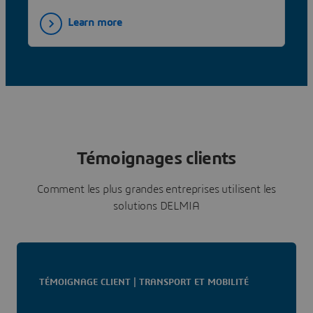
Learn more
Témoignages clients
Comment les plus grandes entreprises utilisent les
solutions DELMIA
TÉMOIGNAGE CLIENT | TRANSPORT ET MOBILITÉ