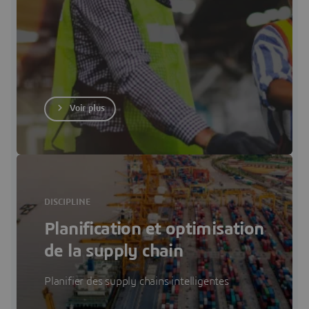
Voir plus
DISCIPLINE
Planification et optimisation
de la supply chain
Planifier des supply chains intelligentes