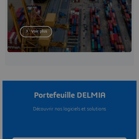
Voir plus
Portefeuille DELMIA
Découvrir nos logiciels et solutions