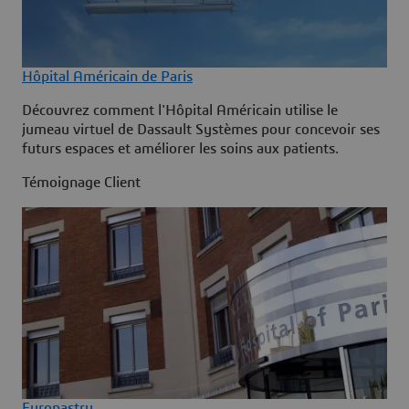
Hôpital Américain de Paris
Découvrez comment l'Hôpital Américain utilise le
jumeau virtuel de Dassault Systèmes pour concevoir ses
futurs espaces et améliorer les soins aux patients.
Témoignage Client
Europastry