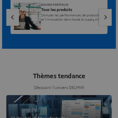
DELMIA PORTFOLIO
Tous les produits
Stimuler les performances de production
et l'innovation dans toute la supply chain
Thèmes tendance
Découvrir l'univers DELMIA