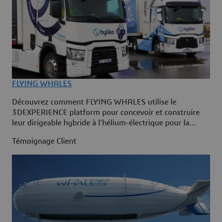
FLYING WHALES
Découvrez comment FLYING WHALES utilise le
3DEXPERIENCE platform pour concevoir et construire
leur dirigeable hybride à l'hélium-électrique pour la
logistique de fret lourd.
Témoignage Client