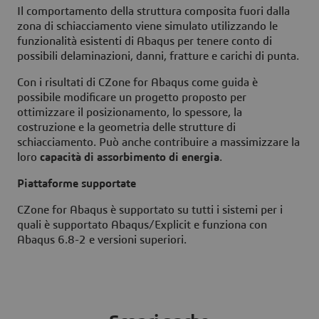
Il comportamento della struttura composita fuori dalla
zona di schiacciamento viene simulato utilizzando le
funzionalità esistenti di Abaqus per tenere conto di
possibili delaminazioni, danni, fratture e carichi di punta.
Con i risultati di CZone for Abaqus come guida è
possibile modificare un progetto proposto per
ottimizzare il posizionamento, lo spessore, la
costruzione e la geometria delle strutture di
schiacciamento. Può anche contribuire a massimizzare la
loro
capacità di assorbimento di energia
.
Piattaforme supportate
CZone for Abaqus è supportato su tutti i sistemi per i
quali è supportato Abaqus/Explicit e funziona con
Abaqus 6.8-2 e versioni superiori.