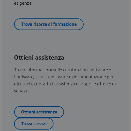
esigenze.
Trova risorse di formazione
Ottieni assistenza
Trova informazioni sulle certificazioni software e
hardware, scarica software e documentazione per
gli utenti, contatta l'assistenza e scopri le offerte di
servizi
Ottieni assistenza
Trova servizi