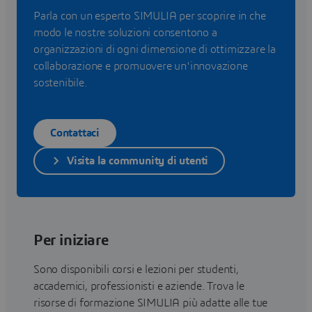
Parla con un esperto SIMULIA per scoprire in che
modo le nostre soluzioni consentono a
organizzazioni di ogni dimensione di ottimizzare la
collaborazione e promuovere un'innovazione
sostenibile.
Contattaci
Visita la community di utenti
Per iniziare
Sono disponibili corsi e lezioni per studenti,
accademici, professionisti e aziende. Trova le
risorse di formazione SIMULIA più adatte alle tue