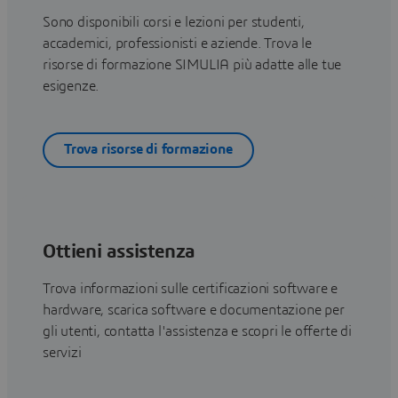
Sono disponibili corsi e lezioni per studenti,
accademici, professionisti e aziende. Trova le
risorse di formazione SIMULIA più adatte alle tue
esigenze.
Trova risorse di formazione
Ottieni assistenza
Trova informazioni sulle certificazioni software e
hardware, scarica software e documentazione per
gli utenti, contatta l'assistenza e scopri le offerte di
servizi