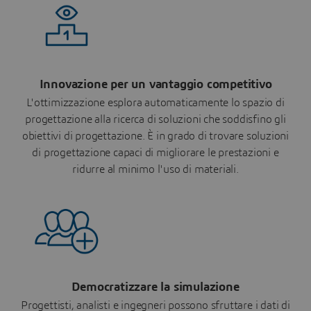
Innovazione per un vantaggio competitivo
L'ottimizzazione esplora automaticamente lo spazio di
progettazione alla ricerca di soluzioni che soddisfino gli
obiettivi di progettazione. È in grado di trovare soluzioni
di progettazione capaci di migliorare le prestazioni e
ridurre al minimo l'uso di materiali.
Democratizzare la simulazione
Progettisti, analisti e ingegneri possono sfruttare i dati di