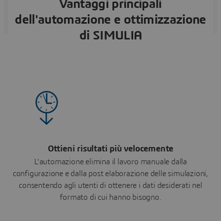
Vantaggi principali
dell'automazione e ottimizzazione
di SIMULIA
Ottieni risultati più velocemente
L'automazione elimina il lavoro manuale dalla
configurazione e dalla post elaborazione delle simulazioni,
consentendo agli utenti di ottenere i dati desiderati nel
formato di cui hanno bisogno.