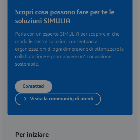
Scopri cosa possono fare per te le
soluzioni SIMULIA
Parla con un esperto SIMULIA per scoprire in che
modo le nostre soluzioni consentono a
organizzazioni di ogni dimensione di ottimizzare la
collaborazione e promuovere un'innovazione
sostenibile.
Contattaci
Visita la community di utenti
Per iniziare