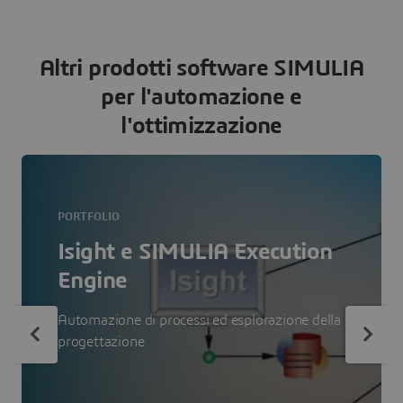
Altri prodotti software SIMULIA
per l'automazione e
l'ottimizzazione
PORTFOLIO
Isight e SIMULIA Execution
Engine
Automazione di processi ed esplorazione della
progettazione