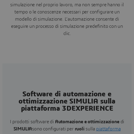
simulazione nel proprio lavoro, ma non sempre hanno il
tempo o le conoscenze necessari per configurare un
modello di simulazione. L'automazione consente di
eseguire un processo di simulazione predefinito con un
clic.
Software di automazione e
ottimizzazione SIMULIA sulla
piattaforma 3DEXPERIENCE
I prodotti software di
Automazione e ottimizzazione
di
SIMULIA
sono configurati per
ruoli
sulla
piattaforma