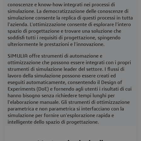
conoscenze e know-how integrati nei processi di
simulazione. La democratizzazione delle conoscenze di
simulazione consente la replica di questi processi in tutta
l'azienda. L'ottimizzazione consente di esplorare l'intero
spazio di progettazione e trovare una soluzione che
soddisfi tutti i requisiti di progettazione, spingendo
ulteriormente le prestazioni e l'innovazione.
SIMULIA offre strumenti di automazione e
ottimizzazione che possono essere integrati con i propri
strumenti di simulazione leader del settore. I flussi di
lavoro della simulazione possono essere creati ed
eseguiti automaticamente, consentendo il Design of
Experiments (DoE) e fornendo agli utenti i risultati di cui
hanno bisogno senza richiedere tempi lunghi per
l'elaborazione manuale. Gli strumenti di ottimizzazione
parametrica e non parametrica si interfacciano con la
simulazione per fornire un'esplorazione rapida e
intelligente dello spazio di progettazione.