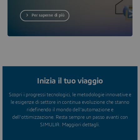
Per saperne di più
Inizia il tuo viaggio
Scopri i progressi tecnologici, le metodologie innovative e
le esigenze di settore in continua evoluzione che stanno
ridefinendo il mondo dell'automazione e
dell'ottimizzazione. Resta sempre un passo avanti con
SIMULIA. Maggiori dettagli.