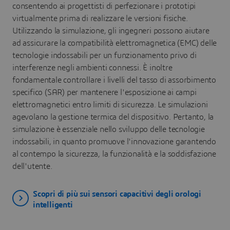
consentendo ai progettisti di perfezionare i prototipi
virtualmente prima di realizzare le versioni fisiche.
Utilizzando la simulazione, gli ingegneri possono aiutare
ad assicurare la compatibilità elettromagnetica (EMC) delle
tecnologie indossabili per un funzionamento privo di
interferenze negli ambienti connessi. È inoltre
fondamentale controllare i livelli del tasso di assorbimento
specifico (SAR) per mantenere l'esposizione ai campi
elettromagnetici entro limiti di sicurezza. Le simulazioni
agevolano la gestione termica del dispositivo. Pertanto, la
simulazione è essenziale nello sviluppo delle tecnologie
indossabili, in quanto promuove l'innovazione garantendo
al contempo la sicurezza, la funzionalità e la soddisfazione
dell'utente.
Scopri di più sui sensori capacitivi degli orologi
intelligenti