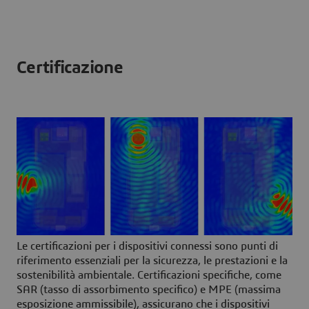
Certificazione
Le certificazioni per i dispositivi connessi sono punti di
riferimento essenziali per la sicurezza, le prestazioni e la
sostenibilità ambientale. Certificazioni specifiche, come
SAR (tasso di assorbimento specifico) e MPE (massima
esposizione ammissibile), assicurano che i dispositivi