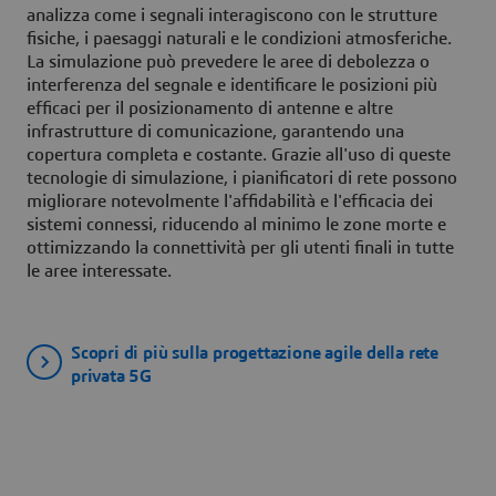
analizza come i segnali interagiscono con le strutture
fisiche, i paesaggi naturali e le condizioni atmosferiche.
La simulazione può prevedere le aree di debolezza o
interferenza del segnale e identificare le posizioni più
efficaci per il posizionamento di antenne e altre
infrastrutture di comunicazione, garantendo una
copertura completa e costante. Grazie all'uso di queste
tecnologie di simulazione, i pianificatori di rete possono
migliorare notevolmente l'affidabilità e l'efficacia dei
sistemi connessi, riducendo al minimo le zone morte e
ottimizzando la connettività per gli utenti finali in tutte
le aree interessate.
Scopri di più sulla progettazione agile della rete
privata 5G