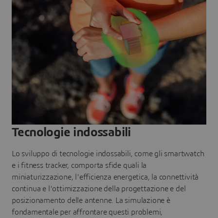
Tecnologie indossabili
Lo sviluppo di tecnologie indossabili, come gli smartwatch
e i fitness tracker, comporta sfide quali la
miniaturizzazione, l'efficienza energetica, la connettività
continua e l'ottimizzazione della progettazione e del
posizionamento delle antenne. La simulazione è
fondamentale per affrontare questi problemi,