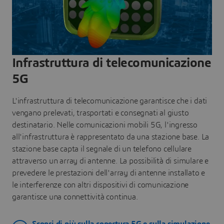
Infrastruttura di telecomunicazione
5G
L'infrastruttura di telecomunicazione garantisce che i dati
vengano prelevati, trasportati e consegnati al giusto
destinatario. Nelle comunicazioni mobili 5G, l'ingresso
all'infrastruttura è rappresentato da una stazione base. La
stazione base capta il segnale di un telefono cellulare
attraverso un array di antenne. La possibilità di simulare e
prevedere le prestazioni dell'array di antenne installato e
le interferenze con altri dispositivi di comunicazione
garantisce una connettività continua.