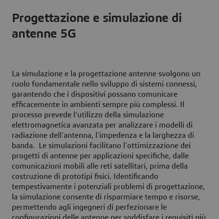
Progettazione e simulazione di
antenne 5G
La simulazione e la progettazione antenne svolgono un
ruolo fondamentale nello sviluppo di sistemi connessi,
garantendo che i dispositivi possano comunicare
efficacemente in ambienti sempre più complessi. Il
processo prevede l'utilizzo della simulazione
elettromagnetica avanzata per analizzare i modelli di
radiazione dell'antenna, l'impedenza e la larghezza di
banda. Le simulazioni facilitano l'ottimizzazione dei
progetti di antenne per applicazioni specifiche, dalle
comunicazioni mobili alle reti satellitari, prima della
costruzione di prototipi fisici. Identificando
tempestivamente i potenziali problemi di progettazione,
la simulazione consente di risparmiare tempo e risorse,
permettendo agli ingegneri di perfezionare le
configurazioni delle antenne per soddisfare i requisiti più