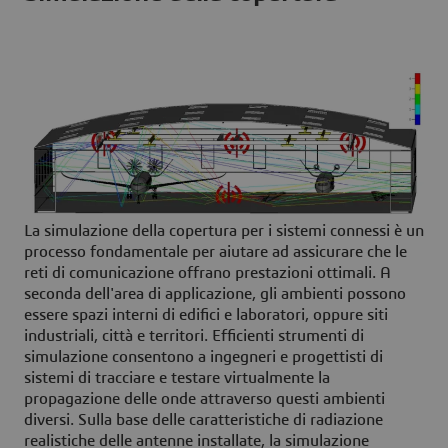
La simulazione della copertura per i sistemi connessi è un
processo fondamentale per aiutare ad assicurare che le
reti di comunicazione offrano prestazioni ottimali. A
seconda dell'area di applicazione, gli ambienti possono
essere spazi interni di edifici e laboratori, oppure siti
industriali, città e territori. Efficienti strumenti di
simulazione consentono a ingegneri e progettisti di
sistemi di tracciare e testare virtualmente la
propagazione delle onde attraverso questi ambienti
diversi. Sulla base delle caratteristiche di radiazione
realistiche delle antenne installate, la simulazione