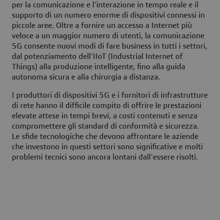
per la comunicazione e l'interazione in tempo reale e il
supporto di un numero enorme di dispositivi connessi in
piccole aree. Oltre a fornire un accesso a Internet più
veloce a un maggior numero di utenti, la comunicazione
5G consente nuovi modi di fare business in tutti i settori,
dal potenziamento dell'IIoT (Industrial Internet of
Things) alla produzione intelligente, fino alla guida
autonoma sicura e alla chirurgia a distanza.
I produttori di dispositivi 5G e i fornitori di infrastrutture
di rete hanno il difficile compito di offrire le prestazioni
elevate attese in tempi brevi, a costi contenuti e senza
compromettere gli standard di conformità e sicurezza.
Le sfide tecnologiche che devono affrontare le aziende
che investono in questi settori sono significative e molti
problemi tecnici sono ancora lontani dall'essere risolti.