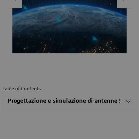
Table of Contents