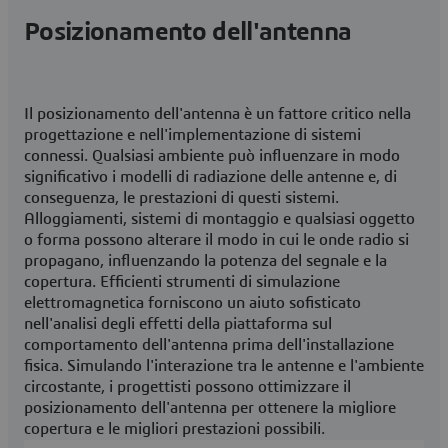
Posizionamento dell'antenna
Il posizionamento dell'antenna è un fattore critico nella
progettazione e nell'implementazione di sistemi
connessi. Qualsiasi ambiente può influenzare in modo
significativo i modelli di radiazione delle antenne e, di
conseguenza, le prestazioni di questi sistemi.
Alloggiamenti, sistemi di montaggio e qualsiasi oggetto
o forma possono alterare il modo in cui le onde radio si
propagano, influenzando la potenza del segnale e la
copertura. Efficienti strumenti di simulazione
elettromagnetica forniscono un aiuto sofisticato
nell'analisi degli effetti della piattaforma sul
comportamento dell'antenna prima dell'installazione
fisica. Simulando l'interazione tra le antenne e l'ambiente
circostante, i progettisti possono ottimizzare il
posizionamento dell'antenna per ottenere la migliore
copertura e le migliori prestazioni possibili.