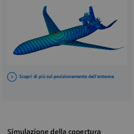
Scopri di più sul posizionamento dell'antenna
Simulazione della copertura