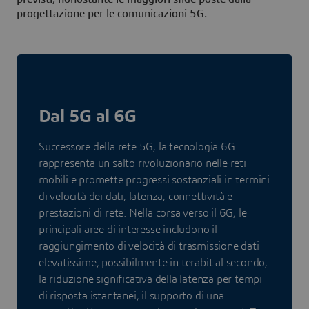
progettazione per le comunicazioni 5G.
Dal 5G al 6G
Successore della rete 5G, la tecnologia 6G
rappresenta un salto rivoluzionario nelle reti
mobili e promette progressi sostanziali in termini
di velocità dei dati, latenza, connettività e
prestazioni di rete. Nella corsa verso il 6G, le
principali aree di interesse includono il
raggiungimento di velocità di trasmissione dati
elevatissime, possibilmente in terabit al secondo,
la riduzione significativa della latenza per tempi
di risposta istantanei, il supporto di una