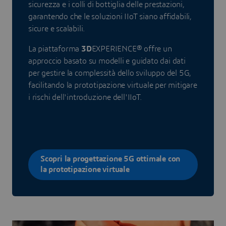
sicurezza e i colli di bottiglia delle prestazioni,
garantendo che le soluzioni IIoT siano affidabili,
sicure e scalabili.
La piattaforma
3D
EXPERIENCE® offre un
approccio basato su modelli e guidato dai dati
per gestire la complessità dello sviluppo del 5G,
facilitando la prototipazione virtuale per mitigare
i rischi dell'introduzione dell'IIoT.
Scopri la progettazione 5G ottimale con
la prototipazione virtuale