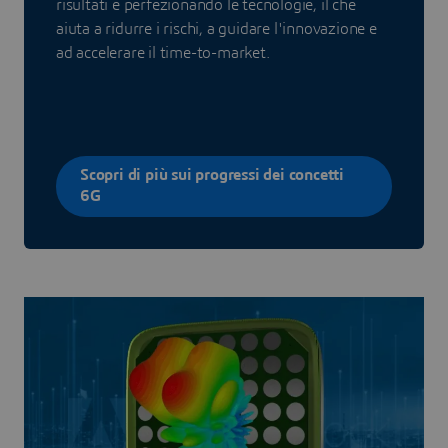
risultati e perfezionando le tecnologie, il che
aiuta a ridurre i rischi, a guidare l'innovazione e
ad accelerare il time-to-market.
Scopri di più sui progressi dei concetti
6G