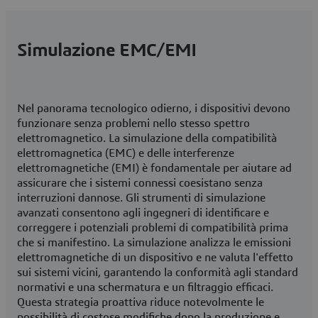
Simulazione EMC/EMI
Nel panorama tecnologico odierno, i dispositivi devono
funzionare senza problemi nello stesso spettro
elettromagnetico. La simulazione della compatibilità
elettromagnetica (EMC) e delle interferenze
elettromagnetiche (EMI) è fondamentale per aiutare ad
assicurare che i sistemi connessi coesistano senza
interruzioni dannose. Gli strumenti di simulazione
avanzati consentono agli ingegneri di identificare e
correggere i potenziali problemi di compatibilità prima
che si manifestino. La simulazione analizza le emissioni
elettromagnetiche di un dispositivo e ne valuta l'effetto
sui sistemi vicini, garantendo la conformità agli standard
normativi e una schermatura e un filtraggio efficaci.
Questa strategia proattiva riduce notevolmente le
possibilità di costose modifiche dopo la produzione e