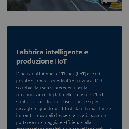
Fabbrica intelligente e
produzione IIoT
L'Industrial Internet of Things (IIoT) e le reti
private offrono connettività e funzionalità di
scambio dati senza precedenti per la
trasformazione digitale delle industrie. L'IIoT
sfrutta i dispositivi e i sensori connessi per
raccogliere grandi quantità di dati da macchine e
impianti industriali che, se analizzati, possono
portare a una maggiore efficienza, alla