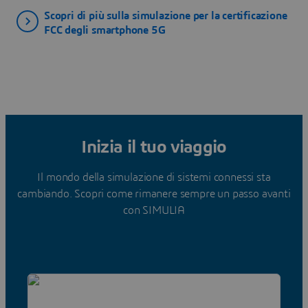
Scopri di più sulla simulazione per la certificazione
FCC degli smartphone 5G
Inizia il tuo viaggio
Il mondo della simulazione di sistemi connessi sta
cambiando. Scopri come rimanere sempre un passo avanti
con SIMULIA