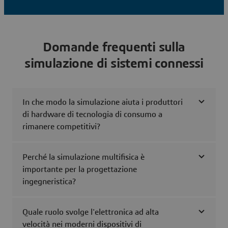
Domande frequenti sulla
simulazione di sistemi connessi
In che modo la simulazione aiuta i produttori
di hardware di tecnologia di consumo a
rimanere competitivi?
Perché la simulazione multifisica è
importante per la progettazione
ingegneristica?
Quale ruolo svolge l'elettronica ad alta
velocità nei moderni dispositivi di