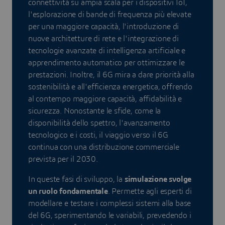
connettività su ampia scala per i dispositivi IoT,
l'esplorazione di bande di frequenza più elevate
per una maggiore capacità, l'introduzione di
nuove architetture di rete e l'integrazione di
tecnologie avanzate di intelligenza artificiale e
apprendimento automatico per ottimizzare le
prestazioni. Inoltre, il 6G mira a dare priorità alla
sostenibilità e all'efficienza energetica, offrendo
al contempo maggiore capacità, affidabilità e
sicurezza. Nonostante le sfide, come la
disponibilità dello spettro, l'avanzamento
tecnologico e i costi, il viaggio verso il 6G
continua con una distribuzione commerciale
prevista per il 2030.
In queste fasi di sviluppo, la
simulazione svolge
un ruolo fondamentale
. Permette agli esperti di
modellare e testare i complessi sistemi alla base
del 6G, sperimentando le variabili, prevedendo i