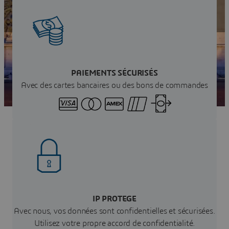
Obtenez votre devis instantané
PAIEMENTS SÉCURISÉS
Avec des cartes bancaires ou des bons de commandes
IP PROTEGE
Avec nous, vos données sont confidentielles et sécurisées.
Utilisez votre propre accord de confidentialité.