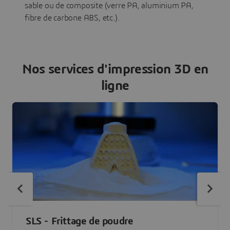
sable ou de composite (verre PA, aluminium PA,
fibre de carbone ABS, etc.).
Nos services d'impression 3D en
ligne
SLS - Frittage de poudre