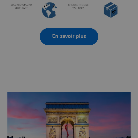
En savoir plus