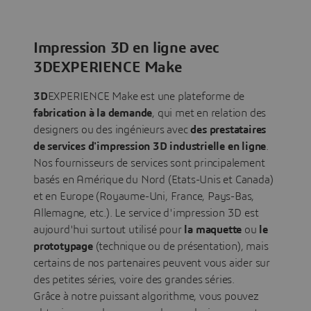
Impression 3D en ligne avec
3DEXPERIENCE Make
3D
EXPERIENCE Make est une plateforme de
fabrication à la demande
, qui met en relation des
designers ou des ingénieurs avec
des prestataires
de services d'impression 3D industrielle en ligne
.
Nos fournisseurs de services sont principalement
basés en Amérique du Nord (Etats-Unis et Canada)
et en Europe (Royaume-Uni, France, Pays-Bas,
Allemagne, etc.). Le service d'impression 3D est
aujourd'hui surtout utilisé pour
la maquette
ou
le
prototypage
(technique ou de présentation), mais
certains de nos partenaires peuvent vous aider sur
des petites séries, voire des grandes séries.
Grâce à notre puissant algorithme, vous pouvez