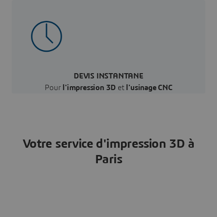
DEVIS INSTANTANE
Pour
l'impression 3D
et
l'usinage CNC
Votre service d'impression 3D à
Paris