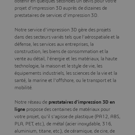
obtenir en quelques secondes un devis pour votre
projet d'impression 3D auprès de dizaines de
prestataires de services d'impression 3D.
Notre service d'impression 3D gère des projets
dans des secteurs variés tels que l'aérospatiale et la
défense, les services aux entreprises, la
construction, les biens de consommation et la
vente au détail, l'énergie et les matériaux, la haute
technologie, la maison et le style de vie, les
équipements industriels, les sciences de la vie et la
santé, la marine et l'offshore, ou le transport et la
mobilité.
Notre réseau de
prestataires d'impression 3D en
ligne
propose des centaines de matériaux pour
votre projet, qu'il s'agisse de plastique (PA12, ABS,
PLA, PET, etc.), de métal (acier inoxydable, 316,
aluminium, titane, etc.), de céramique, de cire, de