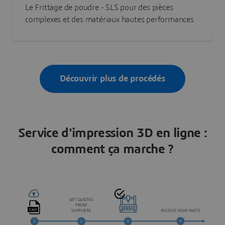
Le Frittage de poudre - SLS pour des pièces
complexes et des matériaux hautes performances
Découvrir plus de procédés
Service d'impression 3D en ligne :
comment ça marche ?