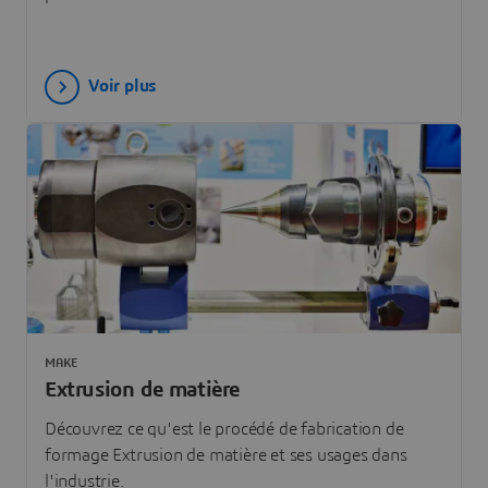
Voir plus
MAKE
Extrusion de matière
Découvrez ce qu'est le procédé de fabrication de
formage Extrusion de matière et ses usages dans
l'industrie.