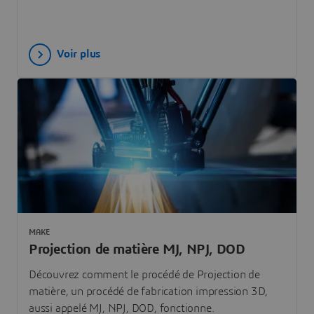
Voir plus
MAKE
Projection de matière MJ, NPJ, DOD
Découvrez comment le procédé de Projection de
matière, un procédé de fabrication impression 3D,
aussi appelé MJ, NPJ, DOD, fonctionne.