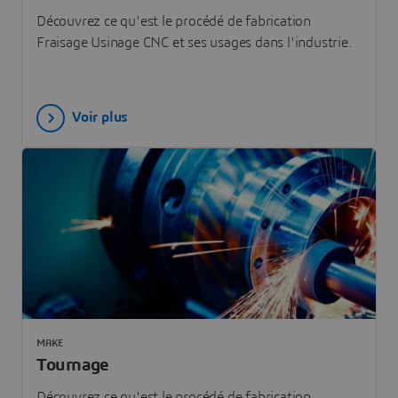
Découvrez ce qu'est le procédé de fabrication
Fraisage Usinage CNC et ses usages dans l'industrie.
Voir plus
MAKE
Tournage
Découvrez ce qu'est le procédé de fabrication