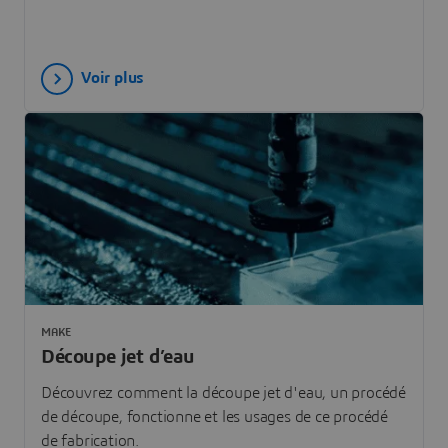
Voir plus
MAKE
Découpe jet d’eau
Découvrez comment la découpe jet d'eau, un procédé
de découpe, fonctionne et les usages de ce procédé
de fabrication.