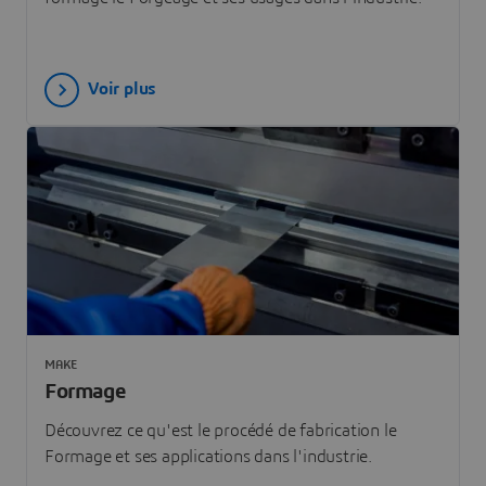
Voir plus
MAKE
Formage
Découvrez ce qu'est le procédé de fabrication le
Formage et ses applications dans l'industrie.