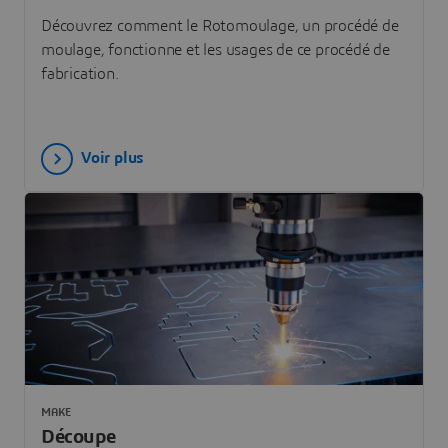
Découvrez comment le Rotomoulage, un procédé de
moulage, fonctionne et les usages de ce procédé de
fabrication.
Voir plus
MAKE
Découpe