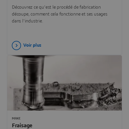
Découvrez ce qu'est le procédé de fabrication
découpe, comment cela fonctionne et ses usages
dans l'industrie.
Voir plus
MAKE
Fraisage