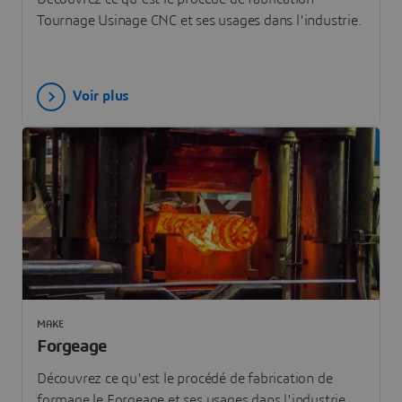
Tournage Usinage CNC et ses usages dans l'industrie.
Voir plus
MAKE
Forgeage
Découvrez ce qu'est le procédé de fabrication de
formage le Forgeage et ses usages dans l'industrie.