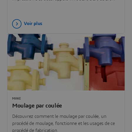
fonctionne.
Voir plus
MAKE
Moulage par coulée
Découvrez comment le moulage par coulée, un
procédé de moulage, fonctionne et les usages de ce
procédé de fabrication.