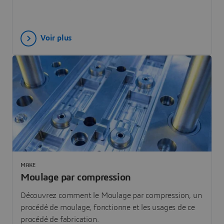
Voir plus
MAKE
Moulage par compression
Découvrez comment le Moulage par compression, un
procédé de moulage, fonctionne et les usages de ce
procédé de fabrication.