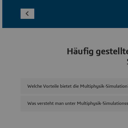
Häufig gestellt
Welche Vorteile bietet die Multiphysik-Simulation
Was versteht man unter Multiphysik-Simulations