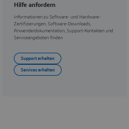
Hilfe anfordern
Informationen zu Software- und Hardware-
Zertifizierungen, Software-Downloads,
Anwenderdokumentation, Support-Kontakten und
Serviceangeboten finden
Support erhalten
Services erhalten