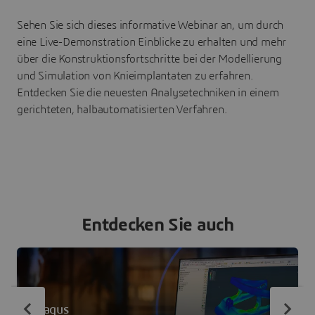
Sehen Sie sich dieses informative Webinar an, um durch
eine Live-Demonstration Einblicke zu erhalten und mehr
über die Konstruktionsfortschritte bei der Modellierung
und Simulation von Knieimplantaten zu erfahren.
Entdecken Sie die neuesten Analysetechniken in einem
gerichteten, halbautomatisierten Verfahren.
Entdecken Sie auch
Abaqus