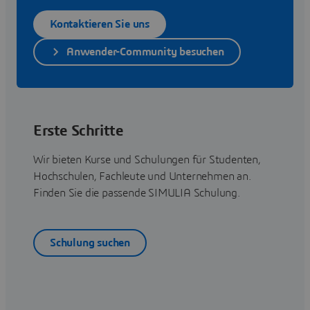
Kontaktieren Sie uns
Anwender-Community besuchen
Erste Schritte
Wir bieten Kurse und Schulungen für Studenten,
Hochschulen, Fachleute und Unternehmen an.
Finden Sie die passende SIMULIA Schulung.
Schulung suchen