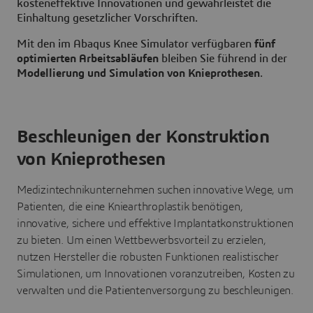
kosteneffektive Innovationen und gewährleistet die
Einhaltung gesetzlicher Vorschriften.
Mit den im Abaqus Knee Simulator verfügbaren
fünf
optimierten Arbeitsabläufen
bleiben Sie führend in der
Modellierung und Simulation von Knieprothesen
.
Beschleunigen der Konstruktion
von Knieprothesen
Medizintechnikunternehmen suchen innovative Wege, um
Patienten, die eine Kniearthroplastik benötigen,
innovative, sichere und effektive Implantatkonstruktionen
zu bieten. Um einen Wettbewerbsvorteil zu erzielen,
nutzen Hersteller die robusten Funktionen realistischer
Simulationen, um Innovationen voranzutreiben, Kosten zu
verwalten und die Patientenversorgung zu beschleunigen.