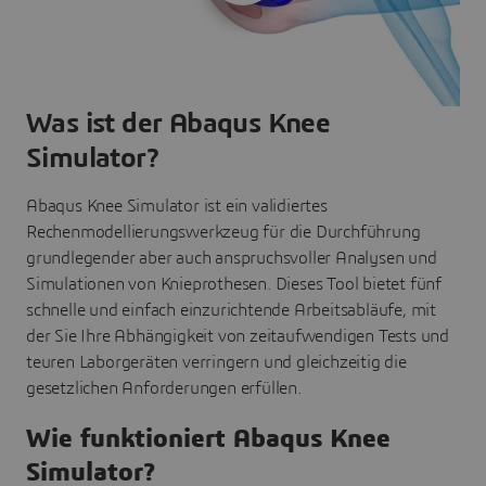
Was ist der Abaqus Knee
Simulator?
Abaqus Knee Simulator ist ein validiertes
Rechenmodellierungswerkzeug für die Durchführung
grundlegender aber auch anspruchsvoller Analysen und
Simulationen von Knieprothesen. Dieses Tool bietet fünf
schnelle und einfach einzurichtende Arbeitsabläufe, mit
der Sie Ihre Abhängigkeit von zeitaufwendigen Tests und
teuren Laborgeräten verringern und gleichzeitig die
gesetzlichen Anforderungen erfüllen.
Wie funktioniert Abaqus Knee
Simulator?