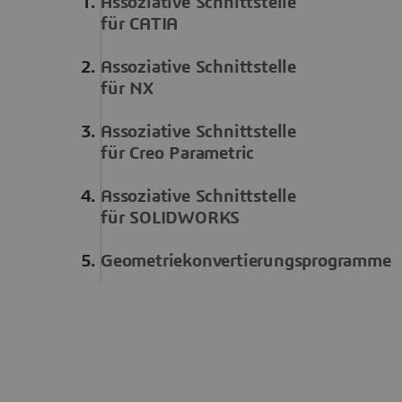
Assoziative Schnittstelle
für CATIA
Assoziative Schnittstelle
für NX
Assoziative Schnittstelle
für Creo Parametric
Assoziative Schnittstelle
für SOLIDWORKS
Geometriekonvertierungsprogramme