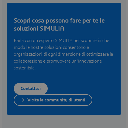
Scopri cosa possono fare per te le
soluzioni SIMULIA
Parla con un esperto SIMULIA per scoprire in che
modo le nostre soluzioni consentono a
organizzazioni di ogni dimensione di ottimizzare la
collaborazione e promuovere un'innovazione
sostenibile.
Contattaci
Visita la community di utenti