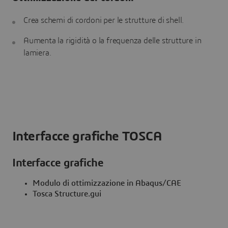
Crea schemi di cordoni per le strutture di shell.
Aumenta la rigidità o la frequenza delle strutture in
lamiera.
Interfacce grafiche TOSCA
Interfacce grafiche
Modulo di ottimizzazione in Abaqus/CAE
Tosca Structure.gui