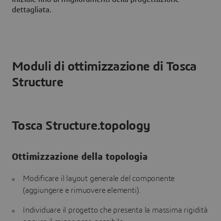
dettagliata.
Moduli di ottimizzazione di Tosca
Structure
Tosca Structure.topology
Ottimizzazione della topologia
Modificare il layout generale del componente
(aggiungere e rimuovere elementi).
Individuare il progetto che presenta la massima rigidità