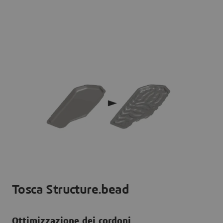
Tosca Structure.bead
Ottimizzazione dei cordoni