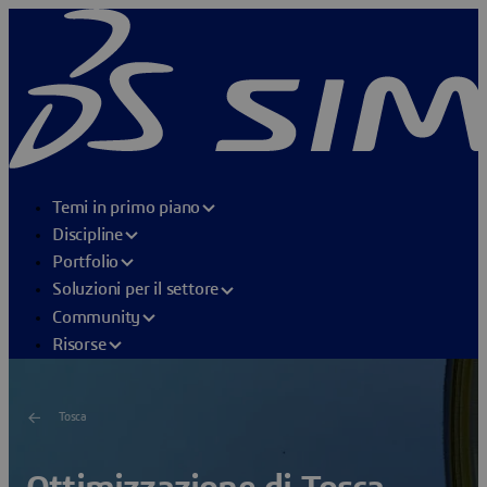
Temi in primo piano
Discipline
Portfolio
Soluzioni per il settore
Community
Risorse
Tosca