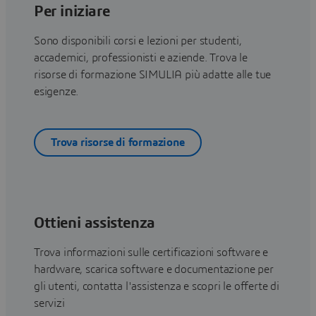
Per iniziare
Sono disponibili corsi e lezioni per studenti,
accademici, professionisti e aziende. Trova le
risorse di formazione SIMULIA più adatte alle tue
esigenze.
Trova risorse di formazione
Ottieni assistenza
Trova informazioni sulle certificazioni software e
hardware, scarica software e documentazione per
gli utenti, contatta l'assistenza e scopri le offerte di
servizi