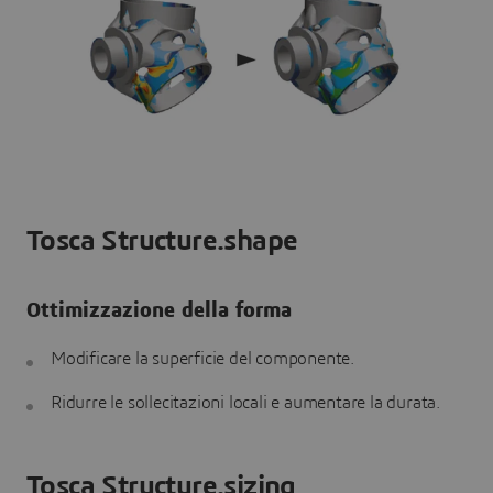
Tosca Structure.shape
Ottimizzazione della forma
Modificare la superficie del componente.
Ridurre le sollecitazioni locali e aumentare la durata.
Tosca Structure.sizing