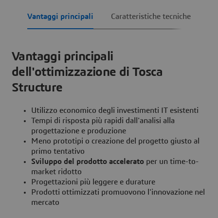
Vantaggi principali
Caratteristiche tecniche
Vantaggi principali
dell'ottimizzazione di Tosca
Structure
Utilizzo economico degli investimenti IT esistenti
Tempi di risposta più rapidi dall'analisi alla
progettazione e produzione
Meno prototipi o creazione del progetto giusto al
primo tentativo
Sviluppo del prodotto accelerato
per un time-to-
market ridotto
Progettazioni più leggere e durature
Prodotti ottimizzati promuovono l'innovazione nel
mercato