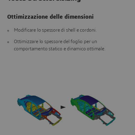
Ottimizzazione delle dimensioni
Modificare lo spessore di shell e cordoni.
Ottimizzare lo spessore del foglio per un
comportamento statico e dinamico ottimale.