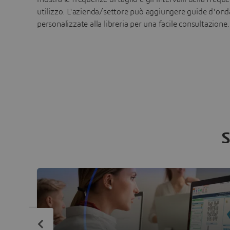
utilizzo. L'azienda/settore può aggiungere guide d'ond
personalizzate alla libreria per una facile consultazione.
S