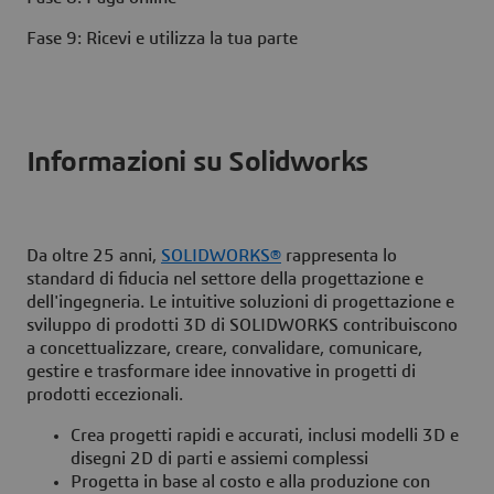
Fase 9: Ricevi e utilizza la tua parte
Informazioni su Solidworks
Da oltre 25 anni,
SOLIDWORKS®
rappresenta lo
standard di fiducia nel settore della progettazione e
dell'ingegneria. Le intuitive soluzioni di progettazione e
sviluppo di prodotti 3D di SOLIDWORKS contribuiscono
a concettualizzare, creare, convalidare, comunicare,
gestire e trasformare idee innovative in progetti di
prodotti eccezionali.
Crea progetti rapidi e accurati, inclusi modelli 3D e
disegni 2D di parti e assiemi complessi
Progetta in base al costo e alla produzione con