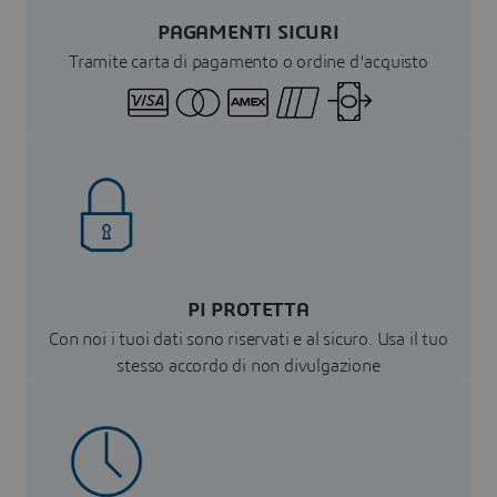
PAGAMENTI SICURI
Tramite carta di pagamento o ordine d'acquisto
PI PROTETTA
Con noi i tuoi dati sono riservati e al sicuro. Usa il tuo
stesso accordo di non divulgazione