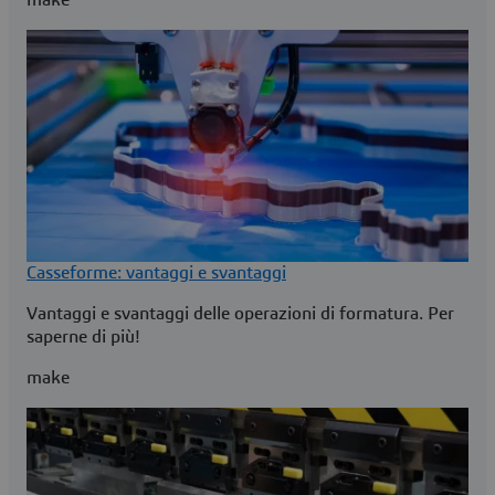
Casseforme: vantaggi e svantaggi
Vantaggi e svantaggi delle operazioni di formatura. Per
saperne di più!
make