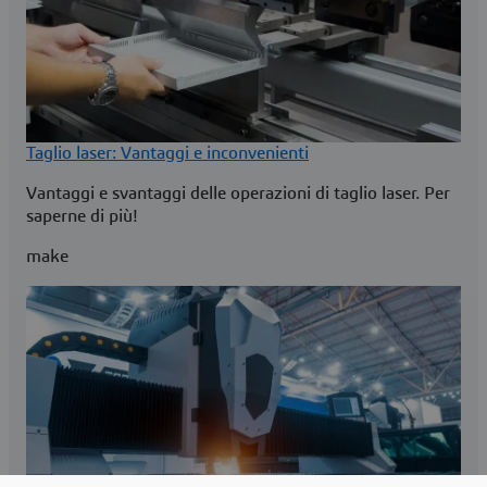
Taglio laser: Vantaggi e inconvenienti
Vantaggi e svantaggi delle operazioni di taglio laser. Per
saperne di più!
make