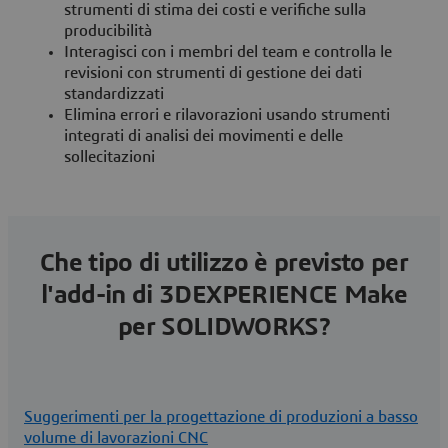
strumenti di stima dei costi e verifiche sulla
producibilità
Interagisci con i membri del team e controlla le
revisioni con strumenti di gestione dei dati
standardizzati
Elimina errori e rilavorazioni usando strumenti
integrati di analisi dei movimenti e delle
sollecitazioni
Che tipo di utilizzo è previsto per
l'add-in di 3DEXPERIENCE Make
per SOLIDWORKS?
Suggerimenti per la progettazione di produzioni a basso
volume di lavorazioni CNC