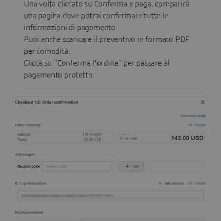
Una volta cliccato su Conferma e paga, comparirà
una pagina dove potrai confermare tutte le
informazioni di pagamento.
Puoi anche scaricare il preventivo in formato PDF
per comodità.
Clicca su "Conferma l'ordine" per passare al
pagamento protetto.