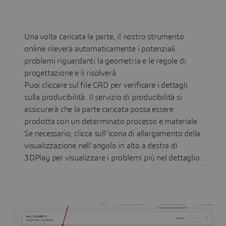
Una volta caricata la parte, il nostro strumento
online rileverà automaticamente i potenziali
problemi riguardanti la geometria e le regole di
progettazione e li risolverà.
Puoi cliccare sul file CAD per verificare i dettagli
sulla producibilità. Il servizio di producibilità si
assicurerà che la parte caricata possa essere
prodotta con un determinato processo e materiale.
Se necessario, clicca sull'icona di allargamento della
visualizzazione nell'angolo in alto a destra di
3DPlay per visualizzare i problemi più nel dettaglio.