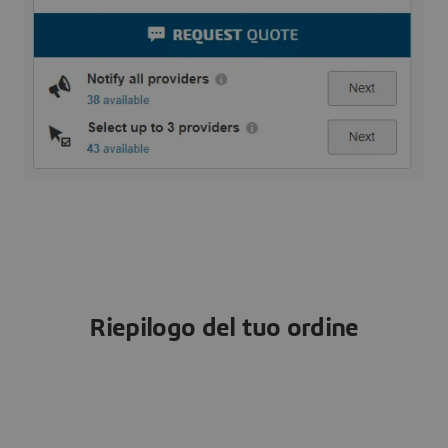
Riepilogo del tuo ordine