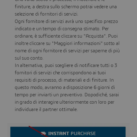
finiture, a destra sullo schermo potrai vedere una
selezione di fornitori di servizi.
Ogni fornitore di servizi avrà uno specifico prezzo
indicato e un tempo di consegna stimato. Per
ordinare, è sufficiente cliccare su "Acquista". Puoi
inoltre cliccare su "Maggiori informazioni" sotto al
nome di ogni fornitore di servizi per saperne di più
sul suo conto.
In alternativa, puoi scegliere di notificare tutti o 3
fornitori di servizi che corrispondono ai tuoi
requisiti di processo, di materiali e di finiture. In
questo modo, avranno a disposizione 6 giorni di
tempo per inviarti un preventivo. Dopodiché, sarai
in grado di interagire ulteriormente con loro per
individuare il partner ottimale.