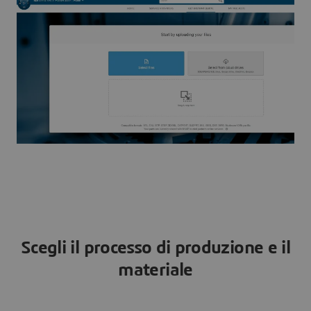
Scegli il processo di produzione e il
materiale