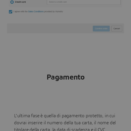
Pagamento
L'ultima fase è quella di pagamento protetto, in cui
dovrai inserire il numero della tua carta, il nome del
titolare della carta, la data di scadenza e il CVC.