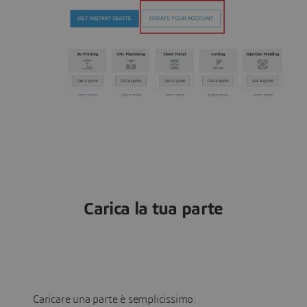
Carica la tua parte
Caricare una parte è semplicissimo: