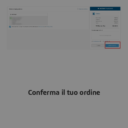
Conferma il tuo ordine