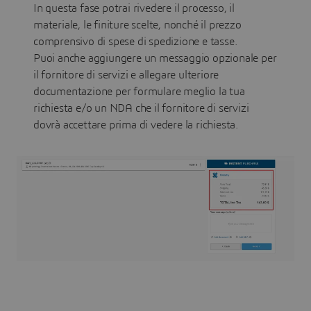
In questa fase potrai rivedere il processo, il
materiale, le finiture scelte, nonché il prezzo
comprensivo di spese di spedizione e tasse.
Puoi anche aggiungere un messaggio opzionale per
il fornitore di servizi e allegare ulteriore
documentazione per formulare meglio la tua
richiesta e/o un NDA che il fornitore di servizi
dovrà accettare prima di vedere la richiesta.