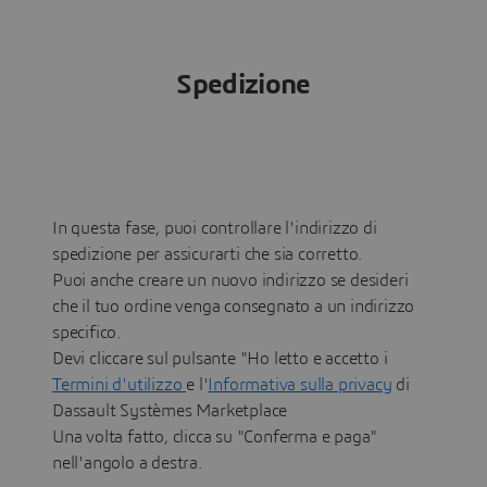
Spedizione
In questa fase, puoi controllare l'indirizzo di
spedizione per assicurarti che sia corretto.
Puoi anche creare un nuovo indirizzo se desideri
che il tuo ordine venga consegnato a un indirizzo
specifico.
Devi cliccare sul pulsante "Ho letto e accetto i
Termini d'utilizzo
e l'
Informativa sulla privacy
di
Dassault Systèmes Marketplace
Una volta fatto, clicca su "Conferma e paga"
nell'angolo a destra.