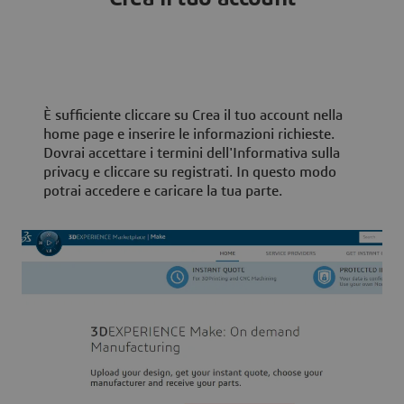
È sufficiente cliccare su Crea il tuo account nella
home page e inserire le informazioni richieste.
Dovrai accettare i termini dell'Informativa sulla
privacy e cliccare su registrati. In questo modo
potrai accedere e caricare la tua parte.