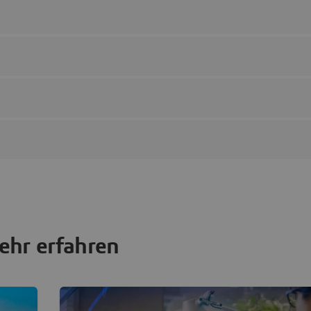
hr erfahren