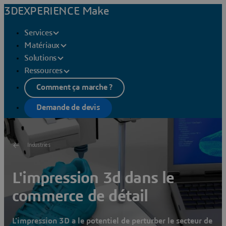
3DEXPERIENCE Make
Services
Matériaux
Solutions
Ressources
Comment ça marche ?
Demande de devis
Industries
L'impression 3d dans le
commerce de détail
L'impression 3D a le potentiel de perturber le secteur de