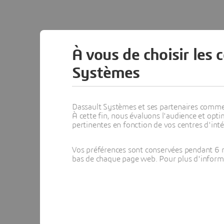
À vous de choisir les 
Systèmes
Dassault Systèmes et ses partenaires commerci
À cette fin, nous évaluons l'audience et op
pertinentes en fonction de vos centres d'inté
Vos préférences sont conservées pendant 6 m
bas de chaque page web. Pour plus d'informati