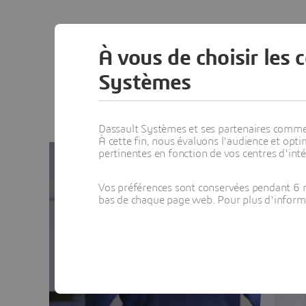
À vous de choisir les 
Systèmes
Dassault Systèmes et ses partenaires commerci
À cette fin, nous évaluons l'audience et op
pertinentes en fonction de vos centres d'inté
Vos préférences sont conservées pendant 6 m
bas de chaque page web. Pour plus d'informati