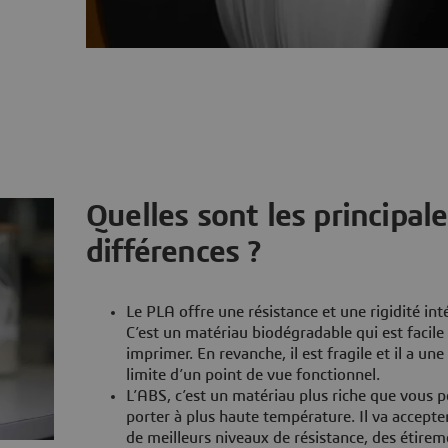
Quelles sont les principal
différences ?
Le PLA offre une résistance et une rigidité int
C’est un matériau biodégradable qui est facile
imprimer. En revanche, il est fragile et il a une
limite d’un point de vue fonctionnel.
L’ABS, c’est un matériau plus riche que vous 
porter à plus haute température. Il va accepter,
de meilleurs niveaux de résistance, des étirem