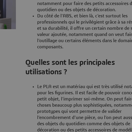
notamment pour faire des petits accessoires 
quotidien ou des objets de décoration.
Du côté de l’ABS, et bien là, c’est surtout les
professionnels qui le privilégient grâce à sa ré
et sa durabilité, il offre un certain nombre de 
valeur ajoutée, notamment quand on veut fair
l’outillage ou certains éléments dans le domai
composants.
Quelles sont les principales
utilisations ?
Le PLA est un matériau qui est très utilisé n
pour les figurines. Il est facile de pouvoir con
petit objet, l’imprimer soi-même. On peut fair
choses beaucoup plus sophistiquées, notamm
prototypes qui vont permettre de valider
l’encombrement d’une pièce, ou l’on peut auss
des objets du quotidien comme des objets de
décoration ou des petits accessoires de modél