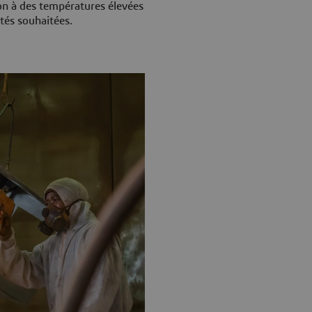
ion à des températures élevées
tés souhaitées.