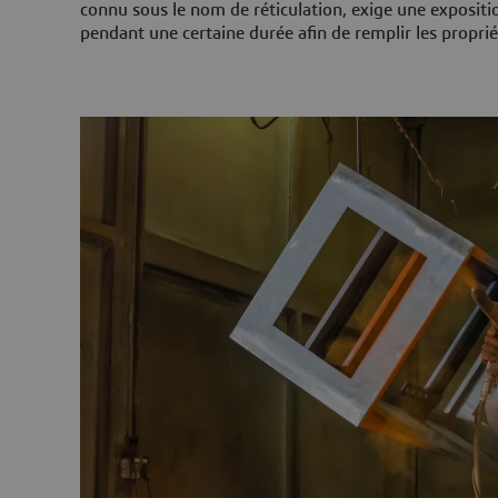
connu sous le nom de réticulation, exige une exposit
pendant une certaine durée afin de remplir les proprié