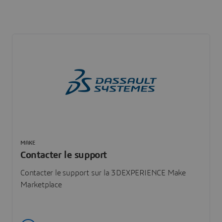
MAKE
Contacter le support
Contacter le support sur la 3DEXPERIENCE Make
Marketplace