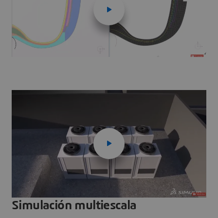
Simulación multiescala