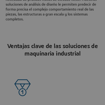
soluciones de análisis de diseño le permiten predecir de
forma precisa el complejo comportamiento real de las
piezas, las estructuras a gran escala y los sistemas
completos.
Ventajas clave de las soluciones de
maquinaria industrial