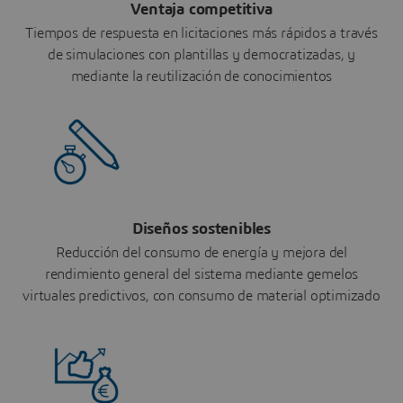
Ventaja competitiva
Tiempos de respuesta en licitaciones más rápidos a través
de simulaciones con plantillas y democratizadas, y
mediante la reutilización de conocimientos
Diseños sostenibles
Reducción del consumo de energía y mejora del
rendimiento general del sistema mediante gemelos
virtuales predictivos, con consumo de material optimizado