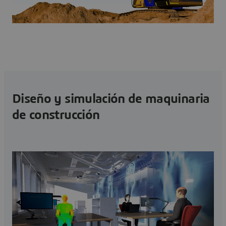
Diseño y simulación de maquinaria
de construcción