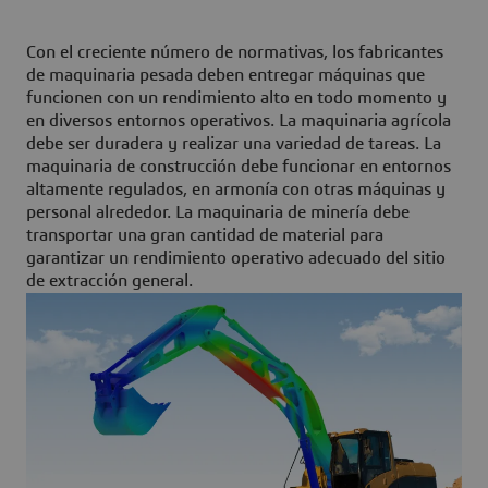
Con el creciente número de normativas, los fabricantes
de maquinaria pesada deben entregar máquinas que
funcionen con un rendimiento alto en todo momento y
en diversos entornos operativos. La maquinaria agrícola
debe ser duradera y realizar una variedad de tareas. La
maquinaria de construcción debe funcionar en entornos
altamente regulados, en armonía con otras máquinas y
personal alrededor. La maquinaria de minería debe
transportar una gran cantidad de material para
garantizar un rendimiento operativo adecuado del sitio
de extracción general.