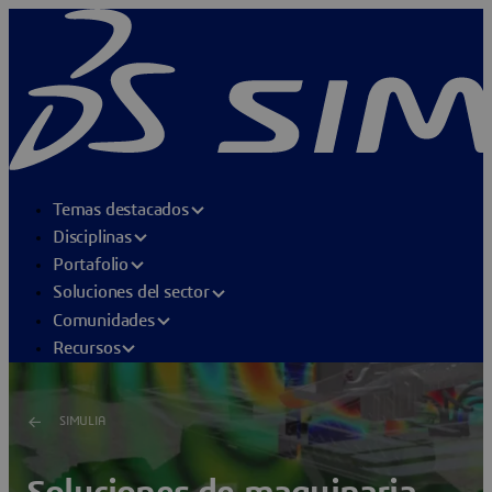
Temas destacados
Disciplinas
Portafolio
Soluciones del sector
Comunidades
Recursos
SIMULIA