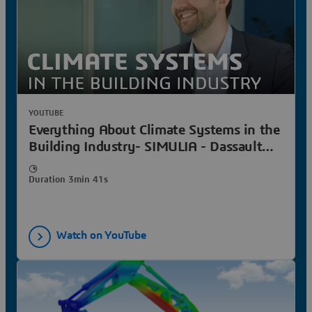
YOUTUBE
Everything About Climate Systems in the
Building Industry- SIMULIA - Dassault
Systèmes
Duration 3min 41s
Watch on YouTube