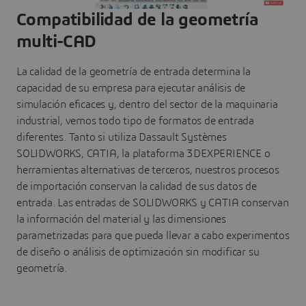
Compatibilidad de la geometría
multi-CAD
La calidad de la geometría de entrada determina la
capacidad de su empresa para ejecutar análisis de
simulación eficaces y, dentro del sector de la maquinaria
industrial, vemos todo tipo de formatos de entrada
diferentes. Tanto si utiliza Dassault Systèmes
SOLIDWORKS, CATIA, la plataforma 3DEXPERIENCE o
herramientas alternativas de terceros, nuestros procesos
de importación conservan la calidad de sus datos de
entrada. Las entradas de SOLIDWORKS y CATIA conservan
la información del material y las dimensiones
parametrizadas para que pueda llevar a cabo experimentos
de diseño o análisis de optimización sin modificar su
geometría.