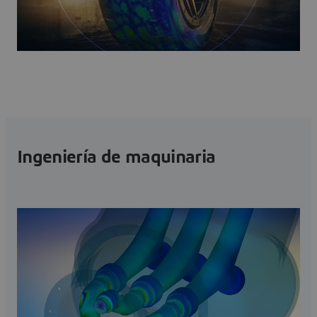
Ingeniería de maquinaria