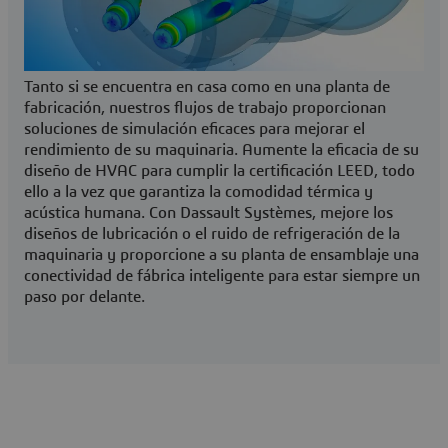
Tanto si se encuentra en casa como en una planta de
fabricación, nuestros flujos de trabajo proporcionan
soluciones de simulación eficaces para mejorar el
rendimiento de su maquinaria. Aumente la eficacia de su
diseño de HVAC para cumplir la certificación LEED, todo
ello a la vez que garantiza la comodidad térmica y
acústica humana. Con Dassault Systèmes, mejore los
diseños de lubricación o el ruido de refrigeración de la
maquinaria y proporcione a su planta de ensamblaje una
conectividad de fábrica inteligente para estar siempre un
paso por delante.