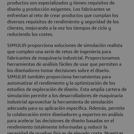
productos son especializados y tienen requisitos de
diseño y producción exigentes. Los fabricantes se
enfrentan al reto de crear productos que cumplan los
diversos requisitos de rendimiento y seguridad de los
clientes, mejorando a la vez los tiempos de ciclo y
reduciendo los costes.
SIMULIA proporciona soluciones de simulación realista
que cumplen una serie de retos de ingeniería para
fabricantes de maquinaria industrial. Proporcionamos
herramientas de análisis fáciles de usar que permiten a
los diseñadores tomar decisiones sobre el diseño.
SIMULIA también proporciona herramientas para
automatizar el rendimiento y la optimización de los
estudios de exploración de diseño. Esta amplia cartera de
simulación permite a los desarrolladores de maquinaria
industrial aprovechar la herramienta de simulación
adecuada para su aplicación específica. Además, permite
la colaboración entre diseñadores y expertos en análisis
para acelerar las decisiones de diseño basadas en el
rendimiento totalmente informadas y reducir la
necesidad de pruebas físicas de elevado coste. Nuestras