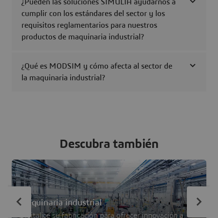
¿Pueden las soluciones SIMULIA ayudarnos a
cumplir con los estándares del sector y los
requisitos reglamentarios para nuestros
productos de maquinaria industrial?
¿Qué es MODSIM y cómo afecta al sector de
la maquinaria industrial?
Descubra también
Maquinaria industrial
Digitalice su fabricación para ofrecer innovación a