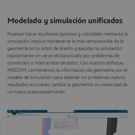
Modelado y simulación unificados
Avanzar hacia resultados óptimos y utilizables mediante la
simulación implica mantenerse lo más cerca posible de la
geometría en su árbol de diseño y ejecutar la simulación
rápidamente sin verse obstaculizado por problemas de
conversión o intercambio de datos. Con nuestro enfoque
MODSIM, combinamos la información de geometría con el
modelo de simulación para obtener sin problemas nuevos
resultados en cuanto cambia la geometría sin necesidad de
un nuevo preprocesamiento.