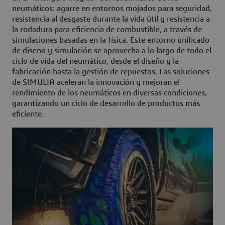
neumáticos: agarre en entornos mojados para seguridad,
resistencia al desgaste durante la vida útil y resistencia a
la rodadura para eficiencia de combustible, a través de
simulaciones basadas en la física. Este entorno unificado
de diseño y simulación se aprovecha a lo largo de todo el
ciclo de vida del neumático, desde el diseño y la
fabricación hasta la gestión de repuestos. Las soluciones
de SIMULIA aceleran la innovación y mejoran el
rendimiento de los neumáticos en diversas condiciones,
garantizando un ciclo de desarrollo de productos más
eficiente.