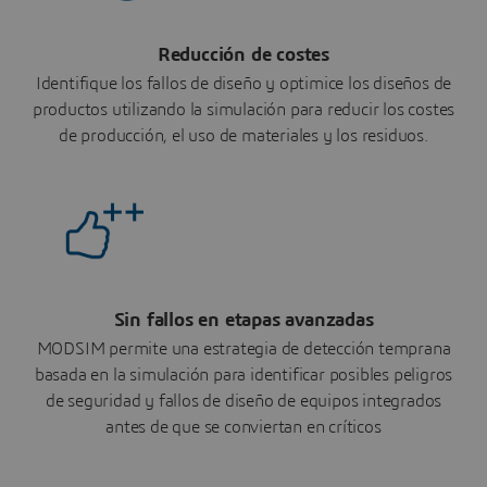
Reducción de costes
Identifique los fallos de diseño y optimice los diseños de
productos utilizando la simulación para reducir los costes
de producción, el uso de materiales y los residuos.
Sin fallos en etapas avanzadas
MODSIM permite una estrategia de detección temprana
basada en la simulación para identificar posibles peligros
de seguridad y fallos de diseño de equipos integrados
antes de que se conviertan en críticos