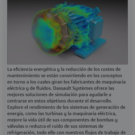
La eficiencia energética y la reducción de los costes de
mantenimiento se están convirtiendo en los conceptos
en torno a los cuales giran los fabricantes de maquinaria
eléctrica y de fluidos. Dassault Systèmes ofrece las
mejores soluciones de simulación para ayudarle a
centrarse en estos objetivos durante el desarrollo.
Explore el rendimiento de los sistemas de generación de
energía, como las turbinas y la maquinaria eléctrica,
mejore la vida útil de sus componentes de bombas y
válvulas o reduzca el ruido de sus sistemas de
refrigeración, todo ello con nuestros flujos de trabajo de