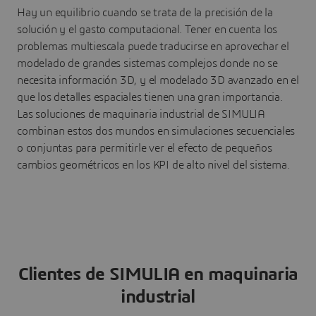
Hay un equilibrio cuando se trata de la precisión de la
solución y el gasto computacional. Tener en cuenta los
problemas multiescala puede traducirse en aprovechar el
modelado de grandes sistemas complejos donde no se
necesita información 3D, y el modelado 3D avanzado en el
que los detalles espaciales tienen una gran importancia.
Las soluciones de maquinaria industrial de SIMULIA
combinan estos dos mundos en simulaciones secuenciales
o conjuntas para permitirle ver el efecto de pequeños
cambios geométricos en los KPI de alto nivel del sistema.
Clientes de SIMULIA en maquinaria
industrial