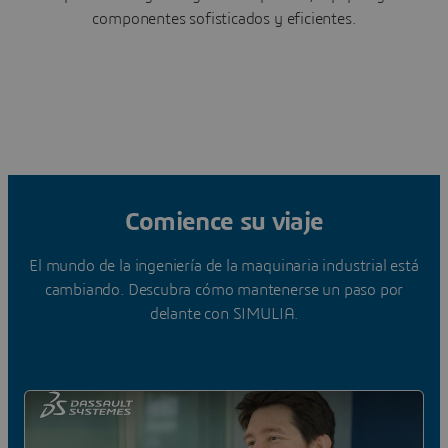
componentes sofisticados y eficientes.
Comience su viaje
El mundo de la ingeniería de la maquinaria industrial está
cambiando. Descubra cómo mantenerse un paso por
delante con SIMULIA.