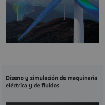
Diseño y simulación de maquinaria
eléctrica y de fluidos