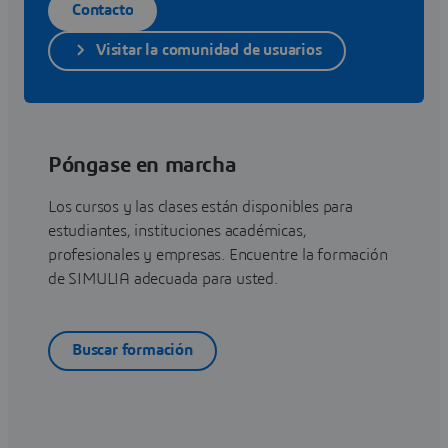
Contacto
Visitar la comunidad de usuarios
Póngase en marcha
Los cursos y las clases están disponibles para
estudiantes, instituciones académicas,
profesionales y empresas. Encuentre la formación
de SIMULIA adecuada para usted.
Buscar formación