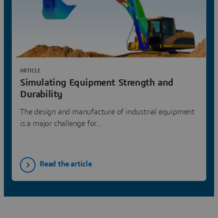
ARTICLE
Simulating Equipment Strength and
Durability
The design and manufacture of industrial equipment
is a major challenge for...
Read the article