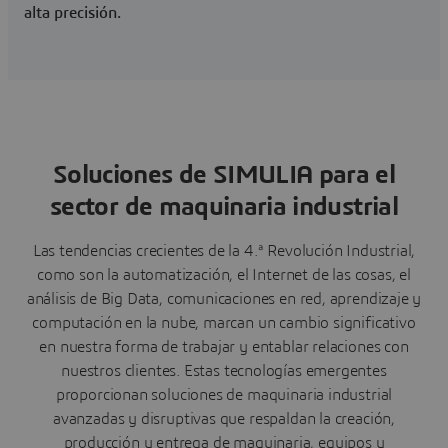
alta precisión.
Soluciones de SIMULIA para el
sector de maquinaria industrial
Las tendencias crecientes de la 4.ª Revolución Industrial,
como son la automatización, el Internet de las cosas, el
análisis de Big Data, comunicaciones en red, aprendizaje y
computación en la nube, marcan un cambio significativo
en nuestra forma de trabajar y entablar relaciones con
nuestros clientes. Estas tecnologías emergentes
proporcionan soluciones de maquinaria industrial
avanzadas y disruptivas que respaldan la creación,
producción y entrega de maquinaria, equipos y