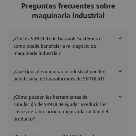
Preguntas frecuentes sobre
maquinaria industrial
¿Qué es SIMULIA de Dassault Systèmes y
cómo puede beneficiar a mi negocio de
maquinaria industrial?
¿Qué tipos de maquinaria industrial pueden
beneficiarse de las soluciones de SIMULIA?
¿Cómo pueden las herramientas de
simulación de SIMULIA ayudar a reducir los
costes de fabricación y mejorar la calidad del
producto?