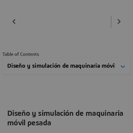
Table of Contents
Diseño y simulación de maquinaria
móvil pesada