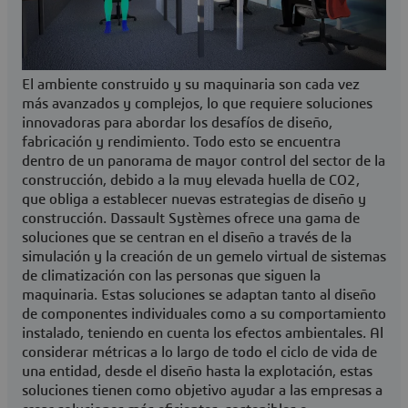
El ambiente construido y su maquinaria son cada vez
más avanzados y complejos, lo que requiere soluciones
innovadoras para abordar los desafíos de diseño,
fabricación y rendimiento. Todo esto se encuentra
dentro de un panorama de mayor control del sector de la
construcción, debido a la muy elevada huella de CO2,
que obliga a establecer nuevas estrategias de diseño y
construcción. Dassault Systèmes ofrece una gama de
soluciones que se centran en el diseño a través de la
simulación y la creación de un gemelo virtual de sistemas
de climatización con las personas que siguen la
maquinaria. Estas soluciones se adaptan tanto al diseño
de componentes individuales como a su comportamiento
instalado, teniendo en cuenta los efectos ambientales. Al
considerar métricas a lo largo de todo el ciclo de vida de
una entidad, desde el diseño hasta la explotación, estas
soluciones tienen como objetivo ayudar a las empresas a