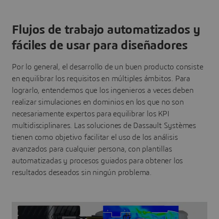
Flujos de trabajo automatizados y
fáciles de usar para diseñadores
Por lo general, el desarrollo de un buen producto consiste
en equilibrar los requisitos en múltiples ámbitos. Para
lograrlo, entendemos que los ingenieros a veces deben
realizar simulaciones en dominios en los que no son
necesariamente expertos para equilibrar los KPI
multidisciplinares. Las soluciones de Dassault Systèmes
tienen como objetivo facilitar el uso de los análisis
avanzados para cualquier persona, con plantillas
automatizadas y procesos guiados para obtener los
resultados deseados sin ningún problema.