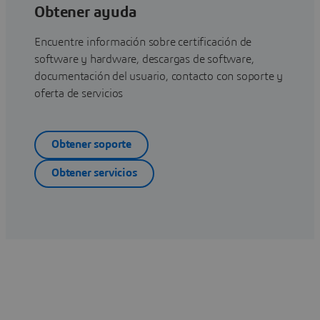
Obtener ayuda
Encuentre información sobre certificación de
software y hardware, descargas de software,
documentación del usuario, contacto con soporte y
oferta de servicios
Obtener soporte
Obtener servicios