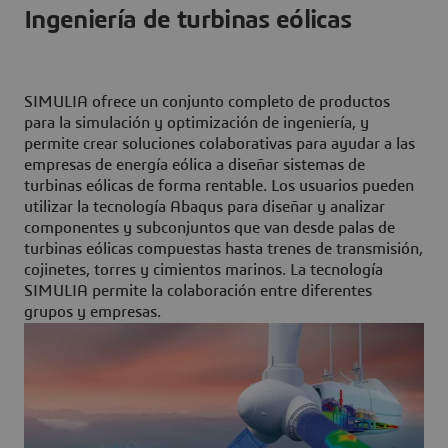
Ingeniería de turbinas eólicas
SIMULIA ofrece un conjunto completo de productos
para la simulación y optimización de ingeniería, y
permite crear soluciones colaborativas para ayudar a las
empresas de energía eólica a diseñar sistemas de
turbinas eólicas de forma rentable. Los usuarios pueden
utilizar la tecnología Abaqus para diseñar y analizar
componentes y subconjuntos que van desde palas de
turbinas eólicas compuestas hasta trenes de transmisión,
cojinetes, torres y cimientos marinos. La tecnología
SIMULIA permite la colaboración entre diferentes
grupos y empresas.