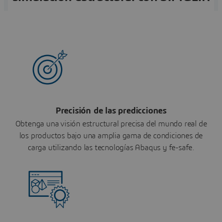
Precisión de las predicciones
Obtenga una visión estructural precisa del mundo real de
los productos bajo una amplia gama de condiciones de
carga utilizando las tecnologías Abaqus y fe-safe.