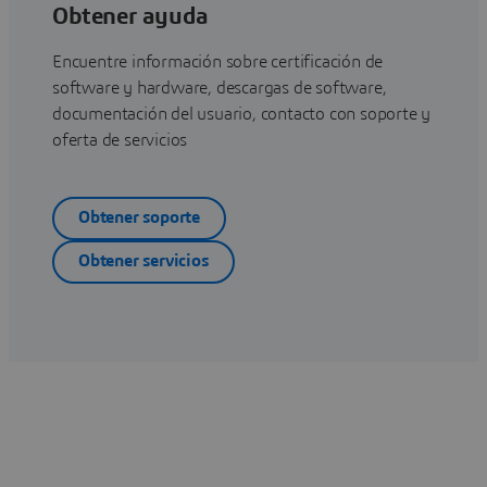
Obtener ayuda
Encuentre información sobre certificación de
software y hardware, descargas de software,
documentación del usuario, contacto con soporte y
oferta de servicios
Obtener soporte
Obtener servicios