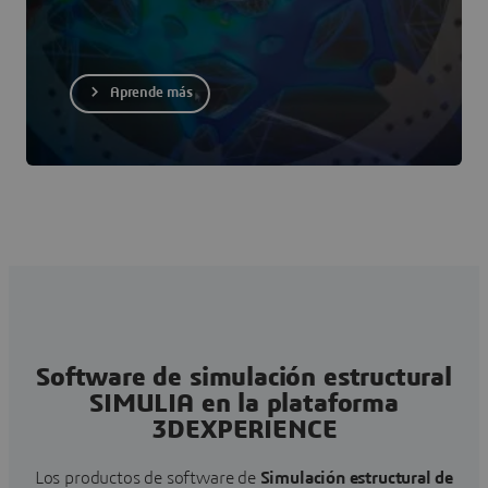
Aprende más
Software de simulación estructural
SIMULIA en la plataforma
3DEXPERIENCE
Los productos de software de
Simulación estructural de