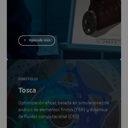
Aprende más
PORTFOLIO
Tosca
Optimización eficaz basada en simulaciones de
análisis de elementos finitos (FEA) y dinámica
de fluidos computacional (CFD)