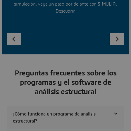
simulación. Vaya un paso por delante con SIMULIA.
Descubrir.
Preguntas frecuentes sobre los
programas y el software de
análisis estructural
¿Cómo funciona un programa de análisis
estructural?