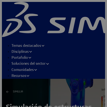
Temas destacados
Disciplinas
Portafolio
Soluciones del sector
Comunidades
Recursos
SIMULIA