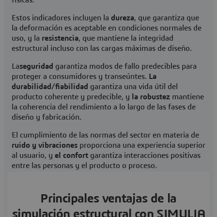
físicas.
Estos indicadores incluyen la
dureza
, que garantiza que
la deformación es aceptable en condiciones normales de
uso, y la
resistencia
, que mantiene la integridad
estructural incluso con las cargas máximas de diseño.
La
seguridad
garantiza modos de fallo predecibles para
proteger a consumidores y transeúntes.
La
durabilidad/fiabilidad
garantiza una vida útil del
producto coherente y predecible, y
la robustez
mantiene
la coherencia del rendimiento a lo largo de las fases de
diseño y fabricación.
El cumplimiento de las normas del sector en materia de
ruido y vibraciones
proporciona una experiencia superior
al usuario, y
el confort
garantiza interacciones positivas
entre las personas y el producto o proceso.
Principales ventajas de la
simulación estructural con SIMULIA