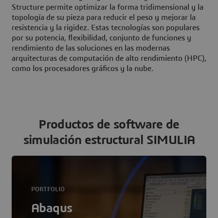
Structure permite optimizar la forma tridimensional y la
topología de su pieza para reducir el peso y mejorar la
resistencia y la rigidez. Estas tecnologías son populares
por su potencia, flexibilidad, conjunto de funciones y
rendimiento de las soluciones en las modernas
arquitecturas de computación de alto rendimiento (HPC),
como los procesadores gráficos y la nube.
Productos de software de
simulación estructural SIMULIA
PORTFOLIO
Abaqus