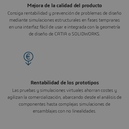
Mejora de la calidad del producto
Consiga rentabilidad y prevención de problemas de diseño
mediante simulaciones estructurales en fases tempranas
en una interfaz fácil de usar e integrada con la geometría
de diseño de CATIA o SOLIDWORKS.
Rentabilidad de los prototipos
Las pruebas y simulaciones virtuales ahorran costes y
agilizan la comercialización, abarcando desde el análisis de
componentes hasta complejas simulaciones de
ensamblajes con no linealidades.