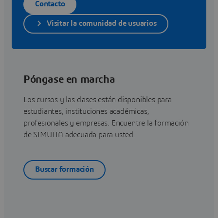
Contacto
Visitar la comunidad de usuarios
Póngase en marcha
Los cursos y las clases están disponibles para
estudiantes, instituciones académicas,
profesionales y empresas. Encuentre la formación
de SIMULIA adecuada para usted.
Buscar formación