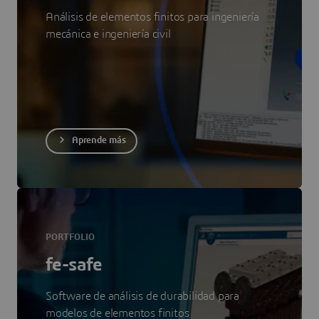
Análisis de elementos finitos para ingeniería
mecánica e ingeniería civil
Aprende más
PORTFOLIO
fe-safe
Software de análisis de durabilidad para
modelos de elementos finitos