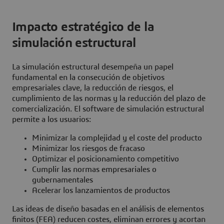
Impacto estratégico de la
simulación estructural
La simulación estructural desempeña un papel
fundamental en la consecución de objetivos
empresariales clave, la reducción de riesgos, el
cumplimiento de las normas y la reducción del plazo de
comercialización. El software de simulación estructural
permite a los usuarios:
Minimizar la complejidad y el coste del producto
Minimizar los riesgos de fracaso
Optimizar el posicionamiento competitivo
Cumplir las normas empresariales o
gubernamentales
Acelerar los lanzamientos de productos
Las ideas de diseño basadas en el análisis de elementos
finitos (FEA) reducen costes, eliminan errores y acortan