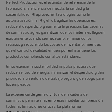
Perfect Production es el estándar de referencia de la
fabricación, la eficiencia de mezcla, la calidad y la
sostenibilidad. Al aprovechar tecnologías como la
automatización, la IA y el IoT, agiliza las operaciones,
reduce el desperdicio y aumenta la precisión. Las cadenas
de suministro ágiles garantizan que los materiales lleguen
exactamente cuando sea necesario, eliminando los
retrasos y reduciendo los costes de inventario, mientras
que el control de calidad en tiempo real mantiene los
productos cumpliendo con altos estándares.
En su esencia, la sostenibilidad impulsa prácticas que
reducen el uso de energía, minimizan el desperdicio y dan
prioridad a un entorno de trabajo seguro y de apoyo para
los empleados.
La experiencia de gemelo virtual de la cadena de
suministro permite a las empresas modelar con precisión
todas las limitaciones críticas. La plataforma