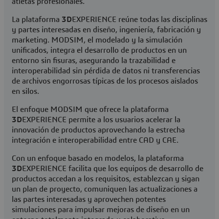
atletas profesionales.
La plataforma
3D
EXPERIENCE reúne todas las disciplinas
y partes interesadas en diseño, ingeniería, fabricación y
marketing. MODSIM, el modelado y la simulación
unificados, integra el desarrollo de productos en un
entorno sin fisuras, asegurando la trazabilidad e
interoperabilidad sin pérdida de datos ni transferencias
de archivos engorrosas típicas de los procesos aislados
en silos.
El enfoque MODSIM que ofrece la plataforma
3D
EXPERIENCE permite a los usuarios acelerar la
innovación de productos aprovechando la estrecha
integración e interoperabilidad entre CAD y CAE.
Con un enfoque basado en modelos, la plataforma
3D
EXPERIENCE facilita que los equipos de desarrollo de
productos accedan a los requisitos, establezcan y sigan
un plan de proyecto, comuniquen las actualizaciones a
las partes interesadas y aprovechen potentes
simulaciones para impulsar mejoras de diseño en un