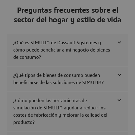
Preguntas frecuentes sobre el
sector del hogar y estilo de vida
¿Qué es SIMULIA de Dassault Systèmes y
cómo puede beneficiar a mi negocio de bienes
de consumo?
¿Qué tipos de bienes de consumo pueden
beneficiarse de las soluciones de SIMULIA?
¿Cómo pueden las herramientas de
simulación de SIMULIA ayudar a reducir los
costes de fabricación y mejorar la calidad del
producto?