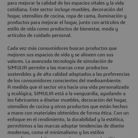
para mejorar la calidad de los espacios vitales y la vida
cotidiana. Este sector incluye muebles, decoración del
hogar, utensilios de cocina, ropa de cama, iluminación y
productos para mejorar el hogar, junto con artículos de
estilo de vida como productos de bienestar, moda y
artículos de cuidado personal.
Cada vez más consumidores buscan productos que
mejoren sus espacios de vida y se alineen con sus
valores. La avanzada tecnología de simulación de
SIMULIA permite a las marcas crear productos
sostenibles y de alta calidad adaptados a las preferencias
de los consumidores conscientes del medioambiente.
A medida que el sector vira hacia una vida personalizada
y ecológica, SIMULIA está a la vanguardia, ayudando a
los fabricantes a diseñar muebles, decoración del hogar,
utensilios de cocina y otros productos que están hechos
a mano con materiales obtenidos de forma ética. Con un
enfoque en el rendimiento, la durabilidad y la estética,
permitimos a las marcas adoptar tendencias de diseño
modernas, como el minimalismo y los estilos