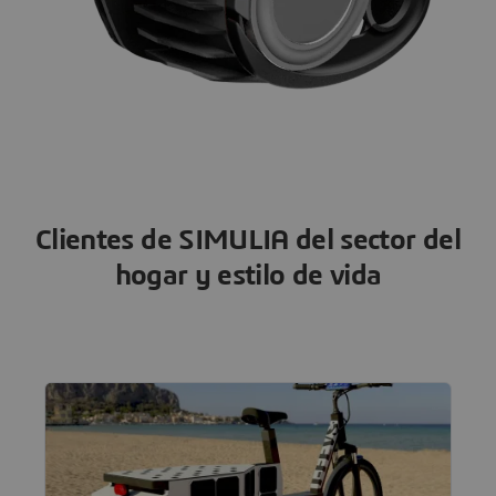
Clientes de SIMULIA del sector del
hogar y estilo de vida