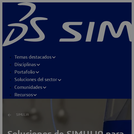
Temas destacados
Disciplinas
Portafolio
Soluciones del sector
Comunidades
Recursos
SIMULIA