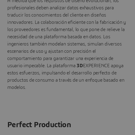
A medida que los requisitos de diseño evolucionan, los
profesionales deben analizar datos exhaustivos para
traducir los conocimientos del cliente en diseños
innovadores. La colaboración eficiente con la fabricación y
los proveedores es fundamental, lo que pone de relieve la
necesidad de una plataforma basada en datos. Los
ingenieros también modelan sistemas, simulan diversos
escenarios de uso y ajustan con precisión el
comportamiento para garantizar una experiencia de
usuario impecable. La plataforma
3D
EXPERIENCE apoya
estos esfuerzos, impulsando el desarrollo perfecto de
productos de consumo a través de un enfoque basado en
modelos.
Perfect Production