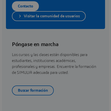
Contacto
Visitar la comunidad de usuarios
Póngase en marcha
Los cursos y las clases están disponibles para
estudiantes, instituciones académicas,
profesionales y empresas. Encuentre la formación
de SIMULIA adecuada para usted.
Buscar formación