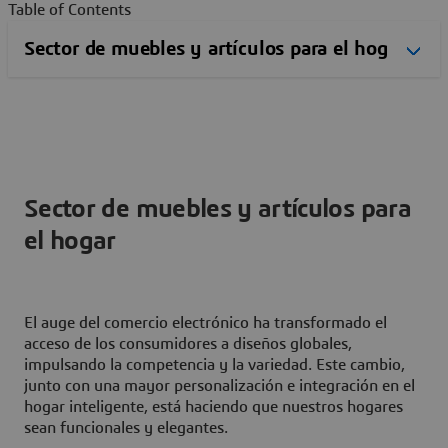
Table of Contents
Sector de muebles y artículos para
el hogar
El auge del comercio electrónico ha transformado el
acceso de los consumidores a diseños globales,
impulsando la competencia y la variedad. Este cambio,
junto con una mayor personalización e integración en el
hogar inteligente, está haciendo que nuestros hogares
sean funcionales y elegantes.