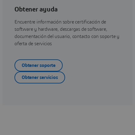
Obtener ayuda
Encuentre información sobre certificación de
software y hardware, descargas de software,
documentación del usuario, contacto con soporte y
oferta de servicios
Obtener soporte
Obtener servicios