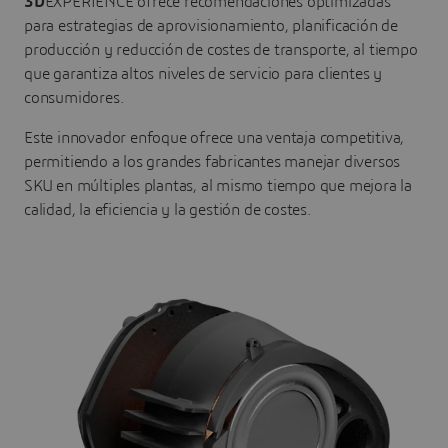
3D
EXPERIENCE ofrece recomendaciones optimizadas
para estrategias de aprovisionamiento, planificación de
producción y reducción de costes de transporte, al tiempo
que garantiza altos niveles de servicio para clientes y
consumidores.
Este innovador enfoque ofrece una ventaja competitiva,
permitiendo a los grandes fabricantes manejar diversos
SKU en múltiples plantas, al mismo tiempo que mejora la
calidad, la eficiencia y la gestión de costes.