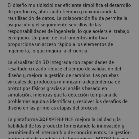
El diseño multidisciplinar eficiente simplifica el desarrollo
de productos, ahorrando tiempo y maximizando la
reutilización de datos. La colaboración fluida permite la
asignación y el seguimiento sencillos de las
responsabilidades de ingeniería, lo que acelera el trabajo
en equipo. Un panel de instrumentos intuitivo
proporciona un acceso rápido a los elementos de
ingeniería, lo que mejora la eficiencia.
La visualización 3D integrada con capacidades de
resaltado cruzado reduce el tiempo de validación del
diseño y mejora la gestión de cambios. Las pruebas
virtuales de productos minimizan la dependencia de
prototipos físicos gracias al análisis basado en
simulación, mientras que la detección temprana de
problemas ayuda a identificar y resolver los desafíos de
diseño en las primeras etapas del proceso.
La plataforma
3D
EXPERIENCE mejora la calidad y la
fiabilidad de los producto fomentando la innovación y
permitiendo el intercambio de conocimientos. La gestión