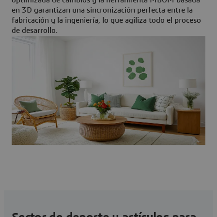
optimizada de cambios y la herramienta MBOM basada
en 3D garantizan una sincronización perfecta entre la
fabricación y la ingeniería, lo que agiliza todo el proceso
de desarrollo.