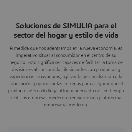
Soluciones de SIMULIA para el
sector del hogar y estilo de vida
A medida que nos adentramos en la nueva economía, es
imperativo situar al consumidor en el centro de su
negocio. Esto significa ser capaces de facilitar la toma de
decisiones al consumidor, ilusionarles con productos y
experiencias innovadoras, agilizar la personalización y la
fabricación y optimizar las entregas para asegurar que el
producto adecuado llega al lugar adecuado casi en tiempo
real. Las empresas modernas requieren una plataforma
empresarial moderna.