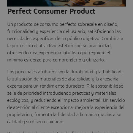
Perfect Consumer Product
Un producto de consumo perfecto sobresale en diseño,
funcionalidad y experiencia del usuario, satisfaciendo las
necesidades específicas de su público objetivo. Combina a
la perfección el atractivo estético con su practicidad,
ofreciendo una experiencia intuitiva que requiere el
mínimo esfuerzo para comprenderlo y utilizarlo.
Los principales atributos son la durabilidad y la fiabilidad,
la utilización de materiales de alta calidad y la artesanía
experta para un rendimiento duradero. A la sostenibilidad
se le da prioridad introduciendo prácticas y materiales
ecológicos, y reduciendo el impacto ambiental. Un servicio
de atención al cliente excepcional mejora la experiencia del
propietario y fomenta la fidelidad a la marca gracias a su
calidad y su diseño cuidado.