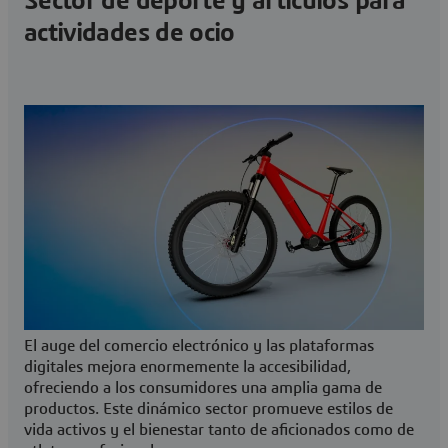
Sector de deporte y artículos para
actividades de ocio
El auge del comercio electrónico y las plataformas
digitales mejora enormemente la accesibilidad,
ofreciendo a los consumidores una amplia gama de
productos. Este dinámico sector promueve estilos de
vida activos y el bienestar tanto de aficionados como de