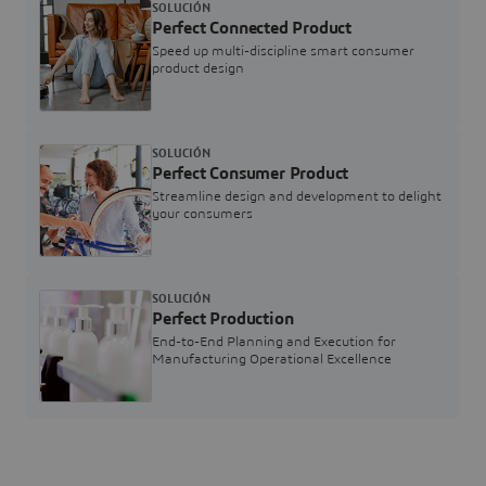
SOLUCIÓN
Perfect Connected Product
Speed up multi-discipline smart consumer
product design
SOLUCIÓN
Perfect Consumer Product
Streamline design and development to delight
your consumers
SOLUCIÓN
Perfect Production
End-to-End Planning and Execution for
Manufacturing Operational Excellence