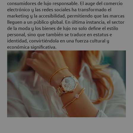
consumidores de lujo responsable. El auge del comercio
electrónico y las redes sociales ha transformado el
marketing y la accesibilidad, permitiendo que las marcas
lleguen a un público global. En última instancia, el sector
de la moda y los bienes de lujo no solo define el estilo
personal, sino que también se traduce en estatus e
identidad, convirtiéndola en una fuerza cultural y
económica significativa.