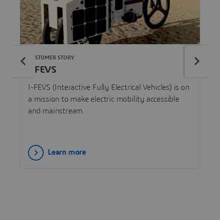
CUSTOMER STORY
I-FEVS
I-FEVS (Interactive Fully Electrical Vehicles) is on
a mission to make electric mobility accessible
and mainstream.
Learn more