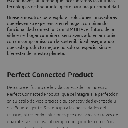
escandinavos, al tiempo que incorporamos las últimas
tecnologías de hogar inteligente para mayor comodidad.
Únase a nosotros para explorar soluciones innovadoras
que eleven su experiencia en el hogar, combinando
funcionalidad con estilo. Con SIMULIA, el futuro de la
vida en el hogar combina diseño avanzado en armonía
con un compromiso con la sostenibilidad, asegurando
que cada producto mejore no solo su espacio, sino el
bienestar de nuestro planeta.
Perfect Connected Product
Descubra el futuro de la vida conectada con nuestro
Perfect Connected Product, que se integra a la perfección
en su estilo de vida gracias a su conectividad avanzada y
diseño inteligente. Se anticipa a las necesidades del
usuario, ofreciendo soluciones personalizadas a través de
una interfaz intuitiva al tiempo que garantiza una sólida