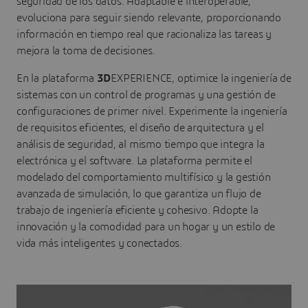
seguridad de los datos. Adaptable e interoperable,
evoluciona para seguir siendo relevante, proporcionando
información en tiempo real que racionaliza las tareas y
mejora la toma de decisiones.
En la plataforma
3D
EXPERIENCE, optimice la ingeniería de
sistemas con un control de programas y una gestión de
configuraciones de primer nivel. Experimente la ingeniería
de requisitos eficientes, el diseño de arquitectura y el
análisis de seguridad, al mismo tiempo que integra la
electrónica y el software. La plataforma permite el
modelado del comportamiento multifísico y la gestión
avanzada de simulación, lo que garantiza un flujo de
trabajo de ingeniería eficiente y cohesivo. Adopte la
innovación y la comodidad para un hogar y un estilo de
vida más inteligentes y conectados.