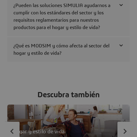
¿Pueden las soluciones SIMULIA ayudarnos a
cumplir con los estándares del sector y los
requisitos reglamentarios para nuestros
productos para el hogar y estilo de vida?
¿Qué es MODSIM y cómo afecta al sector del
hogar y estilo de vida?
Descubra también
Hogar y estilo de vida