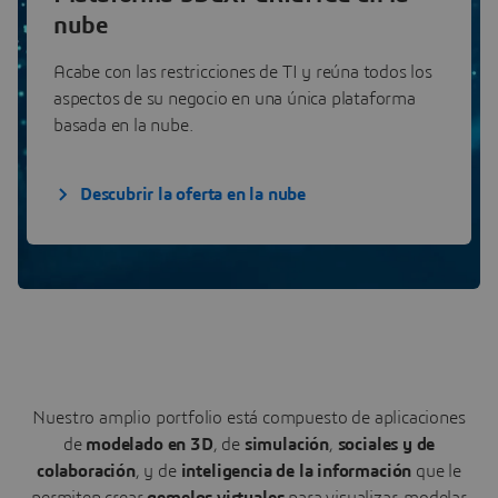
nube
Acabe con las restricciones de TI y reúna todos los
aspectos de su negocio en una única plataforma
basada en la nube.
Descubrir la oferta en la nube
Nuestro amplio portfolio está compuesto de aplicaciones
de
modelado en 3D
, de
simulación
,
sociales y de
colaboración
, y de
inteligencia de la información
que le