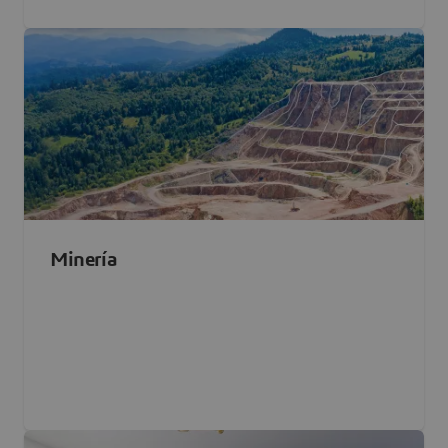
Minería