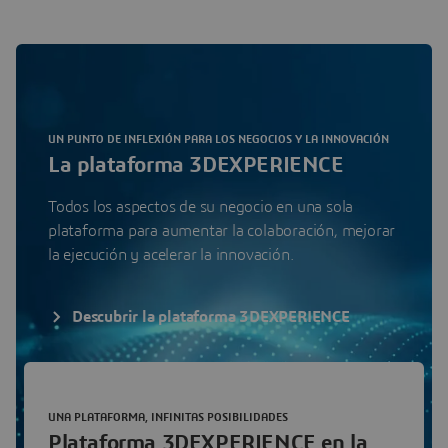
UN PUNTO DE INFLEXIÓN PARA LOS NEGOCIOS Y LA INNOVACIÓN
La plataforma 3DEXPERIENCE
Todos los aspectos de su negocio en una sola
plataforma para aumentar la colaboración, mejorar
la ejecución y acelerar la innovación.
Descubrir la plataforma 3DEXPERIENCE
UNA PLATAFORMA, INFINITAS POSIBILIDADES
Plataforma 3DEXPERIENCE en la