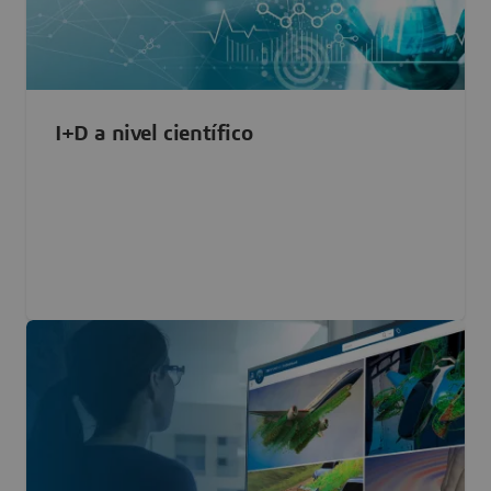
I+D a nivel científico