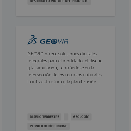
DESARROLLO VIRTUAL DEL PRODUCTO
GEOVIA ofrece soluciones digitales
integrales para el modelado, el diseño
y la simulación, centrándose en la
intersección de los recursos naturales,
la infraestructura y la planificación
urbana.
DISEÑO TERRESTRE
GEOLOGÍA
PLANIFICACIÓN URBANA