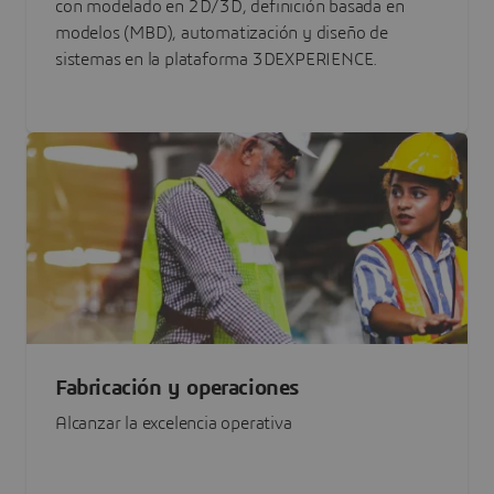
con modelado en 2D/3D, definición basada en
modelos (MBD), automatización y diseño de
sistemas en la plataforma 3DEXPERIENCE.
Fabricación y operaciones
Alcanzar la excelencia operativa