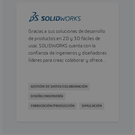
Gracias a sus soluciones de desarrollo
de productos en 2D y 3D fáciles de
usar, SOLIDWORKS cuenta con la
confianza de ingenieros y diseñadores
líderes para crear, colaborar y ofrecer
experiencias de productos
innovadoras.
GESTIÓN DE DATOS/COLABORACIÓN
DISEÑO/INGENIERÍA
FABRICACIÓN/PRODUCCIÓN
SIMULACIÓN