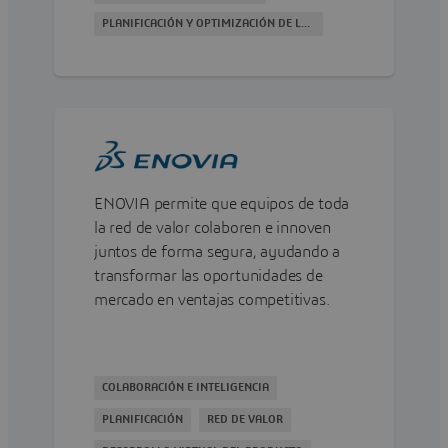
PLANIFICACIÓN Y OPTIMIZACIÓN DE LA CADENA DE SUMINISTRO
ENOVIA permite que equipos de toda
la red de valor colaboren e innoven
juntos de forma segura, ayudando a
transformar las oportunidades de
mercado en ventajas competitivas.
COLABORACIÓN E INTELIGENCIA
PLANIFICACIÓN
RED DE VALOR