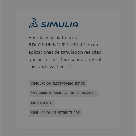
Basada en la plataforma
3D
EXPERIENCE®, SIMULIA ofrece
aplicaciones de simulación realistas
que permiten a los usuarios "reveal
the world we live in".
SIMULACIÓN ELECTROMAGNÉTICA
SOFTWARE DE SIMULACIÓN DE DINÁMICA DE FLUIDOS COMPUTACIONAL
MOVIMIENTO
SIMULACIÓN DE ESTRUCTURAS