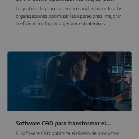
trabajo con la gestión de procesos
La gestión de procesos empresariales permite a las
empresariales
organizaciones optimizar las operaciones, mejorar
la eficiencia y lograr objetivos estratégicos.
Software CAD para transformar el
diseño y la ingeniería
El software CAD optimiza el diseño de productos