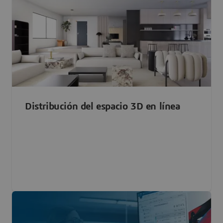
Distribución del espacio 3D en línea