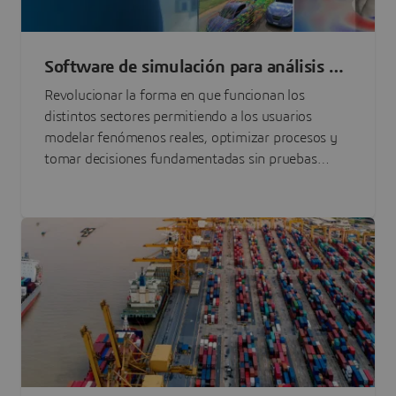
Software de simulación para análisis y
optimización de ingeniería
Revolucionar la forma en que funcionan los
distintos sectores permitiendo a los usuarios
modelar fenómenos reales, optimizar procesos y
tomar decisiones fundamentadas sin pruebas
físicas de elevado coste.