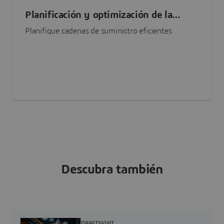
Planificación y optimización de la
cadena de suministro
Planifique cadenas de suministro eficientes
Descubra también
DRAFTSIGHT