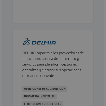
DELMIA capacita a los proveedores de
fabricación, cadena de suministro y
servicios para planificar, gestionar,
optimizar y ejecutar sus operaciones
de manera eficiente.
OPERACIONES DE COLABORACIÓN
INGENIERÍA INDUSTRIAL
FABRICACIÓN Y OPERACIONES