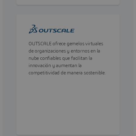
OUTSCALE ofrece gemelos virtuales
de organizaciones y entornos en la
nube confiables que facilitan la
innovación y aumentan la
competitividad de manera sostenible.