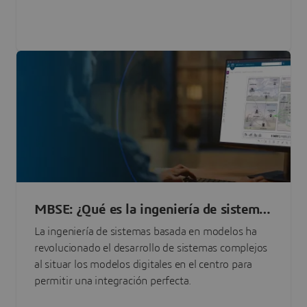
MBSE: ¿Qué es la ingeniería de sistemas
basada en modelos?
La ingeniería de sistemas basada en modelos ha
revolucionado el desarrollo de sistemas complejos
al situar los modelos digitales en el centro para
permitir una integración perfecta.