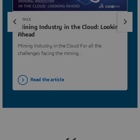
ARTICLE
Mining Industry in the Cloud: Looking
Ahead
Mining Industry in the Cloud For all the
challenges facing the mining...
Read the article