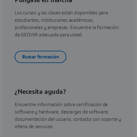
Póngase en marcha
Los cursos y las clases están disponibles para
estudiantes, instituciones académicas,
profesionales y empresas. Encuentre la formación
de GEOVIA adecuada para usted.
Buscar formación
¿Necesita ayuda?
Encuentre información sobre certificación de
software y hardware, descargas de software,
documentación del usuario, contacto con soporte y
oferta de servicios