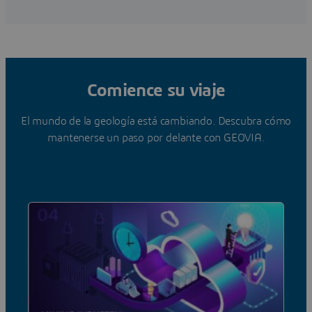
Comience su viaje
El mundo de la geología está cambiando. Descubra cómo
mantenerse un paso por delante con GEOVIA.