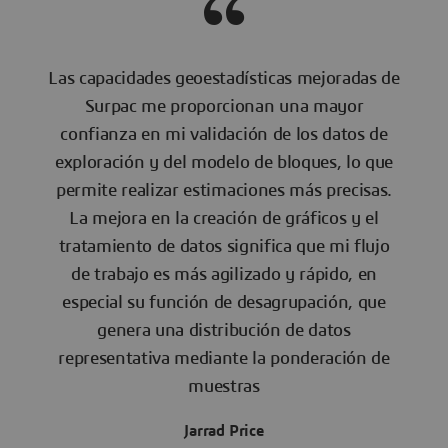
Las capacidades geoestadísticas mejoradas de
Surpac me proporcionan una mayor
confianza en mi validación de los datos de
exploración y del modelo de bloques, lo que
permite realizar estimaciones más precisas.
La mejora en la creación de gráficos y el
tratamiento de datos significa que mi flujo
de trabajo es más agilizado y rápido, en
especial su función de desagrupación, que
genera una distribución de datos
representativa mediante la ponderación de
muestras
Jarrad Price