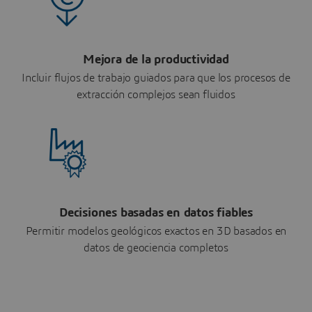
Mejora de la productividad
Incluir flujos de trabajo guiados para que los procesos de
extracción complejos sean fluidos
Decisiones basadas en datos fiables
Permitir modelos geológicos exactos en 3D basados en
datos de geociencia completos