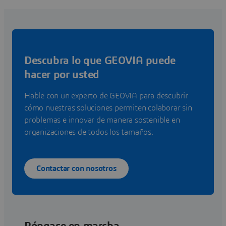
Descubra lo que GEOVIA puede
hacer por usted
Hable con un experto de GEOVIA para descubrir
cómo nuestras soluciones permiten colaborar sin
problemas e innovar de manera sostenible en
organizaciones de todos los tamaños.
Contactar con nosotros