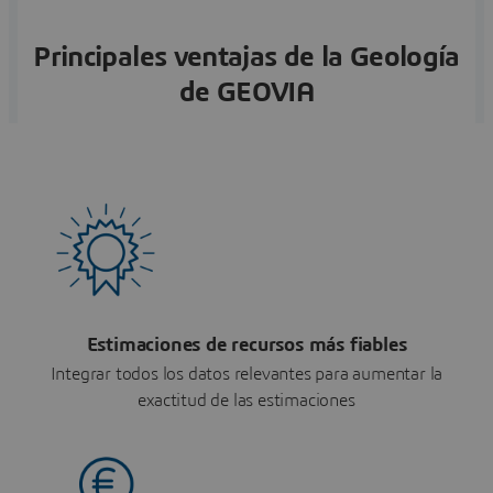
Principales ventajas de la Geología
de GEOVIA
Estimaciones de recursos más fiables
Integrar todos los datos relevantes para aumentar la
exactitud de las estimaciones