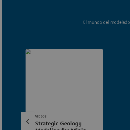
El mundo del modelado
VIDEOS
Strategic Geology