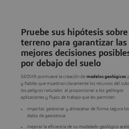
Pruebe sus hipótesis sobre 
terreno para garantizar las
mejores decisiones posible
por debajo del suelo
GEOVIA promueve la creación de
modelos geológicos
y fiables que muestran claramente los recursos del sub
los peligros naturales al proporcionar a los geólogos
aplicaciones y flujos de trabajo que les permiten:
importar, gestionar y almacenar de forma segura to
datos de geociencia
mejorar la eficiencia de su modelado geológico acel