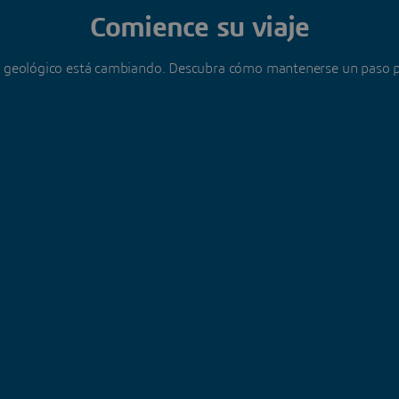
Comience su viaje
 geológico está cambiando. Descubra cómo mantenerse un paso p