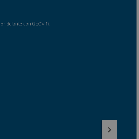
or delante con GEOVIA.