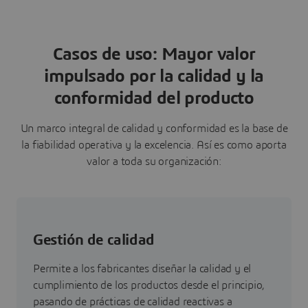
Casos de uso: Mayor valor
impulsado por la calidad y la
conformidad del producto
Un marco integral de calidad y conformidad es la base de
la fiabilidad operativa y la excelencia. Así es como aporta
valor a toda su organización:
Gestión de calidad
Permite a los fabricantes diseñar la calidad y el
cumplimiento de los productos desde el principio,
pasando de prácticas de calidad reactivas a