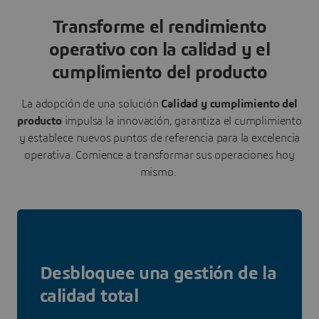
Transforme el rendimiento
operativo con la calidad y el
cumplimiento del producto
La adopción de una solución
Calidad y cumplimiento del
producto
impulsa la innovación, garantiza el cumplimiento
y establece nuevos puntos de referencia para la excelencia
operativa. Comience a transformar sus operaciones hoy
mismo.
Desbloquee una gestión de la
calidad total