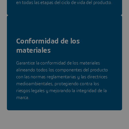
en todas las etapas del ciclo de vida del producto.
Conformidad de los
materiales
Garantice la conformidad de los materiales
alineando todos los componentes del producto
con las normas reglamentarias y las directrices
medioambientales, protegiendo contra los
riesgos legales y mejorando la integridad de la
marca.