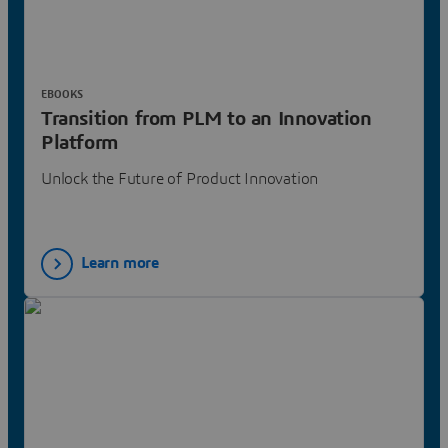
EBOOKS
Transition from PLM to an Innovation
Platform
Unlock the Future of Product Innovation
Learn more