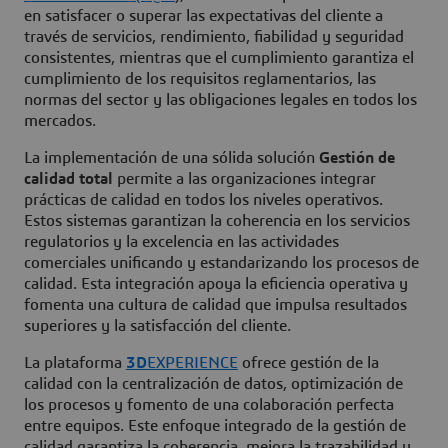
en satisfacer o superar las expectativas del cliente a
través de servicios, rendimiento, fiabilidad y seguridad
consistentes, mientras que el cumplimiento garantiza el
cumplimiento de los requisitos reglamentarios, las
normas del sector y las obligaciones legales en todos los
mercados.
La implementación de una sólida solución
Gestión de
calidad total
permite a las organizaciones integrar
prácticas de calidad en todos los niveles operativos.
Estos sistemas garantizan la coherencia en los servicios
regulatorios y la excelencia en las actividades
comerciales unificando y estandarizando los procesos de
calidad. Esta integración apoya la eficiencia operativa y
fomenta una cultura de calidad que impulsa resultados
superiores y la satisfacción del cliente.
La plataforma
3D
EXPERIENCE
ofrece gestión de la
calidad con la centralización de datos, optimización de
los procesos y fomento de una colaboración perfecta
entre equipos. Este enfoque integrado de la gestión de
calidad garantiza la coherencia, mejora la trazabilidad y