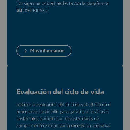
Consiga una calidad perfecta con la plataforma
3D
EXPERIENCE
Más información
Evaluación del ciclo de vida
Integre la evaluación del ciclo de vida (LCA) en el
proceso de desarrollo para garantizar prácticas
sostenibles, cumplir con los estándares de
cumplimiento e impulsar la excelencia operativa