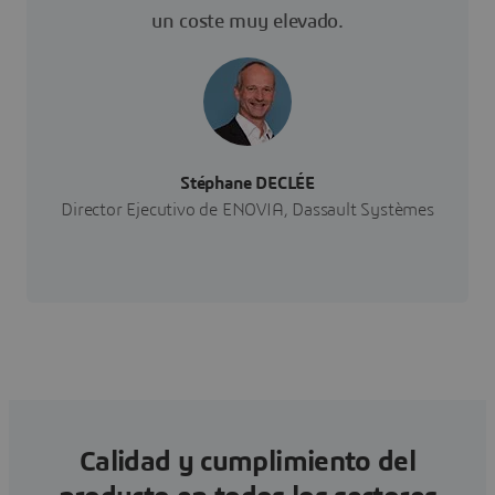
un coste muy elevado.
Stéphane DECLÉE
Director Ejecutivo de ENOVIA, Dassault Systèmes
Calidad y cumplimiento del