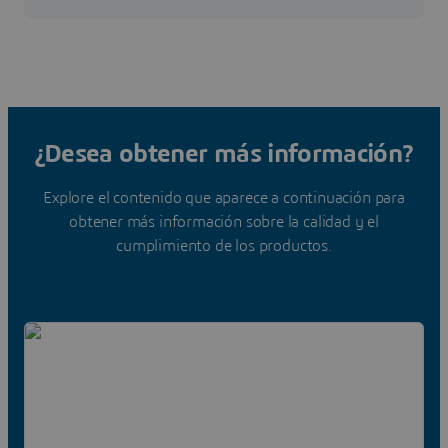
¿Desea obtener más información?
Explore el contenido que aparece a continuación para
obtener más información sobre la calidad y el
cumplimiento de los productos.