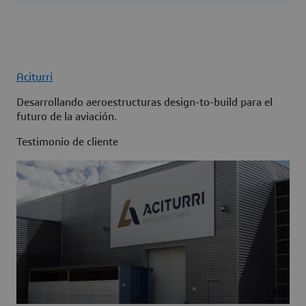
Aciturri
Desarrollando aeroestructuras design-to-build para el
futuro de la aviación.
Testimonio de cliente