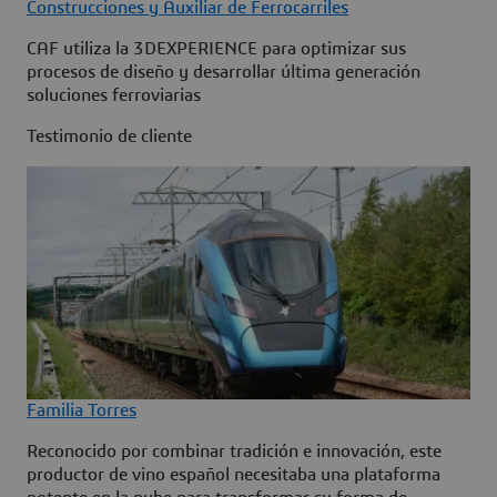
Construcciones y Auxiliar de Ferrocarriles
CAF utiliza la 3DEXPERIENCE para optimizar sus
procesos de diseño y desarrollar última generación
soluciones ferroviarias
Testimonio de cliente
Familia Torres
Reconocido por combinar tradición e innovación, este
productor de vino español necesitaba una plataforma