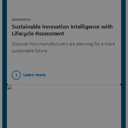
DATASHEETS
Sustainable Innovation Intelligence with
Lifecycle Assessment
Discover how manufacturers are planning for a more
sustainable future
Learn more