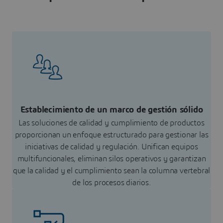
Establecimiento de un marco de gestión sólido
Las soluciones de calidad y cumplimiento de productos
proporcionan un enfoque estructurado para gestionar las
iniciativas de calidad y regulación. Unifican equipos
multifuncionales, eliminan silos operativos y garantizan
que la calidad y el cumplimiento sean la columna vertebral
de los procesos diarios.