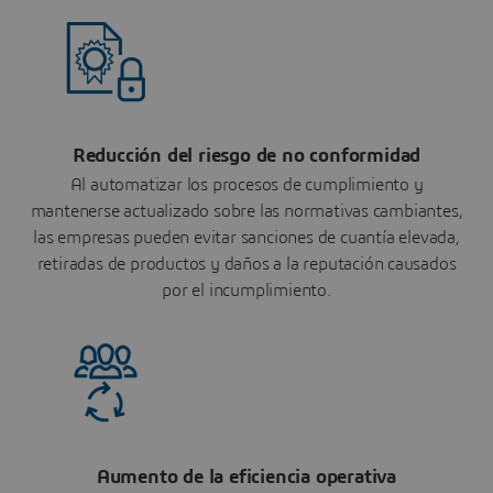
Reducción del riesgo de no conformidad
Al automatizar los procesos de cumplimiento y
mantenerse actualizado sobre las normativas cambiantes,
las empresas pueden evitar sanciones de cuantía elevada,
retiradas de productos y daños a la reputación causados
por el incumplimiento.
Aumento de la eficiencia operativa