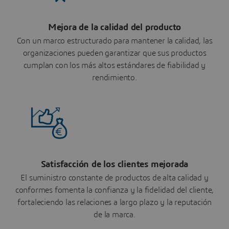
Mejora de la calidad del producto
Con un marco estructurado para mantener la calidad, las
organizaciones pueden garantizar que sus productos
cumplan con los más altos estándares de fiabilidad y
rendimiento.
Satisfacción de los clientes mejorada
El suministro constante de productos de alta calidad y
conformes fomenta la confianza y la fidelidad del cliente,
fortaleciendo las relaciones a largo plazo y la reputación
de la marca.