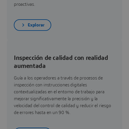
proactivas.
Explorar
Inspección de calidad con realidad
aumentada
Guía a los operadores a través de procesos de
inspección con instrucciones digitales
contextualizadas en el entorno de trabajo para
mejorar significativamente la precisión y la
velocidad del control de calidad y reducir el riesgo
de errores hasta en un 90 %.