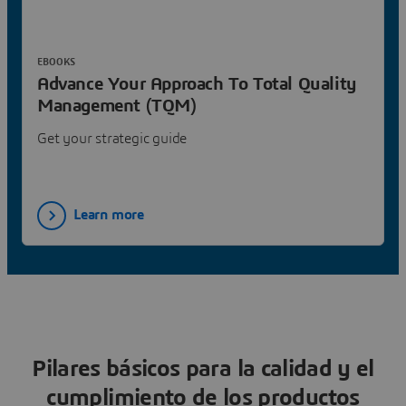
EBOOKS
Advance Your Approach To Total Quality
Management (TQM)
Get your strategic guide
Learn more
Pilares básicos para la calidad y el
cumplimiento de los productos