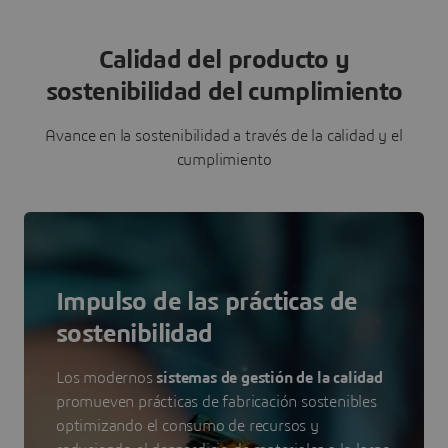
Calidad del producto y
sostenibilidad del cumplimiento
Avance en la sostenibilidad a través de la calidad y el
cumplimiento
Impulso de las prácticas de
sostenibilidad
Los modernos
sistemas de gestión de la calidad
promueven prácticas de fabricación sostenibles
optimizando el consumo de recursos y