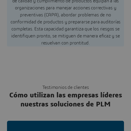
de calidad y cumplimiento de productos equipan a las
organizaciones para manejar acciones correctivas y
preventivas (CAPA), abordar problemas de no
conformidad de productos y prepararse para auditorías
completas. Esta capacidad garantiza que los riesgos se
identifiquen pronto, se mitiguen de manera eficaz y se
resuelvan con prontitud.
Testimonios de clientes
Cómo utilizan las empresas líderes
nuestras soluciones de PLM