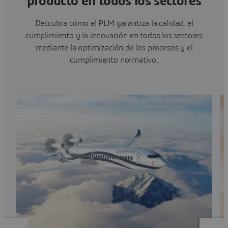
producto en todos los sectores
Descubra cómo el PLM garantiza la calidad, el
cumplimiento y la innovación en todos los sectores
mediante la optimización de los procesos y el
cumplimiento normativo.