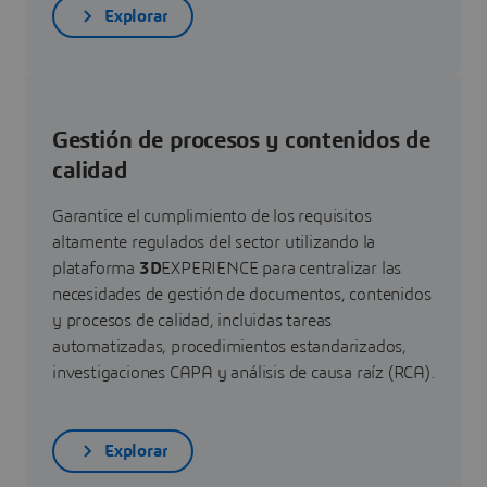
Explorar
Gestión de procesos y contenidos de
calidad
Garantice el cumplimiento de los requisitos
altamente regulados del sector utilizando la
plataforma
3D
EXPERIENCE para centralizar las
necesidades de gestión de documentos, contenidos
y procesos de calidad, incluidas tareas
automatizadas, procedimientos estandarizados,
investigaciones CAPA y análisis de causa raíz (RCA).
Explorar