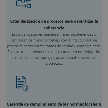
Estandarización de procesos para garantizar la
coherencia
Las organizaciones pueden eliminar incoherencias y
optimizar los flujos de trabajo con la introducción de
procedimientos normalizados de calidad y cumplimiento.
Esto permite obtener resultados consistentes, reducir los
errores de fabricación y reforzar la confianza en sus
productos.
Garantía de cumplimiento de las normas locales y