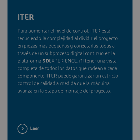
ITER
Para aumentar el nivel de control, ITER está
reduciendo la complejidad al dividir el proyecto
en piezas más pequeñas y conectarlas todas a
través de un subproceso digital continuo en la
plataforma
3D
EXPERIENCE. Al tener una vista
completa de todos los datos que rodean a cada
componente, ITER puede garantizar un estricto
control de calidad a medida que la máquina
avanza en la etapa de montaje del proyecto.
Leer