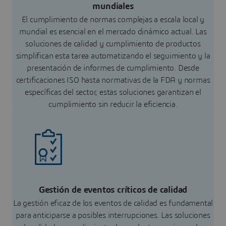
mundiales
El cumplimiento de normas complejas a escala local y
mundial es esencial en el mercado dinámico actual. Las
soluciones de calidad y cumplimiento de productos
simplifican esta tarea automatizando el seguimiento y la
presentación de informes de cumplimiento. Desde
certificaciones ISO hasta normativas de la FDA y normas
específicas del sector, estas soluciones garantizan el
cumplimiento sin reducir la eficiencia.
Gestión de eventos críticos de calidad
La gestión eficaz de los eventos de calidad es fundamental
para anticiparse a posibles interrupciones. Las soluciones