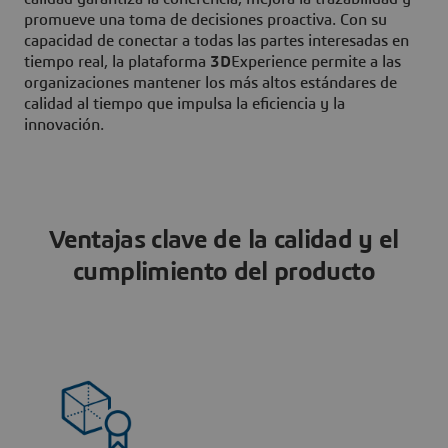
promueve una toma de decisiones proactiva. Con su
capacidad de conectar a todas las partes interesadas en
tiempo real, la plataforma
3D
Experience permite a las
organizaciones mantener los más altos estándares de
calidad al tiempo que impulsa la eficiencia y la
innovación.
Ventajas clave de la calidad y el
cumplimiento del producto