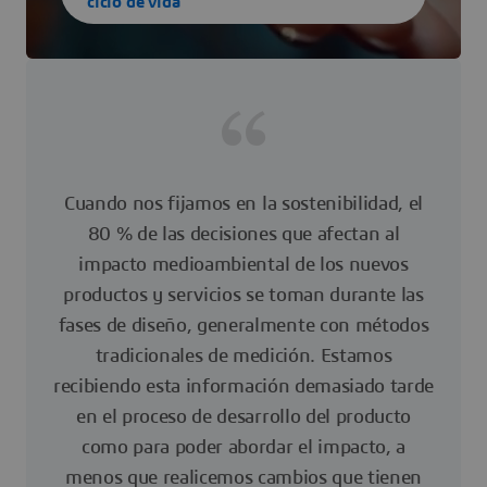
ciclo de vida
Cuando nos fijamos en la sostenibilidad, el
80 % de las decisiones que afectan al
impacto medioambiental de los nuevos
productos y servicios se toman durante las
fases de diseño, generalmente con métodos
tradicionales de medición. Estamos
recibiendo esta información demasiado tarde
en el proceso de desarrollo del producto
como para poder abordar el impacto, a
menos que realicemos cambios que tienen