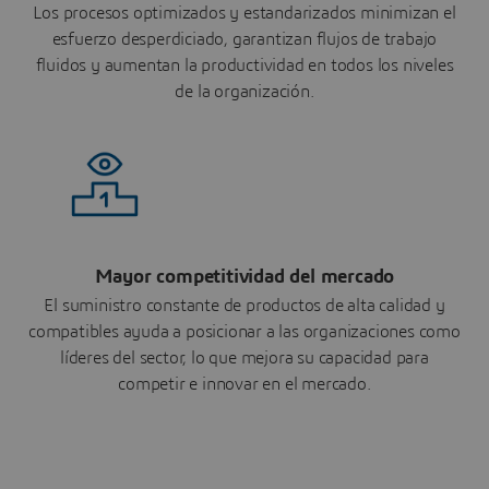
Los procesos optimizados y estandarizados minimizan el
esfuerzo desperdiciado, garantizan flujos de trabajo
fluidos y aumentan la productividad en todos los niveles
de la organización.
Mayor competitividad del mercado
El suministro constante de productos de alta calidad y
compatibles ayuda a posicionar a las organizaciones como
líderes del sector, lo que mejora su capacidad para
competir e innovar en el mercado.