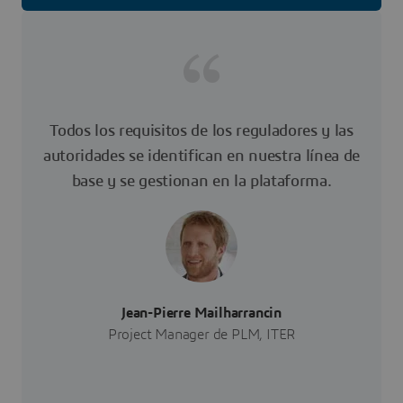
Todos los requisitos de los reguladores y las
autoridades se identifican en nuestra línea de
base y se gestionan en la plataforma.
Jean-Pierre Mailharrancin
Project Manager de PLM, ITER