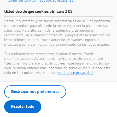
Continuar solo con las cookies necesarias
Usted decide qué cookies utilizará 3DS
Dassault Systèmes y los socios empresariales de 3DS de confianza
utilizan cookies para ofrecerle la mejor experiencia posible en sus
sitios web. Para ello, se mide la audiencia y se mejora el
rendimiento, se le ofrecen contenido y propuestas acordes con sus
interacciones, se le muestran anuncios relevantes según sus
intereses y se le permite compartir contenido en las redes sociales.
Sus preferencias se mantendrán durante 6 meses. Puede
modificarlas en cualquier momento haciendo clic en el enlace
"Gestionar mis preferencias de cookies" que hay en el pie del sitio
web. Si desea obtener más indormación sobre el uso que hace este
sitio de las cookies, visite nuestra
política de privacidad.
Gestionar mis preferencias
Aceptar todo