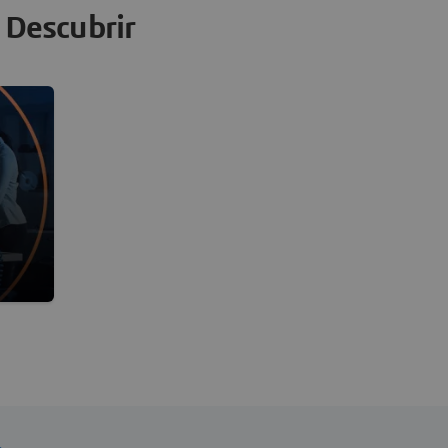
Descubrir