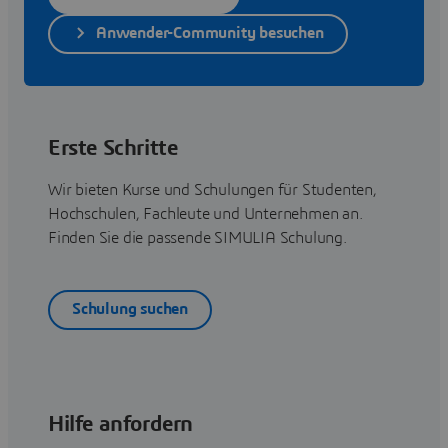
Anwender-Community besuchen
Erste Schritte
Wir bieten Kurse und Schulungen für Studenten,
Hochschulen, Fachleute und Unternehmen an.
Finden Sie die passende SIMULIA Schulung.
Schulung suchen
Hilfe anfordern