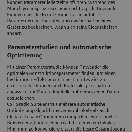
können Parameter jederzeit einführen, während des
Modellierungsprozesses oder nachträglich. Anwender
können über die Benutzeroberfläche auf ihre
Parametrierung zugreifen, um das Verhalten eines
Geräts zu beobachten, wenn sich seine Eigenschaften
ändern.
Parameterstudien und automatische
Optimierung
Mit einer Parameterstudie können Anwender die
optimalen Konstruktionsparameter finden, um einen
bestimmten Effekt oder ein bestimmtes Ziel zu
erreichen. Sie können auch Materialeigenschaften
anpassen, um Materialmodelle mit gemessenen Daten
abzugleichen.
CST Studio Suite enthält mehrere automatische
Optimierungsalgorithmen, sowohl lokale als auch
globale. Lokale Optimierer ermöglichen eine schnelle
Konvergenz, laufen jedoch Gefahr, gegen ein lokales
Minimum zu konvergieren, statt die beste Gesamtlösung