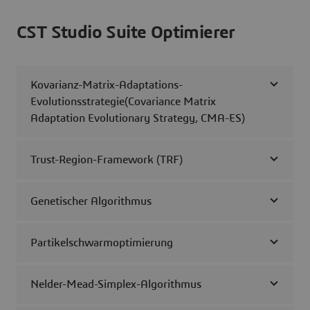
CST Studio Suite Optimierer
Kovarianz-Matrix-Adaptations-
Evolutionsstrategie(Covariance Matrix
Adaptation Evolutionary Strategy, CMA-ES)
Trust-Region-Framework (TRF)
Genetischer Algorithmus
Partikelschwarmoptimierung
Nelder-Mead-Simplex-Algorithmus