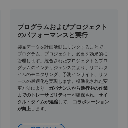
プログラムおよびプロジェクト
のパフォーマンスと実行
製品データを計画活動にリンクすることで、
プログラム、プロジェクト、変更を効果的に
管理します。統合されたプロジェクトとプロ
グラムのインテリジェンスにより、リアルタ
イムのモニタリング、予測インサイト、リソ
ースの最適化を実現します。標準化された変
更方法により、
ガバナンスから進行中の作業
までのトレーサビリティー
が確保され、
サイ
クル・タイムが短縮
して、
コラボレーション
が向上
します。