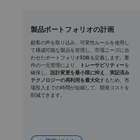
製品ポートフォリオの計画
顧客の声を取り込み、可変性ルールを使用し
て構成可能な製品を管理し、市場ニーズに合
わせたポートフォリオ戦略を定義します。要
件の一元管理により、
トレーサビリティー
を
確保し、
設計変更を最小限に抑え
、
実証済み
テクノロジーの再利用を最大化
するため、市
場投入までの時間が短縮して、開発コストを
削減できます。