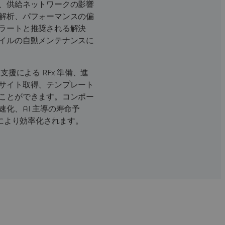
、供給ネットワークの影響
解析、パフォーマンスの偏
ラートと推奨される解決
イルの自動メンテナンスに
支援による RFx 準備、進
サイト取得、テンプレート
ことができます。コンポー
化、AI 主導の寿命予
案により効率化されます。