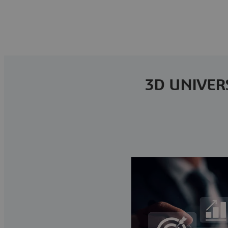
3D UNI