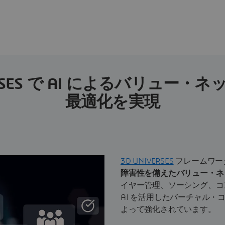
VERSES で AI によるバリュー・
最適化を実現
3D UNIVERSES
フレームワー
障害性を備えたバリュー・ネ
イヤー管理、ソーシング、コ
AI を活用したバーチャル・
よって強化されています。