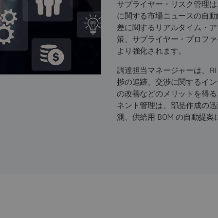
サプライヤー・リスク管理は
に関する市場ニュースの自動
差に関するリアルタイム・ア
策、サプライヤー・プロファ
より強化されます。
調達担当マネージャーは、AI 
捗の追跡、交渉に関するイン
の改善などのメリットを得る
ネント管理は、部品作成の迅速
測、供給用 BOM の自動提