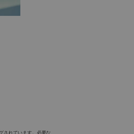
グされています。必要な