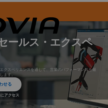
セールス・エクスペ
エクスペリエンスを通じて、営業のパフォーマンスを最
します。
合わせる
ィにアクセス