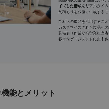
製品構成の生成機能により、
イズした構成をリアルタイム
見積もりを即座に生成するこ
これらの機能を活用すること
カスタマイズされた製品への
見積もり作業から営業担当者
客エンゲージメントに集中さ
な機能とメリット