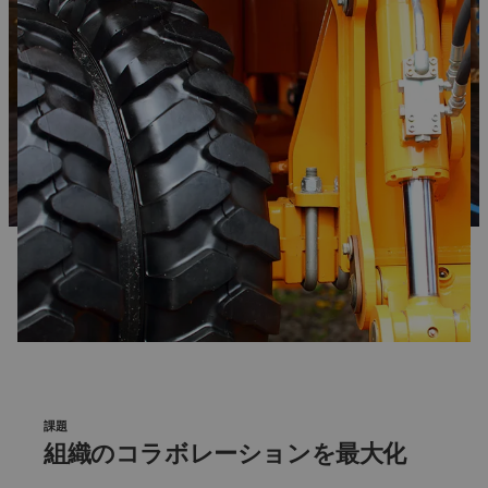
課題
組織のコラボレーションを最大化