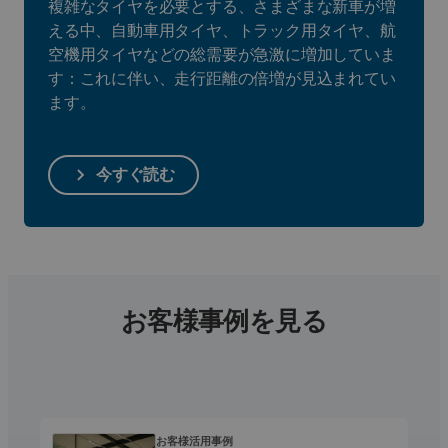
複雑なタイヤを必要とする、さまざまな新車が増
える中、自動車用タイヤ、トラック用タイヤ、航
空機用タイヤなどの総需要が急激に増加していま
す：これに伴い、走行距離の倍増が見込まれてい
ます。
今すぐ読む
お客様事例を見る
お客様活用事例