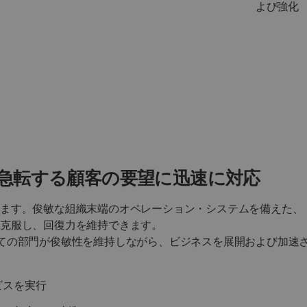
よび強化
急転する顧客の要望に迅速に対応
ります。俊敏な組織末端のオペレーション・システムを備えた、
克服し、回復力を維持できます。
、すべての部門が俊敏性を維持しながら、ビジネスを展開および加速
ビスを実行