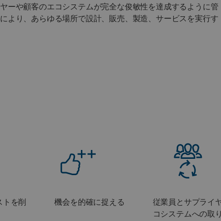
イヤーや顧客のエコシステムが完全な俊敏性を達成するように管
源により、あらゆる場所で設計、販売、製造、サービスを実行す
ストを削
機会を的確に捉える
従業員とサプライ
コシステムへの取