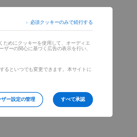
必須クッキーのみで続行する
だくためにクッキーを使用して、オーディエ
ユーザーの関心に基づく広告の表示を行い、
ックするといつでも変更できます。本サイトに
ーザー設定の管理
すべて承認