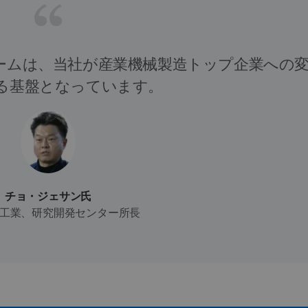
トフォームは、当社が産業機械製造トップ企業への
る基盤となっています。
チョ・ジェサン氏
工業、研究開発センター所長