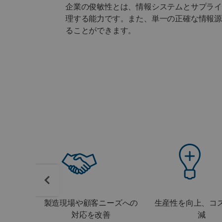
企業の俊敏性とは、情報システムとサプラ
理する能力です。また、単一の正確な情報
ることができます。
製造現場や顧客ニーズへの
生産性を向上、コ
対応を改善
減