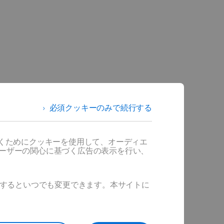
必須クッキーのみで続行する
だくためにクッキーを使用して、オーディエ
ユーザーの関心に基づく広告の表示を行い、
ックするといつでも変更できます。本サイトに