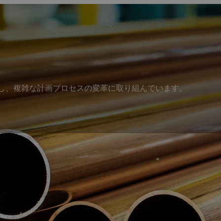
tiqを活用し、複雑な計画プロセスの変革に取り組んでいます。