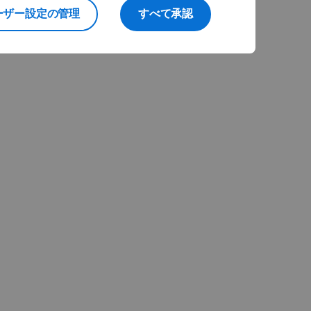
ーザー設定の管理
すべて承認