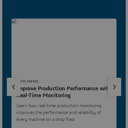
WHITE PAPERS
Improve Production Performance with
Real-Time Monitoring
Learn how real-time production monitoring
improves the performance and reliability of
every machine on a shop floor.