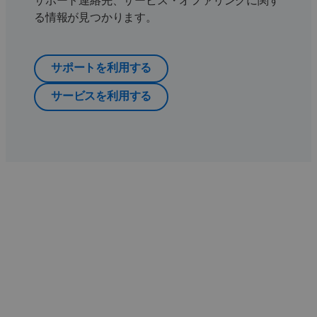
サポート連絡先、サービス・オファリングに関す
る情報が見つかります。
サポートを利用する
サービスを利用する