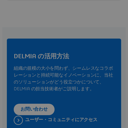
DELMIA の活用方法
組織の規模の大小を問わず、シームレスなコラボ
レーションと持続可能なイノベーションに、当社
のソリューションがどう役立つかについて、
DELMIA の担当技術者がご説明します。
お問い合わせ
ユーザー・コミュニティにアクセス