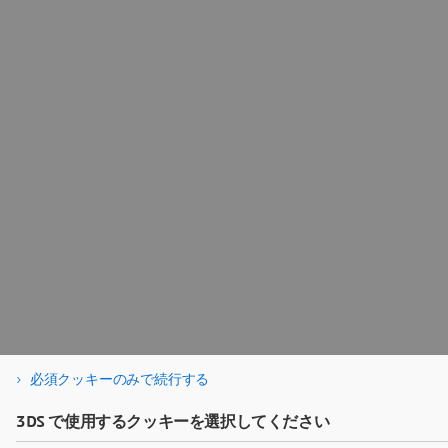
必須クッキーのみで続行する
3DS で使用するクッキーを選択してください