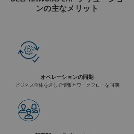
ンの主なメリット
オペレーションの同期
ビジネス全体を通して情報とワークフローを同期