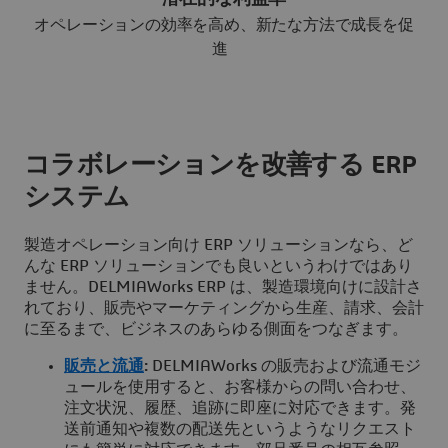
オペレーションの効率を高め、新たな方法で成長を促
進
コラボレーションを改善する ERP
システム
製造オペレーション向け ERP ソリューションなら、ど
んな ERP ソリューションでも良いというわけではあり
ません。DELMIAWorks ERP は、製造環境向けに設計さ
れており、販売やマーケティングから生産、請求、会計
に至るまで、ビジネスのあらゆる側面をつなぎます。
販売と流通
:
DELMIAWorks の販売および流通モジ
ュールを使用すると、お客様からの問い合わせ、
注文状況、履歴、追跡に即座に対応できます。発
送前通知や複数の配送先というようなリクエスト