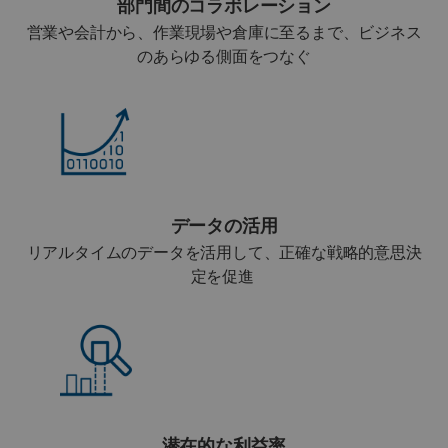
部門間のコラボレーション
営業や会計から、作業現場や倉庫に至るまで、ビジネス
のあらゆる側面をつなぐ
データの活用
リアルタイムのデータを活用して、正確な戦略的意思決
定を促進
潜在的な利益率