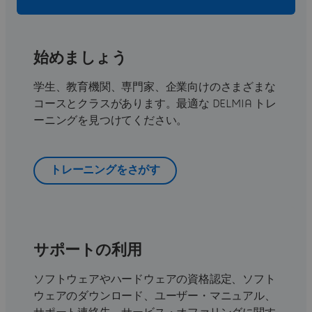
始めましょう
学生、教育機関、専門家、企業向けのさまざまな
コースとクラスがあります。最適な DELMIA トレ
ーニングを見つけてください。
トレーニングをさがす
サポートの利用
ソフトウェアやハードウェアの資格認定、ソフト
ウェアのダウンロード、ユーザー・マニュアル、