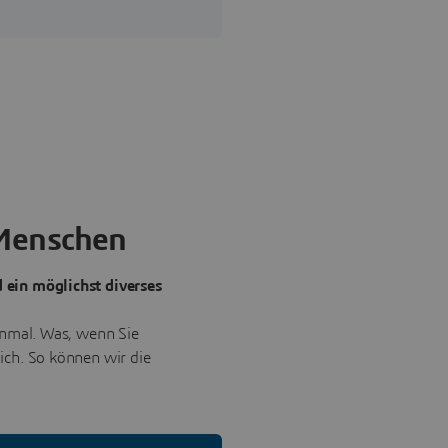
 Menschen
 ein möglichst diverses
inmal. Was, wenn Sie
ich. So können wir die