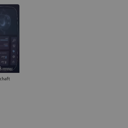
chaft