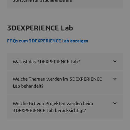
Software für Studierende an?
3DEXPERIENCE Lab
FAQs zum 3DEXPERIENCE Lab anzeigen
Was ist das 3DEXPERIENCE Lab?
Welche Themen werden im 3DEXPERIENCE
Lab behandelt?
Welche Art von Projekten werden beim
3DEXPERIENCE Lab berücksichtigt?