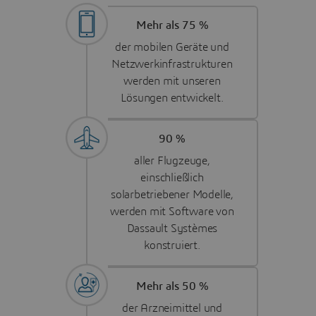
Mehr als 75 %
der mobilen Geräte und
Netzwerkinfrastrukturen
werden mit unseren
Lösungen entwickelt.
90 %
aller Flugzeuge,
einschließlich
solarbetriebener Modelle,
werden mit Software von
Dassault Systèmes
konstruiert.
Mehr als 50 %
der Arzneimittel und