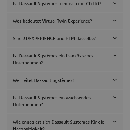
Ist Dassault Systèmes identisch mit CATIA?
Was bedeutet Virtual Twin Experience?
Sind 3DEXPERIENCE und PLM dasselbe?
Ist Dassault Systèmes ein französisches
Unternehmen?
Wer leitet Dassault Systèmes?
Ist Dassault Systèmes ein wachsendes
Unternehmen?
Wie engagiert sich Dassault Systèmes für die
Nachhaltigkeit?