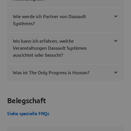
Wie werde ich Partner von Dassault
Systèmes?
Wo kann ich erfahren, welche
Veranstaltungen Dassault Systèmes
ausrichtet oder besucht?
Was ist The Only Progress is Human?
Belegschaft
Siehe spezielle FAQs