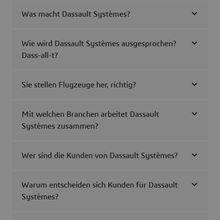
Was macht Dassault Systèmes?
Wie wird Dassault Systèmes ausgesprochen?
Dass-all-t?
Sie stellen Flugzeuge her, richtig?
Mit welchen Branchen arbeitet Dassault
Systèmes zusammen?
Wer sind die Kunden von Dassault Systèmes?
Warum entscheiden sich Kunden für Dassault
Systèmes?