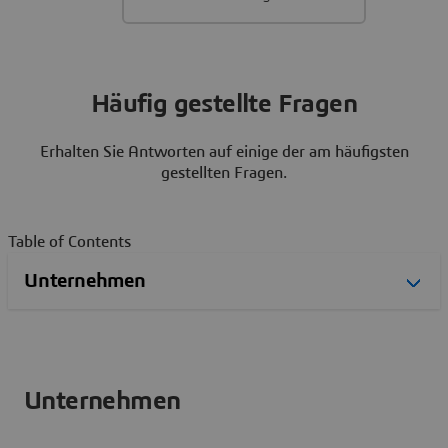
Häufig gestellte Fragen
Erhalten Sie Antworten auf einige der am häufigsten
gestellten Fragen.
Table of Contents
Unternehmen