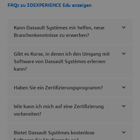
FAQs zu 3DEXPERIENCE Edu anzeigen
Kann Dassault Systèmes mir helfen, neue
Branchenkenntnisse zu erwerben?
Gibt es Kurse, in denen ich den Umgang mit
Software von Dassault Systèmes erlernen
kann?
Haben Sie ein Zertifizierungsprogramm?
Wie kann ich mich auf eine Zertifizierung
vorbereiten?
Bietet Dassault Systèmes kostenlose