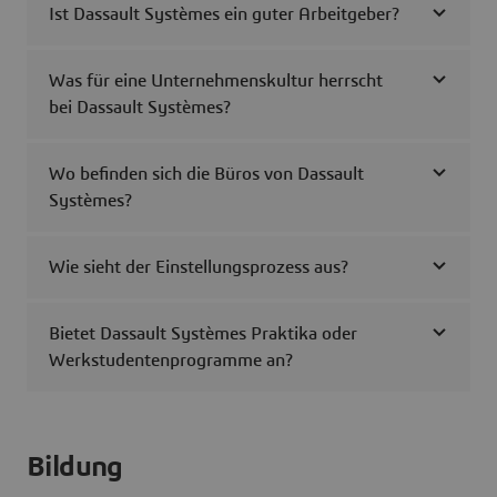
Ist Dassault Systèmes ein guter Arbeitgeber?
Was für eine Unternehmenskultur herrscht
bei Dassault Systèmes?
Wo befinden sich die Büros von Dassault
Systèmes?
Wie sieht der Einstellungsprozess aus?
Bietet Dassault Systèmes Praktika oder
Werkstudentenprogramme an?
Bildung