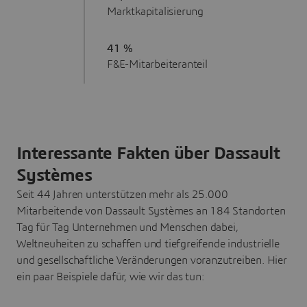
Marktkapitalisierung
41 %
F&E-Mitarbeiteranteil
Interessante Fakten über Dassault
Systèmes
Seit 44 Jahren unterstützen mehr als 25.000
Mitarbeitende von Dassault Systèmes an 184 Standorten
Tag für Tag Unternehmen und Menschen dabei,
Weltneuheiten zu schaffen und tiefgreifende industrielle
und gesellschaftliche Veränderungen voranzutreiben. Hier
ein paar Beispiele dafür, wie wir das tun: