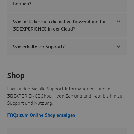
können?
Wie installiere ich die native Anwendung für
3DEXPERIENCE in der Cloud?
Wie erhalte ich Support?
Shop
Hier finden Sie alle Support-Informationen für den
3D
EXPERIENCE Shop – von Zahlung und Kauf bis hin zu
Support und Nutzung.
FAQs zum Online-Shop anzeigen