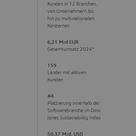
Kunden in 12 Branchen,
von Unternehmern bis
hin zu multinationalen
Konzernen
6,21 Mrd EUR
Gesamtumsatz 2024*
159
Länder mit aktiven
Kunden
#4
Platzierung innerhalb der
Softwarebranche im Dow
Jones Sustainability Index
50,37 Mrd. USD