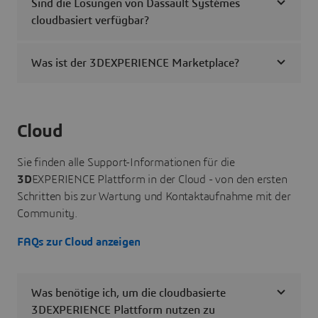
Sind die Lösungen von Dassault Systèmes
cloudbasiert verfügbar?
Was ist der 3DEXPERIENCE Marketplace?
Cloud
Sie finden alle Support-Informationen für die
3D
EXPERIENCE Plattform in der Cloud - von den ersten
Schritten bis zur Wartung und Kontaktaufnahme mit der
Community.
FAQs zur Cloud anzeigen
Was benötige ich, um die cloudbasierte
3DEXPERIENCE Plattform nutzen zu