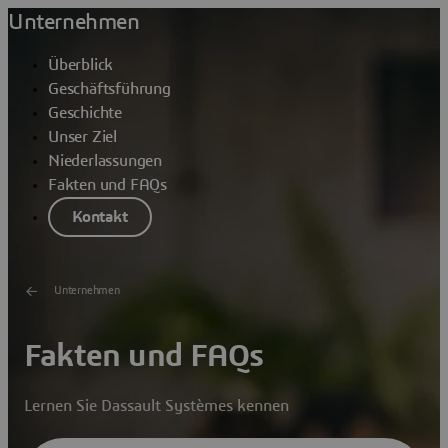
Unternehmen
Überblick
Geschäftsführung
Geschichte
Unser Ziel
Niederlassungen
Fakten und FAQs
Kontakt
Unternehmen
Fakten und FAQs
Lernen Sie Dassault Systèmes kennen