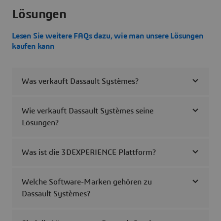
Lösungen
Lesen Sie weitere FAQs dazu, wie man unsere Lösungen
kaufen kann
Was verkauft Dassault Systèmes?
Wie verkauft Dassault Systèmes seine
Lösungen?
Was ist die 3DEXPERIENCE Plattform?
Welche Software-Marken gehören zu
Dassault Systèmes?