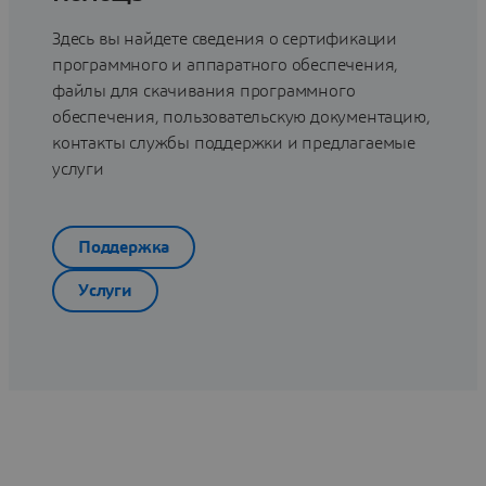
Здесь вы найдете сведения о сертификации
программного и аппаратного обеспечения,
файлы для скачивания программного
обеспечения, пользовательскую документацию,
контакты службы поддержки и предлагаемые
услуги
Поддержка
Услуги