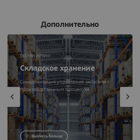
Дополнительно
DELMIA APRISO
Складское хранение
Синхронизация управления запасами с
производственным процессом
Выучить больше