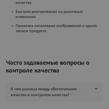
качества
Быстрое реагирование на рыночные
изменения
Привязка нескольких изображений к одной
записи продукта
Часто задаваемые вопросы о
контроле качества
В чем разница между обеспечением
качества и контролем качества?