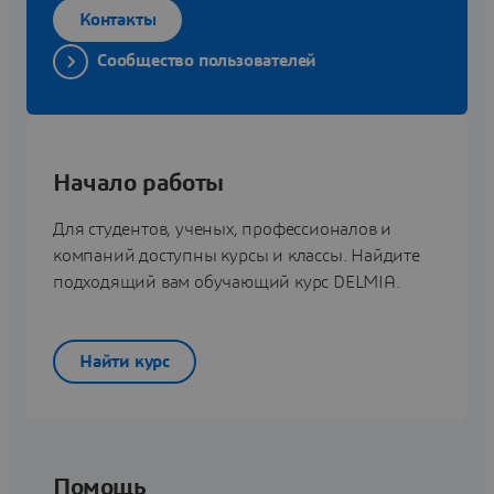
Контакты
Сообщество пользователей
Начало работы
Для студентов, ученых, профессионалов и
компаний доступны курсы и классы. Найдите
подходящий вам обучающий курс DELMIA.
Найти курс
Помощь