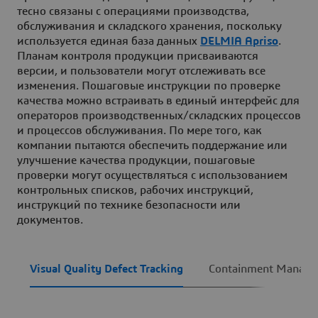
тесно связаны с операциями производства,
обслуживания и складского хранения, поскольку
используется единая база данных
DELMIA Apriso
.
Планам контроля продукции присваиваются
версии, и пользователи могут отслеживать все
изменения. Пошаговые инструкции по проверке
качества можно встраивать в единый интерфейс для
операторов производственных/складских процессов
и процессов обслуживания. По мере того, как
компании пытаются обеспечить поддержание или
улучшение качества продукции, пошаговые
проверки могут осуществляться с использованием
контрольных списков, рабочих инструкций,
инструкций по технике безопасности или
документов.
Visual Quality Defect Tracking
Containment Manag