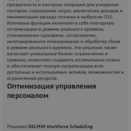
прозрачность и контроль операций для ускорения
поставок, сокращения затрат, увеличения доходов и
минимизации расхода топлива и выбросов CO2.
Ключевые функции включают в себя повторную
оптимизацию в режиме реального времени,
планирование сценариев, согласование,
интегрированное планирование и обработку сбоев
в режиме реального времени. Эти решения также
включают уникальные бизнес-ограничения и
правила, позволяют создавать оптимальные планы
и обеспечивают полную визуализацию всех
доступных и используемых активов, возможностей и
ограничений ресурсов.
Оптимизация управления
персоналом
Решение
DELMIA Workforce Scheduling