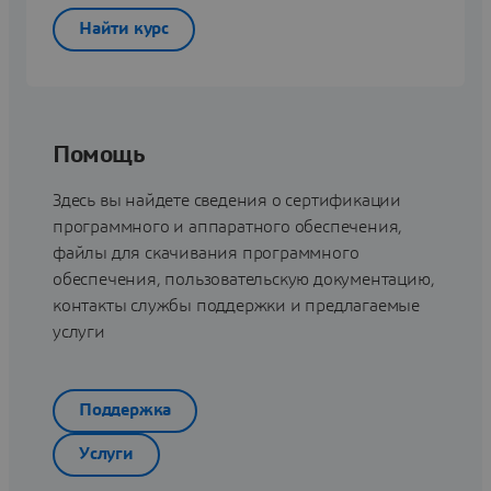
Найти курс
Помощь
Здесь вы найдете сведения о сертификации
программного и аппаратного обеспечения,
файлы для скачивания программного
обеспечения, пользовательскую документацию,
контакты службы поддержки и предлагаемые
услуги
Поддержка
Услуги