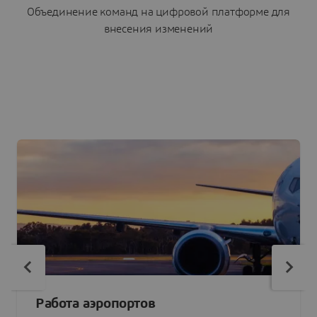
Объединение команд на цифровой платформе для
внесения изменений
Работа аэропортов