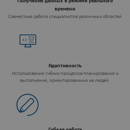
Получение данных в режиме реального
времени
Совместная работа специалистов различных областей
Адаптивность
Использование гибких процессов планирования и
выполнения, ориентированных на людей.
Гибкая работа