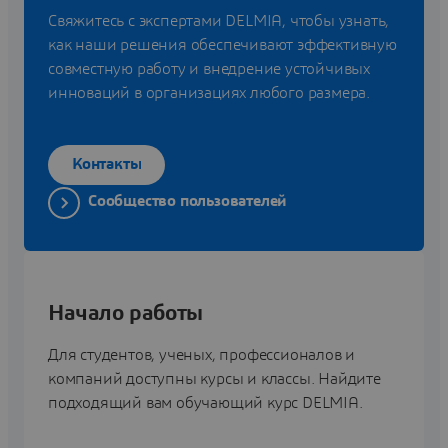
Свяжитесь с экспертами DELMIA, чтобы узнать,
как наши решения обеспечивают эффективную
совместную работу и внедрение устойчивых
инноваций в организациях любого размера.
Контакты
Сообщество пользователей
Начало работы
Для студентов, ученых, профессионалов и
компаний доступны курсы и классы. Найдите
подходящий вам обучающий курс DELMIA.