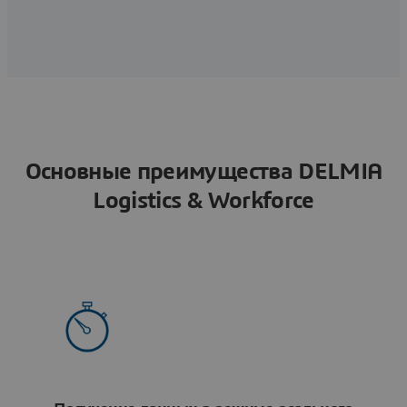
Основные преимущества DELMIA
Logistics & Workforce