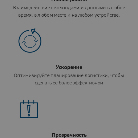
Взаимодействие с командами и данными в любое
время, в любом месте и на любом устройстве.
Ускорение
Оптимизируйте планирование логистики, чтобы
сделать ее более эффективной
Прозрачность