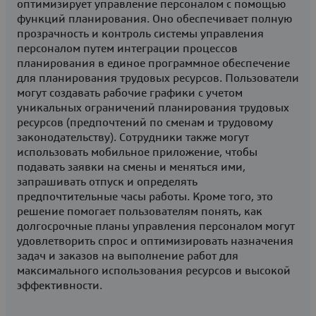
оптимизирует управление персоналом с помощью
функций планирования. Оно обеспечивает полную
прозрачность и контроль системы управления
персоналом путем интеграции процессов
планирования в единое программное обеспечение
для планирования трудовых ресурсов. Пользователи
могут создавать рабочие графики с учетом
уникальных ограничений планирования трудовых
ресурсов (предпочтений по сменам и трудовому
законодательству). Сотрудники также могут
использовать мобильное приложение, чтобы
подавать заявки на смены и меняться ими,
запрашивать отпуск и определять
предпочтительные часы работы. Кроме того, это
решение помогает пользователям понять, как
долгосрочные планы управления персоналом могут
удовлетворить спрос и оптимизировать назначения
задач и заказов на выполнение работ для
максимального использования ресурсов и высокой
эффективности.