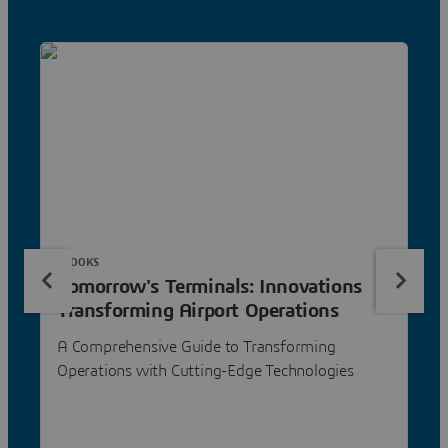
EBOOKS
Tomorrow's Terminals: Innovations
Transforming Airport Operations
A Comprehensive Guide to Transforming
Operations with Cutting-Edge Technologies