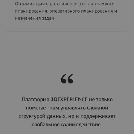
Оптимизация стратегического и тактического
планирования, оперативного планирования и
назначения задач
Платформа
3D
EXPERIENCE не только
помогает нам управлять сложной
структурой данных, но и поддерживает
глобальное взаимодействие.