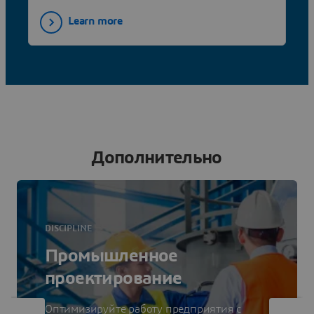
Learn more
Дополнительно
DISCIPLINE
Промышленное
проектирование
Оптимизируйте работу предприятия с