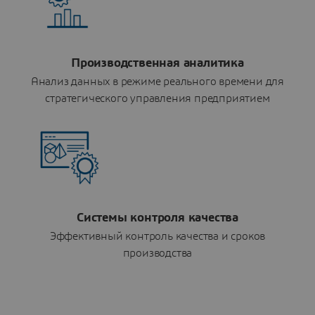
Производственная аналитика
Анализ данных в режиме реального времени для
стратегического управления предприятием
Системы контроля качества
Эффективный контроль качества и сроков
производства