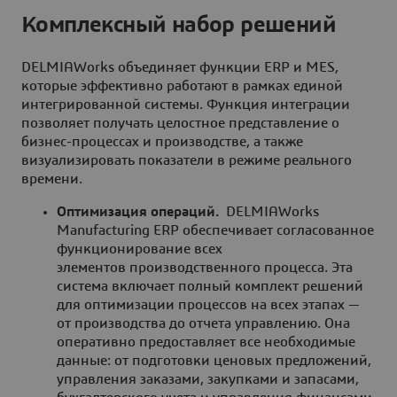
Комплексный набор решений
DELMIAWorks объединяет функции ERP и MES,
которые эффективно работают в рамках единой
интегрированной системы. Функция интеграции
позволяет получать целостное представление о
бизнес-процессах и производстве, а также
визуализировать показатели в режиме реального
времени.
Оптимизация операций.
DELMIAWorks
Manufacturing ERP обеспечивает согласованное
функционирование всех
элементов производственного процесса. Эта
система включает полный комплект решений
для оптимизации процессов на всех этапах —
от производства до отчета управлению. Она
оперативно предоставляет все необходимые
данные: от подготовки ценовых предложений,
управления заказами, закупками и запасами,