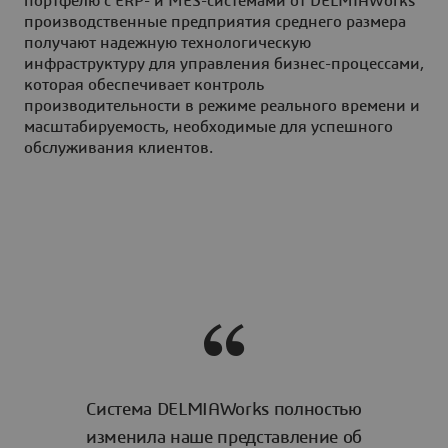
портфелю с ERP- и MES-системами от DELMIAWorks
производственные предприятия среднего размера
получают надежную технологическую
инфраструктуру для управления бизнес-процессами,
которая обеспечивает контроль
производительности в режиме реального времени и
масштабируемость, необходимые для успешного
обслуживания клиентов.
Система DELMIAWorks полностью
изменила наше представление об