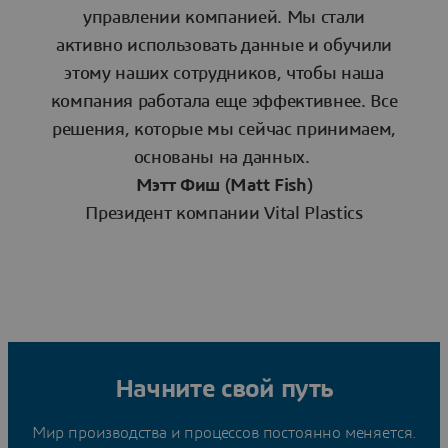
управлении компанией. Мы стали
активно использовать данные и обучили
этому наших сотрудников, чтобы наша
компания работала еще эффективнее. Все
решения, которые мы сейчас принимаем,
основаны на данных.
Мэтт Фиш (Matt Fish)
Президент компании Vital Plastics
Начните свой путь
Мир производства и процессов постоянно меняется.