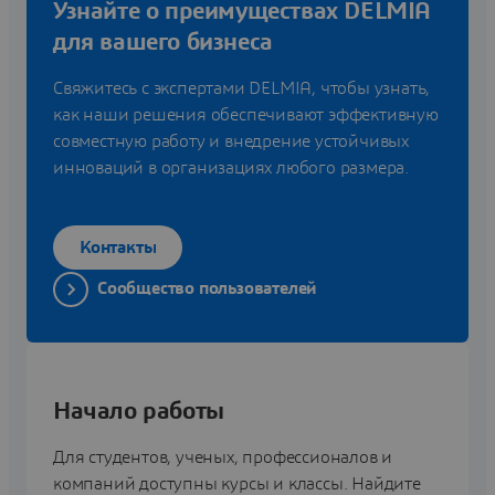
Узнайте о преимуществах DELMIA
для вашего бизнеса
Свяжитесь с экспертами DELMIA, чтобы узнать,
как наши решения обеспечивают эффективную
совместную работу и внедрение устойчивых
инноваций в организациях любого размера.
Контакты
Сообщество пользователей
Начало работы
Для студентов, ученых, профессионалов и
компаний доступны курсы и классы. Найдите