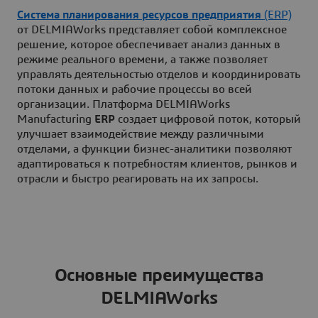
Система планирования ресурсов предприятия
(ERP)
от DELMIAWorks представляет собой комплексное
решение, которое обеспечивает анализ данных в
режиме реального времени, а также позволяет
управлять деятельностью отделов и координировать
потоки данных и рабочие процессы во всей
организации. Платформа DELMIAWorks
Manufacturing
ERP
создает цифровой поток, который
улучшает взаимодействие между различными
отделами, а функции бизнес-аналитики позволяют
адаптироваться к потребностям клиентов, рынков и
отрасли и быстро реагировать на их запросы.
Основные преимущества
DELMIAWorks