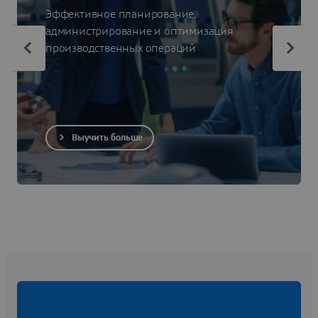
Эффективное планирование,
администрирование и оптимизация
производственных операций
Выучить больше