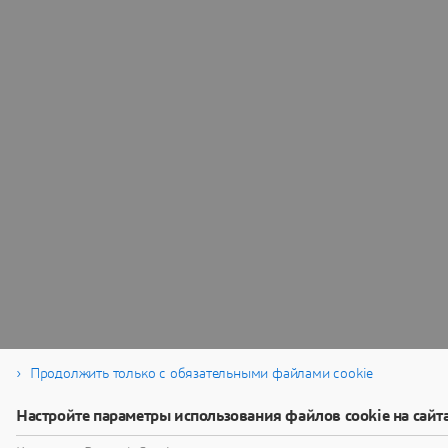
Продолжить только с обязательными файлами cookie
Настройте параметры использования файлов cookie на сайт