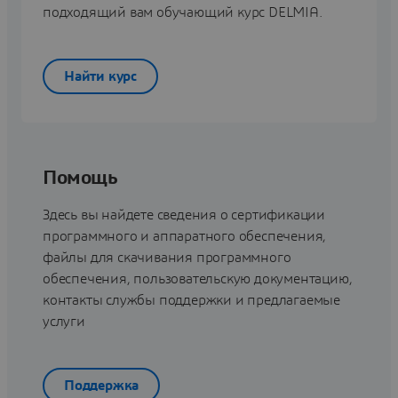
подходящий вам обучающий курс DELMIA.
Найти курс
Помощь
Здесь вы найдете сведения о сертификации
программного и аппаратного обеспечения,
файлы для скачивания программного
обеспечения, пользовательскую документацию,
контакты службы поддержки и предлагаемые
услуги
Поддержка