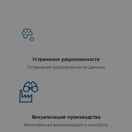
Устранение разрозненности
Устранение разрозненности данных
Визуализация производства
Комплексная визуализация и контроль