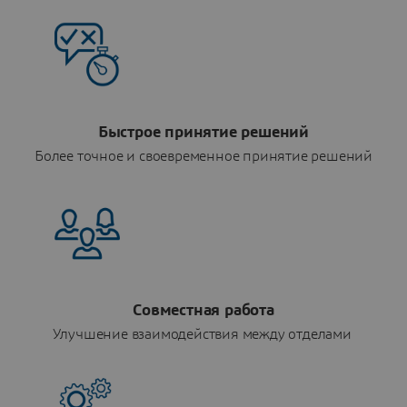
Быстрое принятие решений
Более точное и своевременное принятие решений
Совместная работа
Улучшение взаимодействия между отделами