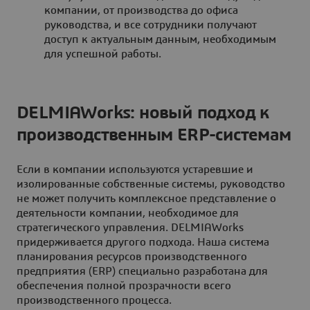
компании, от производства до офиса
руководства, и все сотрудники получают
доступ к актуальным данным, необходимым
для успешной работы.
DELMIAWorks: новый подход к
производственным ERP-системам
Если в компании используются устаревшие и
изолированные собственные системы, руководство
не может получить комплексное представление о
деятельности компании, необходимое для
стратегического управления. DELMIAWorks
придерживается другого подхода. Наша система
планирования ресурсов производственного
предприятия (ERP) специально разработана для
обеспечения полной прозрачности всего
производственного процесса.