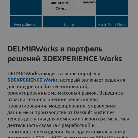
DELMIAWorks и портфель
решений 3DEXPERIENCE Works
DELMIAWorks входит в состав портфеля
3DEXPERIENCE Works
, который включает решения
для внедрения бизнес-инноваций,
ориентированные на массовый рынок. Ведущие в
отрасли технологические решения для
проектирования, моделирования, управления
данными и производства от Dassault Systèmes
теперь доступны для компаний любого размера, чья
деятельность связана с разработкой и
производством изделий. Благодаря комплексному