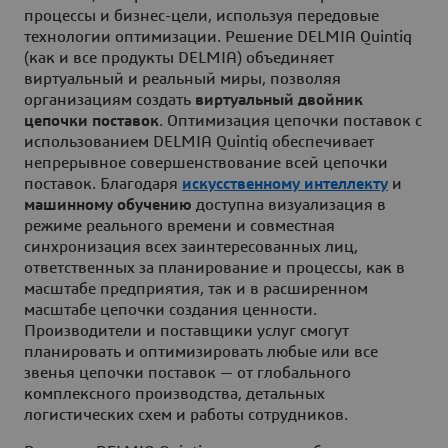
процессы и бизнес-цели, используя передовые
технологии оптимизации. Решение DELMIA Quintiq
(как и все продукты DELMIA) объединяет
виртуальный и реальный миры, позволяя
организациям создать
виртуальный двойник
цепочки поставок
. Оптимизация цепочки поставок с
использованием DELMIA Quintiq обеспечивает
непрерывное совершенствование всей цепочки
поставок. Благодаря
искусственному интеллекту
и
машинному обучению
доступна визуализация в
режиме реального времени и совместная
синхронизация всех заинтересованных лиц,
ответственных за планирование и процессы, как в
масштабе предприятия, так и в расширенном
масштабе цепочки создания ценности.
Производители и поставщики услуг смогут
планировать и оптимизировать любые или все
звенья цепочки поставок — от глобального
комплексного производства, детальных
логистических схем и работы сотрудников.