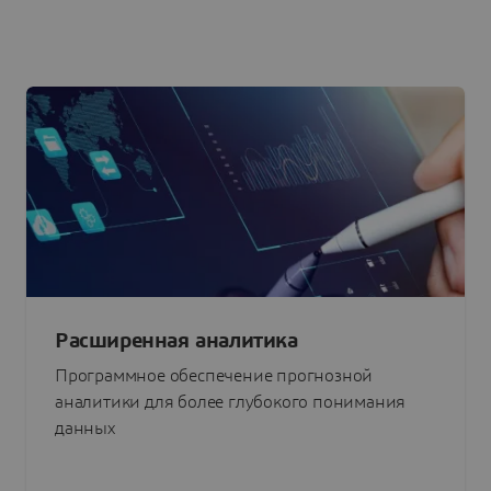
Расширенная аналитика
Программное обеспечение прогнозной
аналитики для более глубокого понимания
данных