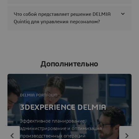
Что собой представляет решение DELMIA
Quintiq для управления персоналом?
Дополнительно
DELMIA PORTFOLIO
3DEXPERIENCE DELMIA
Эффективное планирование,
администрирование и оптимизация
производственных операций