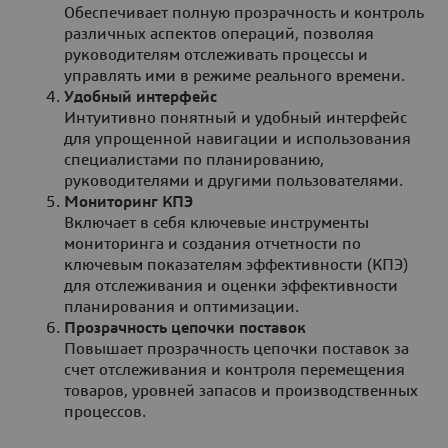
Обеспечивает полную прозрачность и контроль
различных аспектов операций, позволяя
руководителям отслеживать процессы и
управлять ими в режиме реального времени.
Удобный интерфейс
Интуитивно понятный и удобный интерфейс
для упрощенной навигации и использования
специалистами по планированию,
руководителями и другими пользователями.
Мониторинг КПЭ
Включает в себя ключевые инструменты
мониторинга и создания отчетности по
ключевым показателям эффективности (КПЭ)
для отслеживания и оценки эффективности
планирования и оптимизации.
Прозрачность цепочки поставок
Повышает прозрачность цепочки поставок за
счет отслеживания и контроля перемещения
товаров, уровней запасов и производственных
процессов.