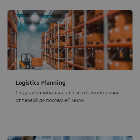
Logistics Planning
Создание прибыльных логистических планов
от первой до последней мили