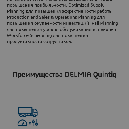
повышения прибыльности, Optimized Supply
Planning для повышения эффективности работы,
Production and Sales & Operations Planning для
повышения окупаемости инвестиций, Rail Planning
для повышения уровня обслуживания и, наконец,
Workforce Scheduling для повышения
продуктивности сотрудников.
Преимущества DELMIA Quintiq