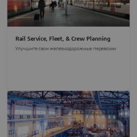
Rail Service, Fleet, & Crew Planning
Улучшите свои железнодорожные перевозки