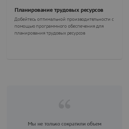
Планирование трудовых ресурсов
Добейтесь оптимальной производительности с
помощью программного обеспечения для
планирования трудовых ресурсов
Мы не только сократили объем