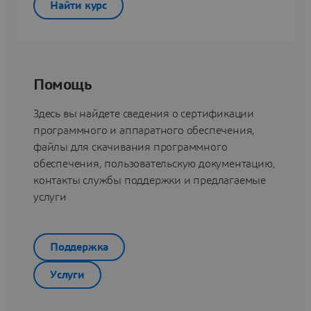
Найти курс
Помощь
Здесь вы найдете сведения о сертификации
программного и аппаратного обеспечения,
файлы для скачивания программного
обеспечения, пользовательскую документацию,
контакты службы поддержки и предлагаемые
услуги
Поддержка
Услуги