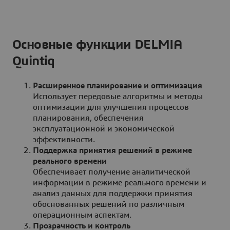
Основные функции DELMIA
Quintiq
Расширенное планирование и оптимизация
Использует передовые алгоритмы и методы
оптимизации для улучшения процессов
планирования, обеспечения
эксплуатационной и экономической
эффективности.
Поддержка принятия решений в режиме
реального времени
Обеспечивает получение аналитической
информации в режиме реального времени и
анализ данных для поддержки принятия
обоснованных решений по различным
операционным аспектам.
Прозрачность и контроль