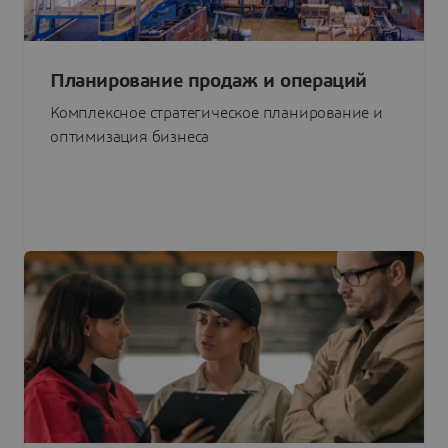
Планирование продаж и операций
Комплексное стратегическое планирование и
оптимизация бизнеса