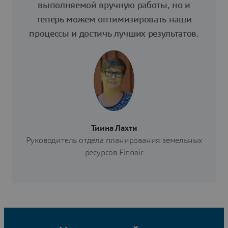
выполняемой вручную работы, но и
теперь можем оптимизировать наши
процессы и достичь лучших результатов.
Тиина Лахти
Руководитель отдела планирования земельных
ресурсов Finnair