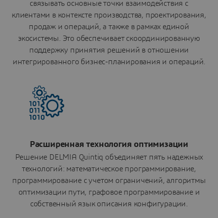
связывать основные точки взаимодействия с
клиентами в контексте производства, проектирования,
продаж и операций, а также в рамках единой
экосистемы. Это обеспечивает скоординированную
поддержку принятия решений в отношении
интегрированного бизнес-планирования и операций.
Расширенная технология оптимизации
Решение DELMIA Quintiq объединяет пять надежных
технологий: математическое программирование,
программирование с учетом ограничений, алгоритмы
оптимизации пути, графовое программирование и
собственный язык описания конфигурации.