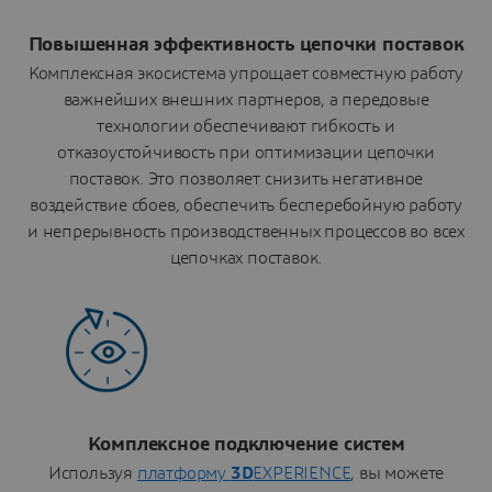
Повышенная эффективность цепочки поставок
Комплексная экосистема упрощает совместную работу
важнейших внешних партнеров, а передовые
технологии обеспечивают гибкость и
отказоустойчивость при оптимизации цепочки
поставок. Это позволяет снизить негативное
воздействие сбоев, обеспечить бесперебойную работу
и непрерывность производственных процессов во всех
цепочках поставок.
Комплексное подключение систем
Используя
платформу
3D
EXPERIENCE
, вы можете