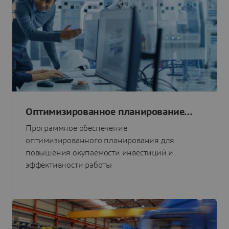
Оптимизированное планирование
поставок
Программное обеспечение
оптимизированного планирования для
повышения окупаемости инвестиций и
эффективности работы