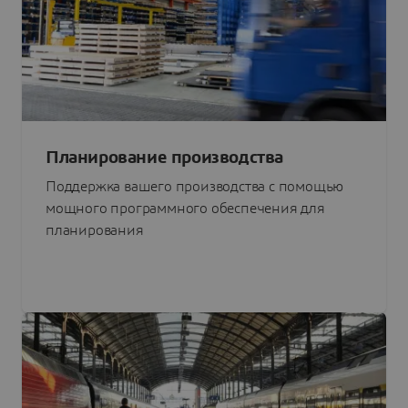
Планирование производства
Поддержка вашего производства с помощью
мощного программного обеспечения для
планирования