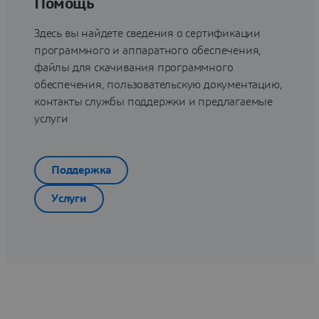
Помощь
Здесь вы найдете сведения о сертификации
программного и аппаратного обеспечения,
файлы для скачивания программного
обеспечения, пользовательскую документацию,
контакты службы поддержки и предлагаемые
услуги
Поддержка
Услуги