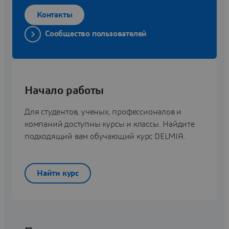
Контакты
Сообщество пользователей
Начало работы
Для студентов, ученых, профессионалов и
компаний доступны курсы и классы. Найдите
подходящий вам обучающий курс DELMIA.
Найти курс