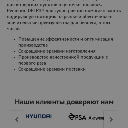
диспетчерских пунктов в цепочке поставок.
Решения DELMIA для судостроения помогают занять
лидирующую позицию на рынке и обеспечивают
значительные преимущества для бизнеса, в том
числе:
Повышение эффективности и оптимизация
производства
Сокращение времени изготовления
Производство качественной продукции с
первого раза
Сокращение времени поставки
Наши клиенты доверяют нам