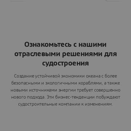
Ознакомьтесь с нашими
отраслевыми решениями для
судостроения
Создание устойчивой экономики океана с более
безопасными и экологичными кораблями, а также
новыми источниками энергии требует совершенно
нового подхода. Эти бизнес-тенденции побуждают
судостроительные компании к изменениям.